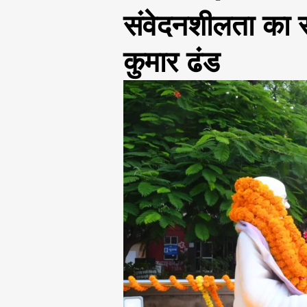
संवेदनशीलता का 
कुमार ढंड