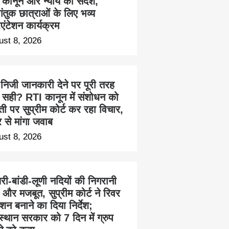
ा कानून और न्याय का संदेश,
ंतुक छात्राओं के लिए भव्य
एंटेशन कार्यक्रम
ust 8, 2026
 निजी जानकारी देने पर पूरी तरह
 सही? RTI कानून में संशोधन को
ती पर सुप्रीम कोर्ट कर रहा विचार,
्र से मांगा जवाब
ust 8, 2026
ी-बांडी-लूणी नदियों की निगरानी
 और मजबूत, सुप्रीम कोर्ट ने रिवर
न बनाने का दिया निर्देश;
स्थान सरकार को 7 दिन में ग्रुप