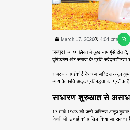
March 17, 2026
4:04 pm
जयपुर।
न्यायपालिका में कुछ नाम ऐसे होते हैं,
दृष्टिकोण और समाज के प्रति संवेदनशीलता 
राजस्थान हाईकोर्ट के जज जस्टिस अनूप कुमार 
न्याय के प्रति अटूट प्रतिबद्धता का प्रतीक ह
साधारण शुरुआत से असाध
17 मार्च 1973 को जन्मे जस्टिस अनूप कुमा
किसी भी ऊंचाई को हासिल किया जा सकता ह