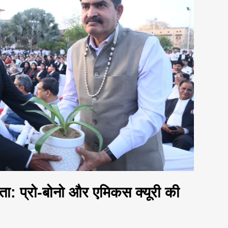
ता: प्रो-बोनो और एमिकस क्यूरी की