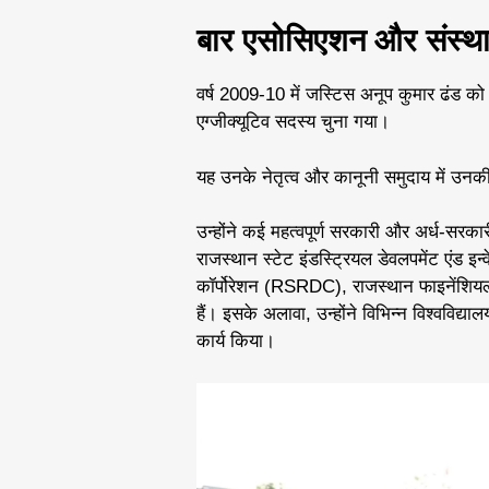
बार एसोसिएशन और संस्थ
वर्ष 2009-10 में जस्टिस अनूप कुमार ढंड क
एग्जीक्यूटिव सदस्य चुना गया।
यह उनके नेतृत्व और कानूनी समुदाय में उनकी
उन्होंने कई महत्वपूर्ण सरकारी और अर्ध-सरकारी स
राजस्थान स्टेट इंडस्ट्रियल डेवलपमेंट एंड इन्
कॉर्पोरेशन (RSRDC), राजस्थान फाइनेंशिय
हैं। इसके अलावा, उन्होंने विभिन्न विश्वविद्य
कार्य किया।