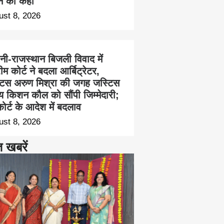
ने को कहा
ust 8, 2026
नी-राजस्थान बिजली विवाद में
रीम कोर्ट ने बदला आर्बिट्रेटर,
टिस अरुण मिश्रा की जगह जस्टिस
य किशन कौल को सौंपी जिम्मेदारी;
ोर्ट के आदेश में बदलाव
ust 8, 2026
त खबरें