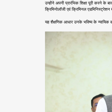
उन्होंने अपनी प्रारंभिक शिक्षा पूरी करने के
क्रिमिनोलॉजी एवं क्रिमिनल एडमिनिस्ट्रेशन म
यह शैक्षणिक आधार उनके भविष्य के न्यायिक