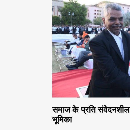
समाज के प्रति संवेदनशील
भूमिका