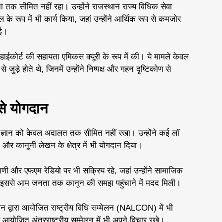
ा तक सीमित नहीं रहा। उन्होंने राजस्थान राज्य विधिक सेवा
े रूप में भी कार्य किया, जहां उन्होंने आर्थिक रूप से कमजोर
ाई।
ें हाईकोर्ट की सहायता एमिकस क्यूरी के रूप में की। ये मामले केवल
ड़े होते थे, जिनमें उन्होंने निष्पक्ष और गहन दृष्टिकोण से
से योगदान
ज्ञान को केवल अदालत तक सीमित नहीं रखा। उन्होंने कई लॉ
ा और कानूनी लेखन के क्षेत्र में भी योगदान दिया।
ी और एफएम रेडियो पर भी सक्रिय रहे, जहां उन्होंने सामाजिक
ए। इससे आम जनता तक कानून की समझ पहुंचाने में मदद मिली।
न द्वारा आयोजित राष्ट्रीय विधि सम्मेलन (NALCON) में भी
 आयोजित अंतरराष्ट्रीय सम्मेलन में भी अपने विचार रखे।