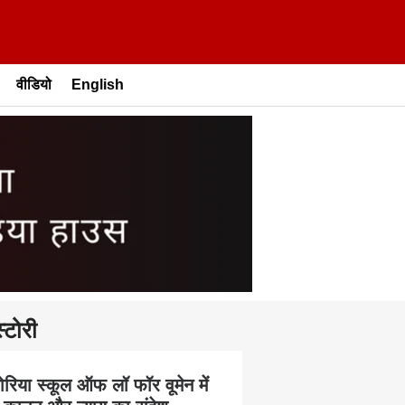
वीडियो
English
्टोरी
ोरिया स्कूल ऑफ लॉ फॉर वूमेन में