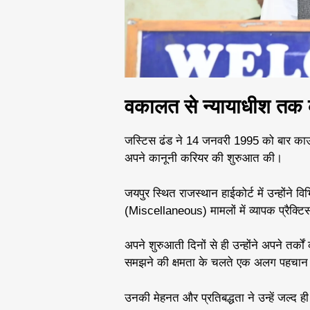
वकालत से न्यायाधीश तक
जस्टिस ढंड ने 14 जनवरी 1995 को बार काउं
अपने कानूनी करियर की शुरुआत की।
जयपुर स्थित राजस्थान हाईकोर्ट में उन्होंने व
(Miscellaneous) मामलों में व्यापक प्रैक्ट
अपने शुरुआती दिनों से ही उन्होंने अपने तर्
समझने की क्षमता के चलते एक अलग पहचान
उनकी मेहनत और प्रतिबद्धता ने उन्हें जल्द ह