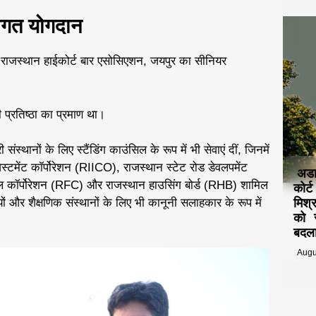
ागत योगदान
ो राजस्थान हाईकोर्ट बार एसोसिएशन, जयपुर का सीनियर
 प्रतिष्ठा का प्रमाण था।
ंस्थानों के लिए स्टैंडिंग काउंसिल के रूप में भी सेवाएं दीं, जिनमें
वेस्टमेंट कॉर्पोरेशन (RIICO), राजस्थान स्टेट रोड डेवलपमेंट
अडा
ल कॉर्पोरेशन (RFC) और राजस्थान हाउसिंग बोर्ड (RHB) शामिल
कोर्
ालयों और शैक्षणिक संस्थानों के लिए भी कानूनी सलाहकार के रूप में
मिश
को स
बदल
Augu