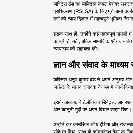
जस्टिस ढंड का व्यक्तित्व केवल पेशेवर सफलत
प्राधिकरण (RSLSA) के लिए प्रो-बोनो वकील क
वर्गों को न्याय दिलाने में महत्वपूर्ण भूमिका निभ
इसके साथ ही, उन्होंने कई महत्वपूर्ण मामलों म
कानूनी ही नहीं, बल्कि सामाजिक और जनहित से जु
न्यायालय की सहायता की।
ज्ञान और संवाद के माध्यम 
जस्टिस अनूप कुमार ढंड ने अपने अनुभव और 
जर्नल्स के मानद संपादक के रूप में कार्य किय
इसके अलावा, वे टेलीविजन डिबेट्स, आकाशवाण
और कानूनी मुद्दों पर अपने विचार साझा कि
उन्होंने बार काउंसिल ऑफ इंडिया और राजस्था
संबोधन दिया, साथ ही कॉमनवेल्थ देशों के लिए