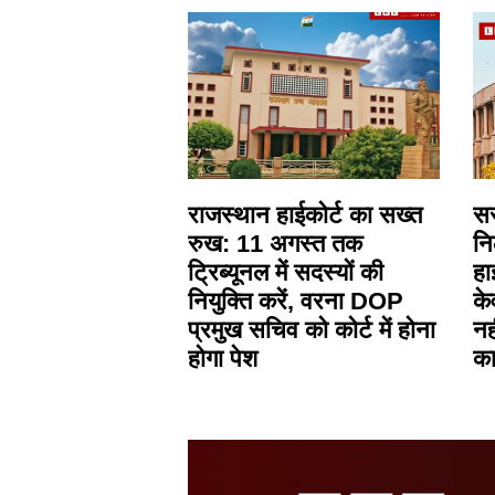
राजस्थान हाईकोर्ट का सख्त
सर
रुख: 11 अगस्त तक
नि
ट्रिब्यूनल में सदस्यों की
हा
नियुक्ति करें, वरना DOP
के
प्रमुख सचिव को कोर्ट में होना
नह
होगा पेश
का