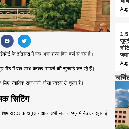
अधि
Aug
1.5
सुप्
नोट
ोर्ट के इतिहास में एक असाधारण दिन दर्ज हो रहा है।
जवा
Aug
ुर पीठ में एक साथ बैठकर मामलों की सुनवाई कर रहे हैं।
चर्चि
 लिए ‘न्यायिक राजधानी’ जैसा स्वरूप ले चुका है।
क सिटिंग
री विशेष रोस्टर के अनुसार आज सभी जज जयपुर में बैठकर सुनवाई