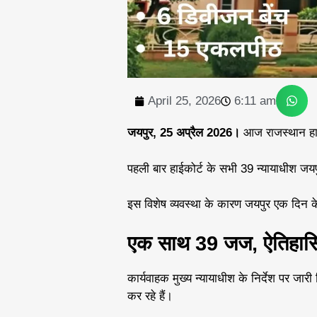
April 25, 2026
6:11 am
जयपुर, 25 अप्रैल 2026।
आज राजस्थान हाईक
पहली बार हाईकोर्ट के सभी 39 न्यायाधीश जयप
इस विशेष व्यवस्था के कारण जयपुर एक दिन के
एक साथ 39 जज, ऐतिहासि
कार्यवाहक मुख्य न्यायाधीश के निर्देश पर जा
कर रहे हैं।