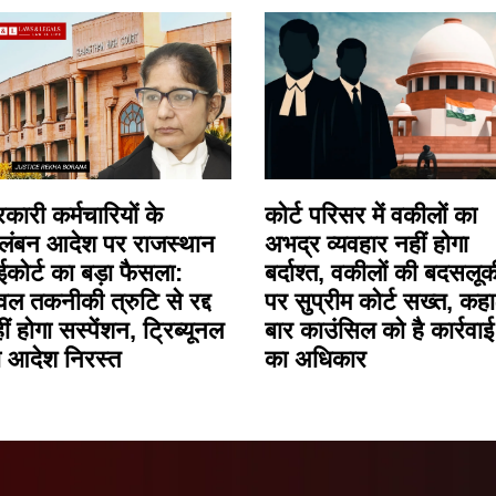
कारी कर्मचारियों के
कोर्ट परिसर में वकीलों का
लंबन आदेश पर राजस्थान
अभद्र व्यवहार नहीं होगा
ईकोर्ट का बड़ा फैसला:
बर्दाश्त, वकीलों की बदसलूक
वल तकनीकी त्रुटि से रद्द
पर सुप्रीम कोर्ट सख्त, कहा
ीं होगा सस्पेंशन, ट्रिब्यूनल
बार काउंसिल को है कार्रवाई
 आदेश निरस्त
का अधिकार