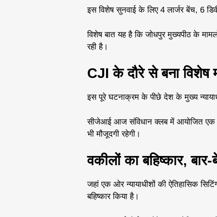
इस विशेष सुनवाई के लिए 4 लार्जर बेंच, 6 
विशेष बात यह है कि जोधपुर मुख्यपीठ के मामलो
रही है।
CJI के दौरे से बना विशेष 
इस पूरे घटनाक्रम के पीछे देश के मुख्य न्या
सीजेआई आज संविधान क्लब में आयोजित एक महत
भी मौजूदगी रहेगी।
वकीलों का बहिष्कार, बार-
जहां एक ओर न्यायाधीशों की ऐतिहासिक सिटिंग
बहिष्कार किया है।