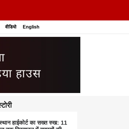
वीडियो
English
्टोरी
स्थान हाईकोर्ट का सख्त रुख: 11