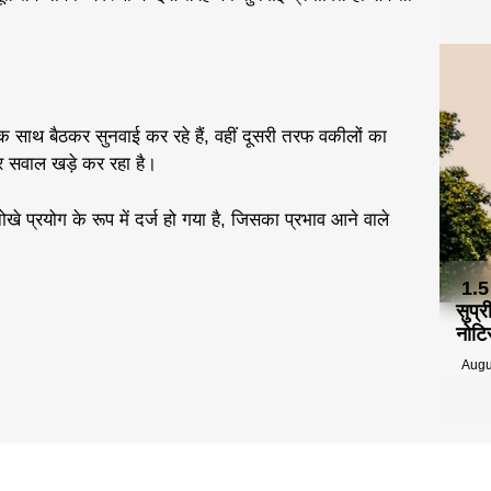
 बैठकर सुनवाई कर रहे हैं, वहीं दूसरी तरफ वकीलों का
र सवाल खड़े कर रहा है।
 प्रयोग के रूप में दर्ज हो गया है, जिसका प्रभाव आने वाले
1.5
सुप्
नोटि
Augu