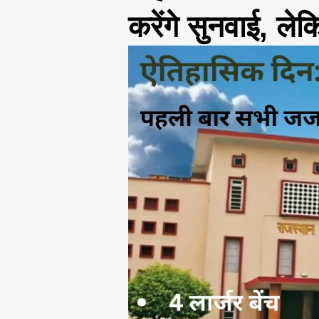
करेंगे सुनवाई, ले