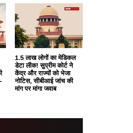
1.5 लाख लोगों का मेडिकल
डेटा लीक! सुप्रीम कोर्ट ने
ी
केंद्र और राज्यों को भेजा
-
नोटिस, सीबीआई जांच की
मांग पर मांगा जवाब