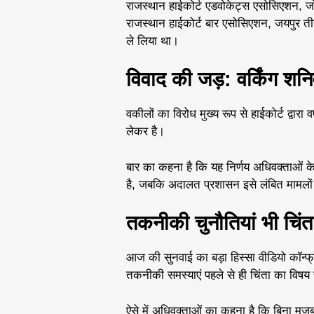
राजस्थान हाईकोर्ट एडवोकेट्स एसोसिएशन, जो
राजस्थान हाईकोर्ट बार एसोसिएशन, जयपुर तीनो
ले लिया था।
विवाद की जड़: वर्किंग शनि
वकीलों का विरोध मुख्य रूप से हाईकोर्ट द्वार
लेकर है।
बार का कहना है कि यह निर्णय अधिवक्ताओं क
है, जबकि अदालत प्रशासन इसे लंबित मामलों
तकनीकी चुनौतियां भी चिंत
आज की सुनवाई का बड़ा हिस्सा वीडियो कॉन्फ्रे
तकनीकी समस्याएं पहले से ही चिंता का विषय र
ऐसे में अधिवक्ताओं का कहना है कि बिना मज