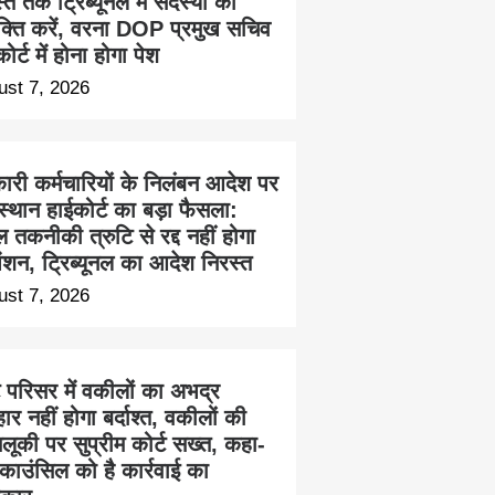
त तक ट्रिब्यूनल में सदस्यों की
ुक्ति करें, वरना DOP प्रमुख सचिव
ोर्ट में होना होगा पेश
ust 7, 2026
ारी कर्मचारियों के निलंबन आदेश पर
स्थान हाईकोर्ट का बड़ा फैसला:
 तकनीकी त्रुटि से रद्द नहीं होगा
ेंशन, ट्रिब्यूनल का आदेश निरस्त
ust 7, 2026
ट परिसर में वकीलों का अभद्र
हार नहीं होगा बर्दाश्त, वकीलों की
लूकी पर सुप्रीम कोर्ट सख्त, कहा-
काउंसिल को है कार्रवाई का