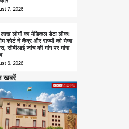
कार
ust 7, 2026
 लाख लोगों का मेडिकल डेटा लीक!
रीम कोर्ट ने केंद्र और राज्यों को भेजा
िस, सीबीआई जांच की मांग पर मांगा
ब
ust 6, 2026
त खबरें