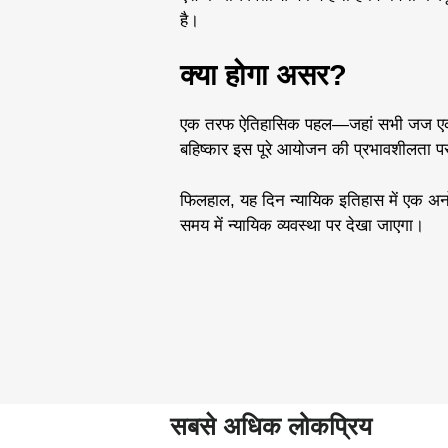
है।
क्या होगा असर?
एक तरफ ऐतिहासिक पहल—जहां सभी जज एक साथ
बहिष्कार इस पूरे आयोजन की प्रभावशीलता प
फिलहाल, यह दिन न्यायिक इतिहास में एक अनोखे
समय में न्यायिक व्यवस्था पर देखा जाएगा।
सबसे अधिक लोकप्रिय