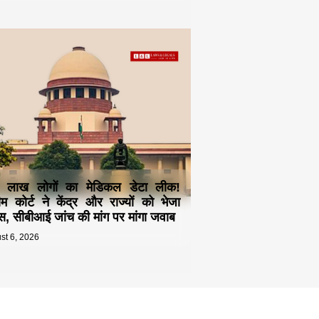
 लाख लोगों का मेडिकल डेटा लीक!
रीम कोर्ट ने केंद्र और राज्यों को भेजा
स, सीबीआई जांच की मांग पर मांगा जवाब
st 6, 2026