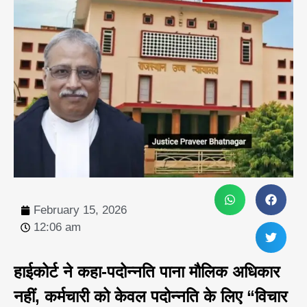
February 15, 2026
12:06 am
हाईकोर्ट ने कहा-पदोन्नति पाना मौलिक अधिकार
नहीं, कर्मचारी को केवल पदोन्नति के लिए “विचार