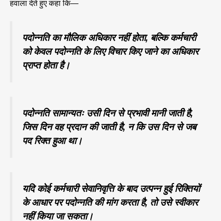
हवाला देते हुए कहा कि—
पदोन्नति का मौलिक अधिकार नहीं होता, बल्कि कर्मचारी
को केवल पदोन्नति के लिए विचार किए जाने का अधिकार
प्राप्त होता है।
पदोन्नति सामान्यतः उसी दिन से प्रभावी मानी जाती है,
जिस दिन वह प्रदान की जाती है, न कि उस दिन से जब
पद रिक्त हुआ था।
यदि कोई कर्मचारी सेवानिवृत्ति के बाद उत्पन्न हुई रिक्तियों
के आधार पर पदोन्नति की मांग करता है, तो उसे स्वीकार
नहीं किया जा सकता।