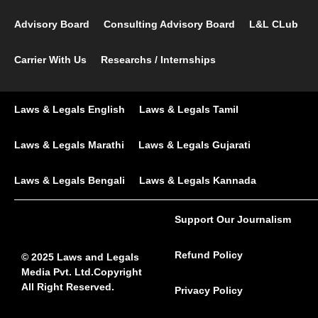
Advisory Board
Consulting Advisory Board
L&L CLub
Carrier With Us
Researchs / Internships
Laws & Legals English
Laws & Legals Tamil
Laws & Legals Marathi
Laws & Legals Gujarati
Laws & Legals Bengali
Laws & Legals Kannada
Support Our Journalism
Refund Policy
© 2025 Laws and Legals
Media Pvt. Ltd.Copyright
All Right Reserved.
Privacy Policy