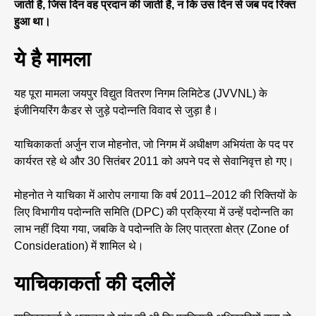
जाती है, जिस दिन वह प्रदान की जाती है, न कि उस दिन से जब पद रिक्त
हुआ था।
ये है मामला
यह पूरा मामला जयपुर विद्युत वितरण निगम लिमिटेड (JVVNL) के
इंजीनियरिंग कैडर से जुड़े पदोन्नति विवाद से जुड़ा है।
याचिकाकर्ता अर्जुन राज मोहनोत, जो निगम में अधीक्षण अभियंता के पद पर
कार्यरत रहे थे और 30 सितंबर 2011 को अपने पद से सेवानिवृत्त हो गए।
मोहनोत ने याचिका में आरोप लगाया कि वर्ष 2011–2012 की रिक्तियों के
लिए विभागीय पदोन्नति समिति (DPC) की प्रक्रिया में उन्हें पदोन्नति का
लाभ नहीं दिया गया, जबकि वे पदोन्नति के लिए पात्रता क्षेत्र (Zone of
Consideration) में शामिल थे।
याचिकाकर्ता की दलीलें