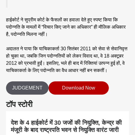
हाईकोर्ट ने सुप्रीम कोर्ट के फैसलों का हवाला देते हुए स्पष्ट किया कि
पदोन्नति के मामलों में “विचार किए जाने का अधिकार” ही मौलिक अधिकार
है, पदोन्नति मिलना नहीं।
अदालत ने पाया कि याचिकाकर्ता 30 सितंबर 2011 को सेवा से सेवानिवृत्त
हो चुका था, जबकि जिन पदोन्नतियों को लेकर विवाद था, वे 18 अक्टूबर
2012 को प्रभावी हुईं। इसलिए, भले ही बाद में रिक्तियां उत्पन्न हुई हों, वे
याचिकाकर्ता के लिए पदोन्नति का वैध आधार नहीं बन सकतीं।
JUDGEMENT
Download Now
टॉप स्टोरी
देश के 4 हाईकोर्ट में 30 जजों की नियुक्ति, केन्द्र की
मंजूरी के बाद राष्ट्रपति भवन से नियुक्ति वारंट जारी