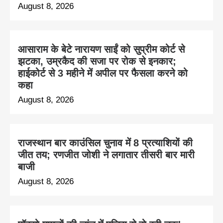
August 8, 2026
आसाराम के बेटे नारायण साईं को सुप्रीम कोर्ट से
झटका, उम्रकैद की सजा पर रोक से इनकार;
हाईकोर्ट से 3 महीने में अपील पर फैसला करने को
कहा
August 8, 2026
राजस्थान बार काउंसिल चुनाव में 8 प्रत्याशियों की
जीत तय; रणजीत जोशी ने लगातार तीसरी बार मारी
बाजी
August 8, 2026