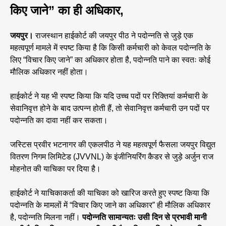
किए जाने” का ही अधिकार,
जयपुर।
राजस्थान हाईकोर्ट की जयपुर पीठ ने पदोन्नति से जुड़े एक
महत्वपूर्ण मामले में स्पष्ट किया है कि किसी कर्मचारी को केवल पदोन्नति के
लिए “विचार किए जाने” का अधिकार होता है, पदोन्नति पाने का स्वतः कोई
मौलिक अधिकार नहीं होता।
हाईकोर्ट ने यह भी स्पष्ट किया कि यदि उच्च पदों पर रिक्तियां कर्मचारी के
सेवानिवृत्त होने के बाद उत्पन्न होती हैं, तो सेवानिवृत्त कर्मचारी उन पदों पर
पदोन्नति का दावा नहीं कर सकता।
जस्टिस प्रवीर भटनागर की एकलपीठ ने यह महत्वपूर्ण फैसला जयपुर विद्युत
वितरण निगम लिमिटेड (JVVNL) के इंजीनियरिंग कैडर से जुड़े अर्जुन राज
मोहनोत की याचिका पर दिया है।
हाईकोर्ट ने याचिकाकर्ता की याचिका को खारिज करते हुए स्पष्ट किया कि
पदोन्नति के मामलों में “विचार किए जाने का अधिकार” ही मौलिक अधिकार
है, पदोन्नति मिलना नहीं।
पदोन्नति सामान्यतः उसी दिन से प्रभावी मानी