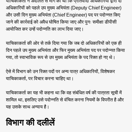
याचिकाकर्ता ने अदालत से मांग की थी कि प्रतिवादी अधिकारियों द्वारा दो
अधिकारियों को पहले उप मुख्य अभियंता (Deputy Chief Engineer)
और उसी दिन मुख्य अभियंता (Chief Engineer) पद पर पदोन्नत किए
जाने की कार्रवाई को अवैध घोषित किया जाए और पुनः समीक्षा डीपीसी
आयोजित कर उन्हें पदोन्नति का लाभ दिया जाए।
याचिकाकर्ता की ओर से तर्क दिया गया कि जब दो अधिकारियों को एक ही
दिन पहले उप मुख्य अभियंता और फिर मुख्य अभियंता पद पर पदोन्नत किया
गया, तो स्वाभाविक रूप से उप मुख्य अभियंता के पद रिक्त हो गए थे।
ऐसे में विभाग को उन रिक्त पदों पर अन्य पात्र अधिकारियों, विशेषकर
याचिकाकर्ता, पर विचार करना चाहिए था।
याचिकाकर्ता का यह भी कहना था कि वह संबंधित वर्ष की पात्रता सूची में
शामिल था, इसलिए उसे पदोन्नति से वंचित करना नियमों के विपरीत है और
यह उसके साथ अन्याय है।
विभाग की दलीलें