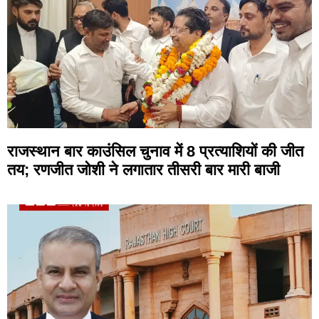
राजस्थान बार काउंसिल चुनाव में 8 प्रत्याशियों की जीत
तय; रणजीत जोशी ने लगातार तीसरी बार मारी बाजी