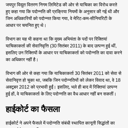
जयपुर विद्युत वितरण निगम लिमिटेड की ओर से याचिका का विरोध करते
हुए कहा गया कि पदोन्नति की प्रक्रिया नियमों के अनुसार की गई थी और
जिन अधिकारियों को पदोन्नत किया गया, वे मेरिट-कम-सीनियरिटी के
आधार पर चयनित हुए थे।
विभाग का यह भी कहना था कि मुख्य अभियंता के पदों पर रिक्तियां
याचिकाकर्ता की सेवानिवृत्ति (30 सितंबर 2011) के बाद उत्पन्न हुई थीं,
इसलिए उन रिक्तियों के आधार पर याचिकाकर्ता को पदोन्नति का दावा करने
का अधिकार नहीं है।
विभाग की ओर से कहा गया कि याचिकाकर्ता 30 सितंबर 2011 को सेवा से
सेवानिवृत्त हो चुका था, जबकि जिन पदोन्नतियों को लेकर विवाद था, वे 18
अक्टूबर 2012 को प्रभावी हुईं। इसलिए, भले ही बाद में रिक्तियां उत्पन्न
हुई हों, वे याचिकाकर्ता के लिए पदोन्नति का वैध आधार नहीं बन सकतीं।
हाईकोर्ट का फैसला
हाईकोर्ट ने अपने फैसले में पदोन्नति संबंधी स्थापित कानूनी सिद्धांतों का