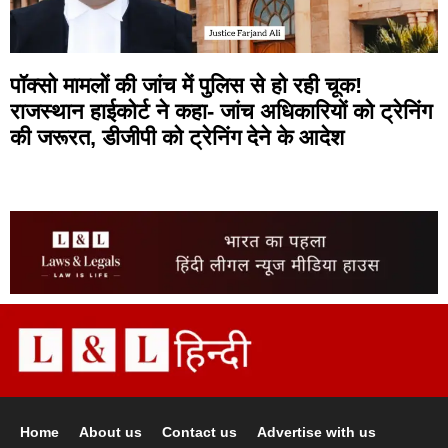
पॉक्सो मामलों की जांच में पुलिस से हो रही चूक!
राजस्थान हाईकोर्ट ने कहा- जांच अधिकारियों को ट्रेनिंग
की जरूरत, डीजीपी को ट्रेनिंग देने के आदेश
Home
About us
Contact us
Advertise with us