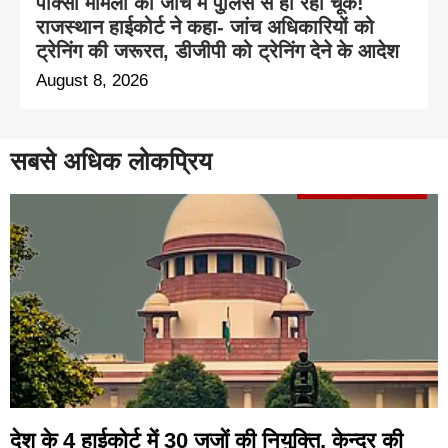
पॉक्सो मामलों की जांच में पुलिस से हो रही चूक!
राजस्थान हाईकोर्ट ने कहा- जांच अधिकारियों को
ट्रेनिंग की जरूरत, डीजीपी को ट्रेनिंग देने के आदेश
August 8, 2026
सबसे अधिक लोकप्रिय
देश के 4 हाईकोर्ट में 30 जजों की नियुक्ति, केन्द्र की