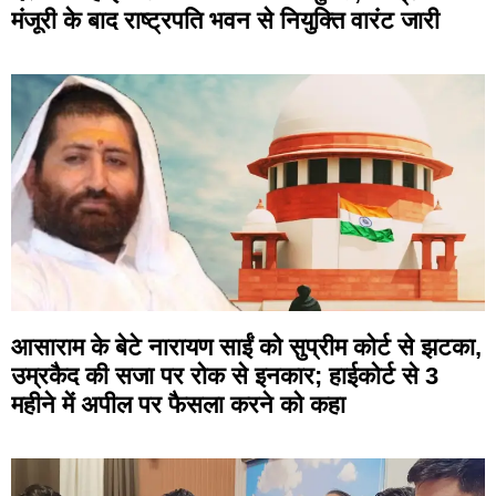
मंजूरी के बाद राष्ट्रपति भवन से नियुक्ति वारंट जारी
आसाराम के बेटे नारायण साईं को सुप्रीम कोर्ट से झटका,
उम्रकैद की सजा पर रोक से इनकार; हाईकोर्ट से 3
महीने में अपील पर फैसला करने को कहा