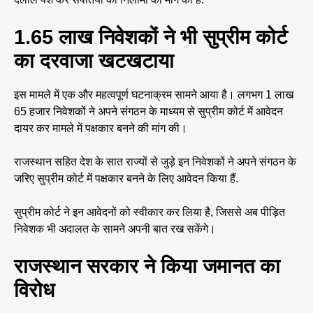
1.65 लाख निवेशकों ने भी सुप्रीम कोर्ट
का दरवाजा खटखटाया
इस मामले में एक और महत्वपूर्ण घटनाक्रम सामने आया है। लगभग 1 लाख
65 हजार निवेशकों ने अपने संगठन के माध्यम से सुप्रीम कोर्ट में आवेदन
दायर कर मामले में पक्षकार बनने की मांग की।
राजस्थान सहित देश के सात राज्यों से जुड़े इन निवेशकों ने अपने संगठन के
जरिए सुप्रीम कोर्ट में पक्षकार बनने के लिए आवेदन किया हैं.
सुप्रीम कोर्ट ने इन आवेदनों को स्वीकार कर लिया है, जिससे अब पीड़ित
निवेशक भी अदालत के सामने अपनी बात रख सकेंगे।
राजस्थान सरकार ने किया जमानत का
विरोध