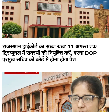
राजस्थान हाईकोर्ट का सख्त रुख: 11 अगस्त तक
ट्रिब्यूनल में सदस्यों की नियुक्ति करें, वरना DOP
प्रमुख सचिव को कोर्ट में होना होगा पेश