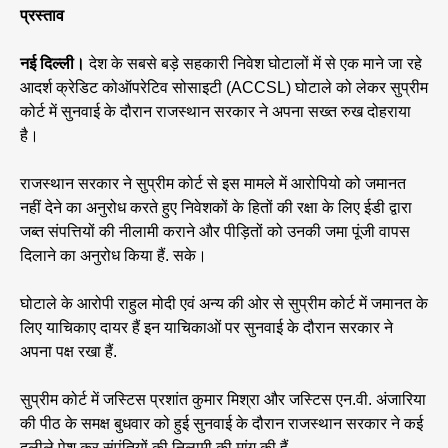
प्रस्ताव
नई दिल्ली।
देश के सबसे बड़े सहकारी निवेश घोटालों में से एक माने जा रहे
आदर्श क्रेडिट कोऑपरेटिव सोसाइटी (ACCSL) घोटाले को लेकर सुप्रीम
कोर्ट में सुनवाई के दौरान राजस्थान सरकार ने अपना सख्त रुख दोहराया
है।
राजस्थान सरकार ने सुप्रीम कोर्ट से इस मामले में आरोपियो को जमानत
नहीं देने का अनुरोध करते हुए निवेशकों के हितों की रक्षा के लिए ईडी द्वारा
जब्त संपत्तियों की नीलामी कराने और पीड़ितों को उनकी जमा पूंजी वापस
दिलाने का अनुरोध किया हैं. सके।
घोटाले के आरोपी राहुल मोदी एवं अन्य की ओर से सुप्रीम कोर्ट में जमानत के
लिए याचिकाए दायर हैं इन याचिकाओं पर सुनवाई के दौरान सरकार ने
अपना पक्ष रखा हैं.
सुप्रीम कोर्ट में जस्टिस प्रशांत कुमार मिश्रा और जस्टिस एन.वी. अंजारिया
की पीठ के समक्ष बुधवार को हुई सुनवाई के दौरान राजस्थान सरकार ने कई
दलीले पेश कर संपंतियों की निलामी की मांग की हैं.