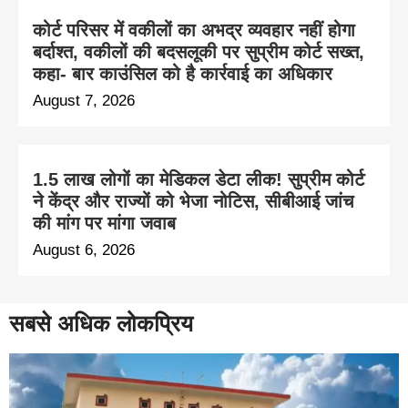
कोर्ट परिसर में वकीलों का अभद्र व्यवहार नहीं होगा
बर्दाश्त, वकीलों की बदसलूकी पर सुप्रीम कोर्ट सख्त,
कहा- बार काउंसिल को है कार्रवाई का अधिकार
August 7, 2026
1.5 लाख लोगों का मेडिकल डेटा लीक! सुप्रीम कोर्ट
ने केंद्र और राज्यों को भेजा नोटिस, सीबीआई जांच
की मांग पर मांगा जवाब
August 6, 2026
सबसे अधिक लोकप्रिय