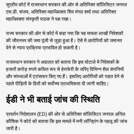
सुप्रीम कोर्ट में राजस्थान सरकार की ओर से अतिरिक्त सॉलिसिटर जनरल
एस.डी. संजय, अतिरिक्त महाधिवक्ता शिव मंगल शर्मा तथा अतिरिक्त
महाधिवक्ता संस्कृती पाठक ने पक्ष रखा।
राज्य सरकार की ओर से कोर्ट में कहा गया कि यह मामला लाखों निवेशकों
की जीवनभर की जमा पूंजी से जुड़ा हुआ है। ऐसे में आरोपियों को जमानत
देने से न्याय प्रक्रिया प्रभावित हो सकती है।
राजस्थान सरकार ने अदालत को बताया कि इस घोटाले में निवेशकों के
हजारों करोड़ रुपये कथित रूप से हेराफेरी के जरिए विभिन्न शेल कंपनियों
और संस्थाओं में ट्रांसफर किए गए हैं। इसलिए आरोपियों को राहत देने से
पहले पीड़ितों के हितों को सर्वोच्च प्राथमिकता दी जानी चाहिए।
ईडी ने भी बताई जांच की स्थिति
प्रवर्तन निदेशालय (ED) की ओर से अतिरिक्त सॉलिसिटर जनरल अनिल
कौशिक ने कोर्ट को बताया कि इस मामले में मनी लॉन्ड्रिंग के पहलू की जांच
जारी है।