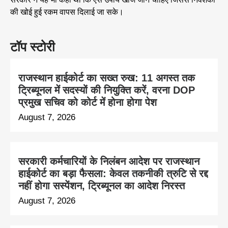
की खोई हुई रकम वापस दिलाई जा सके।
टॉप स्टोरी
राजस्थान हाईकोर्ट का सख्त रुख: 11 अगस्त तक
ट्रिब्यूनल में सदस्यों की नियुक्ति करें, वरना DOP
प्रमुख सचिव को कोर्ट में होना होगा पेश
August 7, 2026
सरकारी कर्मचारियों के निलंबन आदेश पर राजस्थान
हाईकोर्ट का बड़ा फैसला: केवल तकनीकी त्रुटि से रद्द
नहीं होगा सस्पेंशन, ट्रिब्यूनल का आदेश निरस्त
August 7, 2026