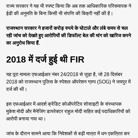
राज्य सरकार ने यह भी स्पष्ट किया कि अब तक आधिकारिक परिसमापक ने
ईडी की अनुमति के बिना किसी भी संपत्ति की बिक्री नहीं की है।
राजस्थान सरकार ने हजारों करोड़ रुपये के घोटाले और लंबे समय से चल
रही जांच को देखते हुए आरोपियों की डिफॉल्ट बेल की मांग को खारिज करने
का अनुरोध किया हैं.
2018 में दर्ज हुई थी FIR
यह पूरा मामला एफआईआर नंबर 24/2018 से जुड़ा है, जो 28 दिसंबर
2018 को राजस्थान पुलिस के स्पेशल ऑपरेशन ग्रुप (SOG) ने जयपुर में
दर्ज की थी।
इस एफआईआर में आदर्श क्रेडिट कोऑपरेटिव सोसाइटी के संस्थापक
मुकेश मोदी और मैनेजिंग डायरेक्टर राहुल मोदी सहित कई पदाधिकारियों को
आरोपी बनाया गया था।
जांच के दौरान सामने आया कि निवेशकों से बड़ी मात्रा में धन एकत्रित कर