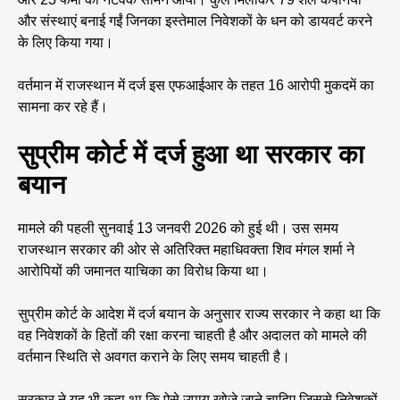
और संस्थाएं बनाई गईं जिनका इस्तेमाल निवेशकों के धन को डायवर्ट करने
के लिए किया गया।
वर्तमान में राजस्थान में दर्ज इस एफआईआर के तहत 16 आरोपी मुकदमें का
सामना कर रहे हैं।
सुप्रीम कोर्ट में दर्ज हुआ था सरकार का
बयान
मामले की पहली सुनवाई 13 जनवरी 2026 को हुई थी। उस समय
राजस्थान सरकार की ओर से अतिरिक्त महाधिवक्ता शिव मंगल शर्मा ने
आरोपियों की जमानत याचिका का विरोध किया था।
सुप्रीम कोर्ट के आदेश में दर्ज बयान के अनुसार राज्य सरकार ने कहा था कि
वह निवेशकों के हितों की रक्षा करना चाहती है और अदालत को मामले की
वर्तमान स्थिति से अवगत कराने के लिए समय चाहती है।
सरकार ने यह भी कहा था कि ऐसे उपाय खोजे जाने चाहिए जिससे निवेशकों