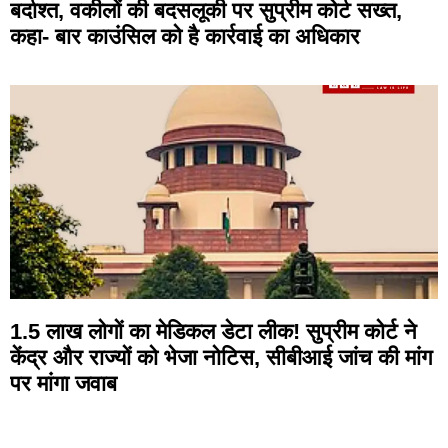
बर्दाश्त, वकीलों की बदसलूकी पर सुप्रीम कोर्ट सख्त,
कहा- बार काउंसिल को है कार्रवाई का अधिकार
1.5 लाख लोगों का मेडिकल डेटा लीक! सुप्रीम कोर्ट ने
केंद्र और राज्यों को भेजा नोटिस, सीबीआई जांच की मांग
पर मांगा जवाब