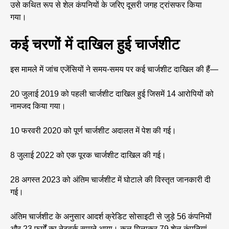
उसे कथित रूप से शेल कंपनियों के जरिए दूसरी जगह ट्रांसफर किया
गया।
कई चरणों में दाखिल हुई चार्जशीट
इस मामले में जांच एजेंसियों ने समय-समय पर कई चार्जशीट दाखिल की हैं—
20 जुलाई 2019 को पहली चार्जशीट दाखिल हुई जिसमें 14 आरोपियों को
नामजद किया गया।
10 फरवरी 2020 को पूर्ण चार्जशीट अदालत में पेश की गई।
8 जुलाई 2022 को एक पूरक चार्जशीट दाखिल की गई।
28 अगस्त 2023 को अंतिम चार्जशीट में घोटाले की विस्तृत जानकारी दी
गई।
अंतिम चार्जशीट के अनुसार आदर्श क्रेडिट सोसाइटी से जुड़े 56 कंपनियों
और 23 फर्मों का नेटवर्क सामने आया। कुल मिलाकर 79 शेल कंपनियां