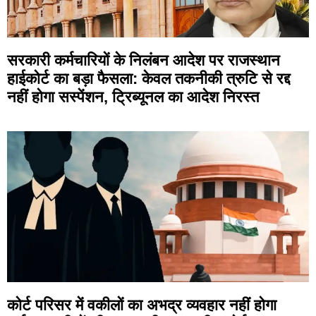
सरकारी कर्मचारियों के निलंबन आदेश पर राजस्थान
हाईकोर्ट का बड़ा फैसला: केवल तकनीकी त्रुटि से रद्द
नहीं होगा सस्पेंशन, ट्रिब्यूनल का आदेश निरस्त
कोर्ट परिसर में वकीलों का अभद्र व्यवहार नहीं होगा