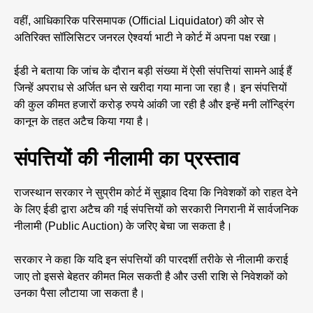
वहीं, आधिकारिक परिसमापक (Official Liquidator) की ओर से
अतिरिक्त सॉलिसिटर जनरल ऐश्वर्या भाटी ने कोर्ट में अपना पक्ष रखा।
ईडी ने बताया कि जांच के दौरान बड़ी संख्या में ऐसी संपत्तियां सामने आई हैं
जिन्हें अपराध से अर्जित धन से खरीदा गया माना जा रहा है। इन संपत्तियों
की कुल कीमत हजारों करोड़ रुपये आंकी जा रही है और इन्हें मनी लॉन्ड्रिंग
कानून के तहत अटैच किया गया है।
संपत्तियों की नीलामी का प्रस्ताव
राजस्थान सरकार ने सुप्रीम कोर्ट में सुझाव दिया कि निवेशकों को राहत देने
के लिए ईडी द्वारा अटैच की गई संपत्तियों को सरकारी निगरानी में सार्वजनिक
नीलामी (Public Auction) के जरिए बेचा जा सकता है।
सरकार ने कहा कि यदि इन संपत्तियों की पारदर्शी तरीके से नीलामी कराई
जाए तो इससे बेहतर कीमत मिल सकती है और उसी राशि से निवेशकों को
उनका पैसा लौटाया जा सकता है।