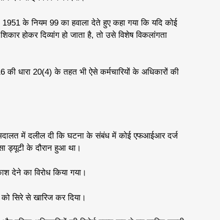
, 1951 के नियम 99 का हवाला देते हुए कहा गया कि यदि कोई
 शिकार होकर दिव्यांग हो जाता है, तो उसे विशेष विकलांगता
 की धारा 20(4) के तहत भी ऐसे कर्मचारियों के अधिकारों की
अदालत में दलील दी कि घटना के संबंध में कोई एफआईआर दर्ज
सा ड्यूटी के दौरान हुआ था।
श देने का विरोध किया गया।
्क को सिरे से खारिज कर दिया।