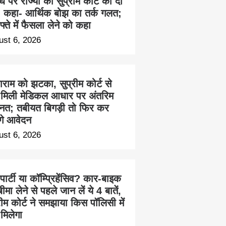
ध पर राज्यों को सुप्रीम कोर्ट की दो
, कहा- आर्थिक बोझ का तर्क गलत;
फ्ते में फैसला लेने को कहा
ust 6, 2026
राम को झटका, सुप्रीम कोर्ट से
ं मिली मेडिकल आधार पर अंतरिम
नत; तबीयत बिगड़ी तो फिर कर
ंगे आवेदन
ust 6, 2026
 पार्टी या कॉम्प्रिहेंसिव? कार-बाइक
ीमा लेने से पहले जान लें ये 4 बातें,
रीम कोर्ट ने समझाया किस पॉलिसी में
 मिलेगा