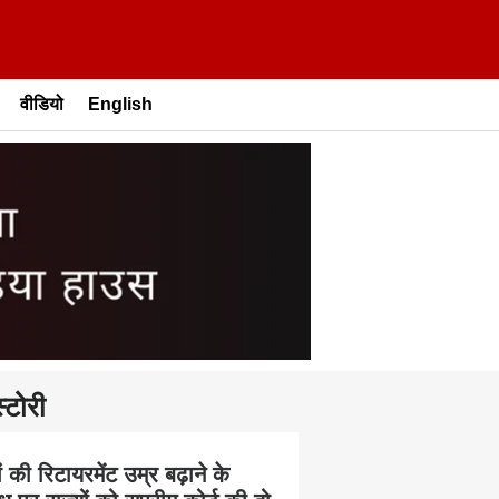
वीडियो
English
्टोरी
 की रिटायरमेंट उम्र बढ़ाने के