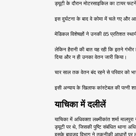
ड्यूटी के दौरान मोटरसाइकिल का टायर फटने से
इस दुर्घटना के बाद वे कोमा में चले गए और 
मेडिकल विशेषज्ञों ने उनकी 85 प्रतिशत स्थायी
लेकिन हैरानी की बात यह रही कि इतने गंभीर 
दिया और न ही उनका वेतन जारी किया।
चार साल तक वेतन बंद रहने से परिवार को 
इसी अन्याय के खिलाफ कांस्टेबल की पत्नी 
याचिका में दलीलें
याचिका में अधिवक्ता लक्ष्मीकांत शर्मा मालपु
ड्यूटी पर थे, जिसकी पुष्टि संबंधित थाना अधिक
इसके बावजूद विभाग ने तकनीकी आधारों पर 