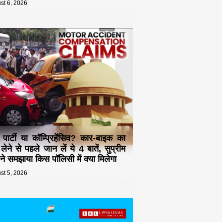
st 6, 2026
ड पार्टी या कॉम्प्रिहेंसिव? कार-बाइक का
 लेने से पहले जान लें ये 4 बातें, सुप्रीम
ट ने समझाया किस पॉलिसी में क्या मिलेगा
st 5, 2026