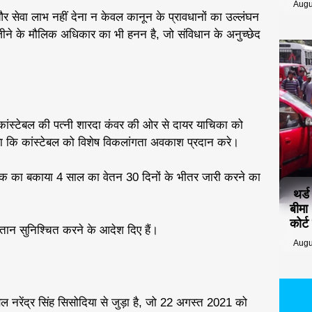
Augu
 और सेवा लाभ नहीं देना न केवल कानून के प्रावधानों का उल्लंघन
न जीने के मौलिक अधिकार का भी हनन है, जो संविधान के अनुच्छेद
 कांस्टेबल की पत्नी शारदा कंवर की ओर से दायर याचिका को
या कि कांस्टेबल को विशेष विकलांगता अवकाश प्रदान करे।
तक का बकाया 4 साल का वेतन 30 दिनों के भीतर जारी करने का
थर्
बीमा
कोर्
तान सुनिश्चित करने के आदेश दिए हैं।
Augu
ेबल नरेंद्र सिंह सिसोदिया से जुड़ा है, जो 22 अगस्त 2021 को