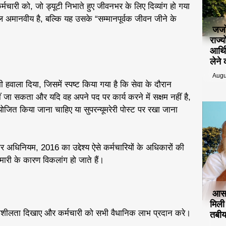
्मचारी को, जो ड्यूटी निभाते हुए जीवनभर के लिए दिव्यांग हो गया
वल अमानवीय है, बल्कि यह उसके “सम्मानपूर्वक जीवन जीने के
जजो
राज्
आर्थ
लेने
Augu
भी हवाला दिया, जिसमें स्पष्ट किया गया है कि सेवा के दौरान
ं जा सकता और यदि वह अपने पद पर कार्य करने में सक्षम नहीं है,
जित किया जाना चाहिए या सुपरन्यूमरेरी पोस्ट पर रखा जाना
र अधिनियम, 2016 का उद्देश्य ऐसे कर्मचारियों के अधिकारों की
बीमारी के कारण विकलांग हो जाते हैं।
आसा
मिल
संवेदनशीलता दिखाए और कर्मचारी को सभी वैधानिक लाभ प्रदान करे।
तबीय