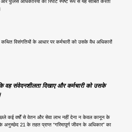
ेज और पुलिस अधिकारियों की रिपोर्ट स्पष्ट रूप से यह साबित करती
।
 कथित विसंगतियों के आधार पर कर्मचारी को उसके वैध अधिकारों
 है कि वह संवेदनशीलता दिखाए और कर्मचारी को उसके
।
िछले कई वर्षों से वेतन और सेवा लाभ नहीं देना न केवल कानून के
 के अनुच्छेद 21 के तहत प्राप्त “गरिमापूर्ण जीवन के अधिकार” का