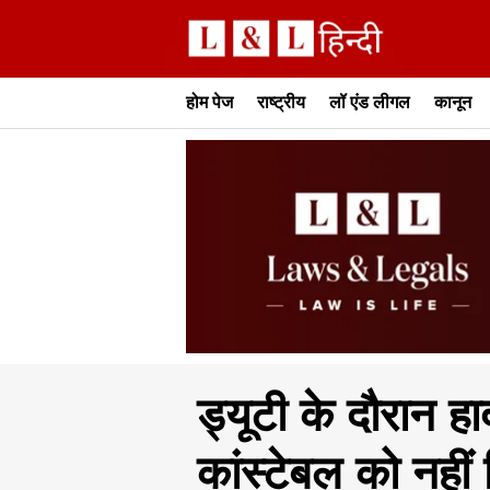
होम पेज
राष्ट्रीय
लॉ एंड लीगल
कानून
ड्यूटी के दौरान हाद
कांस्टेबल को नहीं