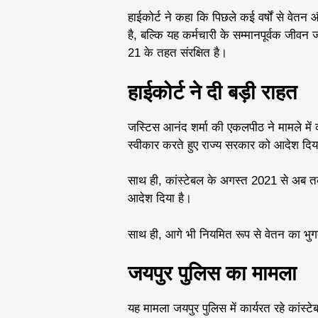
हाईकोर्ट ने कहा कि पिछले कई वर्षों से वेतन
है, बल्कि यह कर्मचारी के सम्मानपूर्वक जीव
21 के तहत संरक्षित है।
हाईकोर्ट ने दी बड़ी राहत
जस्टिस आनंद शर्मा की एकलपीठ ने मामले में
स्वीकार करते हुए राज्य सरकार को आदेश दि
साथ ही, कांस्टेबल के अगस्त 2021 से अब 
आदेश दिया है।
साथ ही, आगे भी नियमित रूप से वेतन का भुग
जयपुर पुलिस का मामला
यह मामला जयपुर पुलिस में कार्यरत रहे कांस्ट