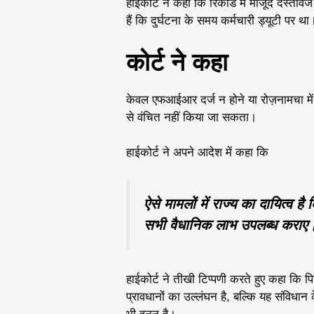
हाईकोर्ट ने कहा कि रिकॉर्ड में मौजूद दस्ताव
हैं कि दुर्घटना के समय कर्मचारी ड्यूटी पर था
कोर्ट ने कहा
केवल एफआईआर दर्ज न होने या रोज़नामचा में
से वंचित नहीं किया जा सकता।
हाईकोर्ट ने अपने आदेश में कहा कि
ऐसे मामलों में राज्य का दायित्व
सभी वैधानिक लाभ उपलब्ध कराए
हाईकोर्ट ने तीखी टिप्पणी करते हुए कहा कि प
प्रावधानों का उल्लंघन है, बल्कि यह संविधान