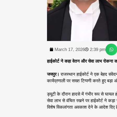
March 17, 2026
2:39 pm
हाईकोर्ट ने कहा वेतन और सेवा लाभ रोकना क
जयपुर।
राजस्थान हाईकोर्ट ने एक बेहद संवे
कार्यप्रणाली पर सख्त टिप्पणी करते हुए बड़
ड्यूटी के दौरान हादसे में गंभीर रूप से घायल
सेवा लाभ से वंचित रखने पर हाईकोर्ट ने कड
विशेष विकलांगता अवकाश देने के आदेश दिए ह