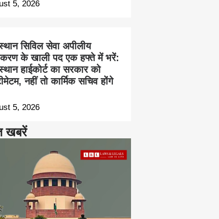
ust 5, 2026
स्थान सिविल सेवा अपीलीय
करण के खाली पद एक हफ्ते में भरें:
स्थान हाईकोर्ट का सरकार को
ीमेटम, नहीं तो कार्मिक सचिव होंगे
ust 5, 2026
त खबरें