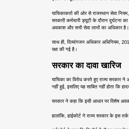
याचिकाकर्ता की ओर से राजस्थान सेवा नियम
सरकारी कर्मचारी ड्यूटी के दौरान दुर्घटना का
अवकाश और सभी सेवा लाभों का अधिकार है।
साथ ही, दिव्यांगजन अधिकार अधिनियम, 2016
रक्षा की गई है।
सरकार का दावा खारिज
याचिका का विरोध करते हुए राज्य सरकार ने 
नहीं हुई, इसलिए यह साबित नहीं होता कि हाद
सरकार ने कहा कि इसी आधार पर विशेष अवका
हालांकि, हाईकोर्ट ने राज्य सरकार के इस तर