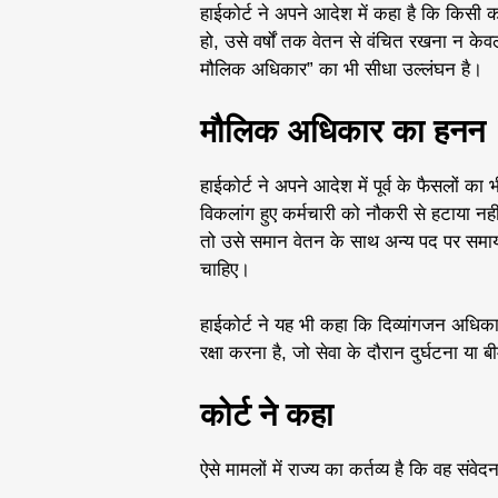
हाईकोर्ट ने अपने आदेश में कहा है कि किसी कर
हो, उसे वर्षों तक वेतन से वंचित रखना न के
मौलिक अधिकार” का भी सीधा उल्लंघन है।
मौलिक अधिकार का हनन
हाईकोर्ट ने अपने आदेश में पूर्व के फैसलों का 
विकलांग हुए कर्मचारी को नौकरी से हटाया नही
तो उसे समान वेतन के साथ अन्य पद पर समायो
चाहिए।
हाईकोर्ट ने यह भी कहा कि दिव्यांगजन अधिका
रक्षा करना है, जो सेवा के दौरान दुर्घटना या 
कोर्ट ने कहा
ऐसे मामलों में राज्य का कर्तव्य है कि वह 