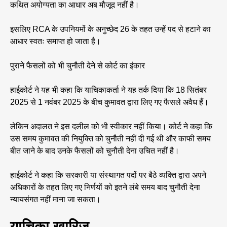
कथित अयोग्यता का आधार अब मौजूद नहीं है।
इसलिए RCA के उपनियमों के अनुच्छेद 26 के तहत उन्हें पद से हटाने का
आधार स्वतः समाप्त हो जाता है।
पुराने फैसलों को भी चुनौती देने से कोर्ट का इंकार
हाईकोर्ट ने यह भी कहा कि याचिकाकर्ता ने यह तर्क दिया कि 18 सितंबर
2025 से 1 नवंबर 2025 के बीच कुमावत द्वारा लिए गए फैसले अवैध हैं।
लेकिन अदालत ने इस दलील को भी स्वीकार नहीं किया। कोर्ट ने कहा कि
उस समय कुमावत की नियुक्ति को चुनौती नहीं दी गई थी और काफी समय
बीत जाने के बाद उनके फैसलों को चुनौती देना उचित नहीं है।
हाईकोर्ट ने कहा कि सरकारी या संस्थागत पदों पर बैठे व्यक्ति द्वारा अपने
अधिकारों के तहत लिए गए निर्णयों को इतने लंबे समय बाद चुनौती देना
न्यायसंगत नहीं माना जा सकता।
याचिका खारिज