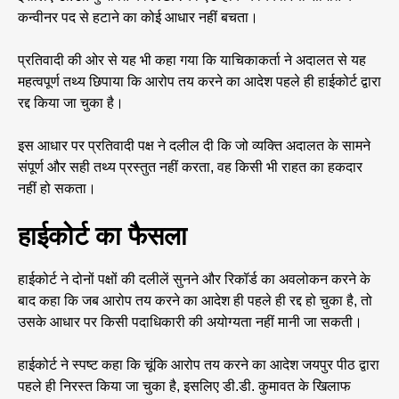
कन्वीनर पद से हटाने का कोई आधार नहीं बचता।
प्रतिवादी की ओर से यह भी कहा गया कि याचिकाकर्ता ने अदालत से यह
महत्वपूर्ण तथ्य छिपाया कि आरोप तय करने का आदेश पहले ही हाईकोर्ट द्वारा
रद्द किया जा चुका है।
इस आधार पर प्रतिवादी पक्ष ने दलील दी कि जो व्यक्ति अदालत के सामने
संपूर्ण और सही तथ्य प्रस्तुत नहीं करता, वह किसी भी राहत का हकदार
नहीं हो सकता।
हाईकोर्ट का फैसला
हाईकोर्ट ने दोनों पक्षों की दलीलें सुनने और रिकॉर्ड का अवलोकन करने के
बाद कहा कि जब आरोप तय करने का आदेश ही पहले ही रद्द हो चुका है, तो
उसके आधार पर किसी पदाधिकारी की अयोग्यता नहीं मानी जा सकती।
हाईकोर्ट ने स्पष्ट कहा कि चूंकि आरोप तय करने का आदेश जयपुर पीठ द्वारा
पहले ही निरस्त किया जा चुका है, इसलिए डी.डी. कुमावत के खिलाफ