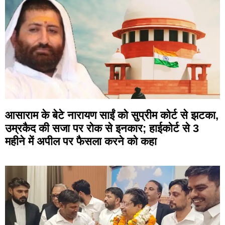
आसाराम के बेटे नारायण साईं को सुप्रीम कोर्ट से झटका,
उम्रकैद की सजा पर रोक से इनकार; हाईकोर्ट से 3
महीने में अपील पर फैसला करने को कहा