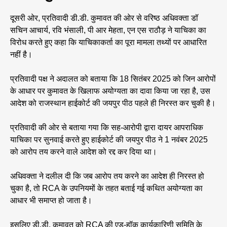
दूसरी ओर, प्रतिवादी डी.डी. कुमावत की ओर से वरिष्ठ अधिवक्ता डॉ
सचिन आचार्य, रवि भंसाली, पी आर मेहता, एन एस राठौड़ ने याचिका का
विरोध करते हुए कहा कि याचिकाकर्ता का पूरा मामला तथ्यों पर आधारित
नहीं है।
प्रतिवादी पक्ष ने अदालत को बताया कि 18 सितंबर 2025 को जिन आरोपों
के आधार पर कुमावत के खिलाफ अयोग्यता का दावा किया जा रहा है, उस
आदेश को राजस्थान हाईकोर्ट की जयपुर पीठ पहले ही निरस्त कर चुकी है।
प्रतिवादी की ओर से बताया गया कि सह-आरोपी द्वारा दायर आपराधिक
याचिका पर सुनवाई करते हुए हाईकोर्ट की जयपुर पीठ ने 1 नवंबर 2025
को आरोप तय करने वाले आदेश को रद्द कर दिया था।
अधिवक्ता ने दलील दी कि जब आरोप तय करने का आदेश ही निरस्त हो
चुका है, तो RCA के उपनियमों के तहत बताई गई कथित अयोग्यता का
आधार भी समाप्त हो जाता है।
इसलिए डी.डी. कुमावत को RCA की एड-हॉक कार्यकारिणी समिति के