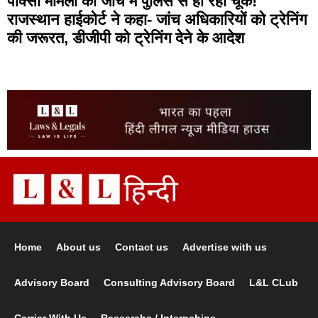
पॉक्सो मामलों की जांच में पुलिस से हो रही चूक!
राजस्थान हाईकोर्ट ने कहा- जांच अधिकारियों को ट्रेनिंग
की जरूरत, डीजीपी को ट्रेनिंग देने के आदेश
Home
About us
Contact us
Advertise with us
Advisory Board
Consulting Advisory Board
L&L CLub