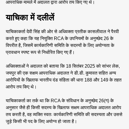
आपराधिक मामले में अदालत द्वारा आरोप तय किए गए थे।
याचिका में दलीलें
याचिकाकर्ता देवी सिंह की ओर से अधिवक्ता प्रतीक कासलीवाल ने पैरवी
करते हुए कहा कि यह नियुक्ति RCA के उपनियमों के अनुच्छेद 26 के
विपरीत है, जिसमें कार्यकारिणी समिति के सदस्यों के लिए अयोग्यता के
प्रावधान स्पष्ट रूप से निर्धारित किए गए हैं।
अधिवक्ताओं ने अदालत को बताया कि 18 सितंबर 2025 को सांभर लेक,
जयपुर की एक सक्षम आपराधिक अदालत ने डी.डी. कुमावत सहित अन्य
आरोपियों के खिलाफ भारतीय दंड संहिता की धारा 188 और 149 के तहत
आरोप तय किए थे।
याचिकाकर्ता का तर्क था कि RCA के संविधान के अनुच्छेद 26(ग) के
अनुसार जैसे ही किसी सदस्य के खिलाफ सक्षम आपराधिक अदालत आरोप
तय करती है, वह व्यक्ति स्वतः कार्यकारिणी समिति की सदस्यता और उससे
जुड़े किसी भी पद के लिए अयोग्य हो जाता है।