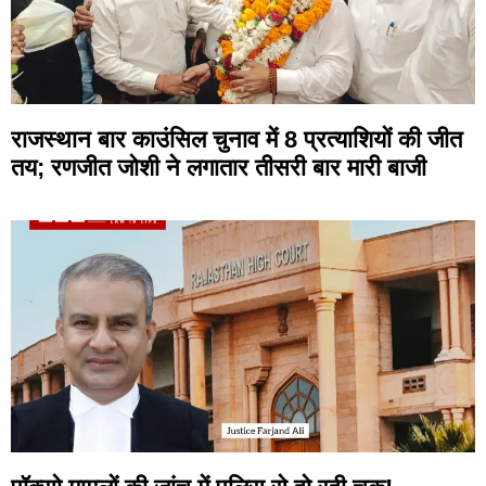
राजस्थान बार काउंसिल चुनाव में 8 प्रत्याशियों की जीत
तय; रणजीत जोशी ने लगातार तीसरी बार मारी बाजी