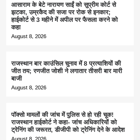
आसाराम के बेटे नारायण साईं को सुप्रीम कोर्ट से
झटका, उम्रकैद की सजा पर रोक से इनकार;
हाईकोर्ट से 3 महीने में अपील पर फैसला करने को
कहा
August 8, 2026
राजस्थान बार काउंसिल चुनाव में 8 प्रत्याशियों की
जीत तय; रणजीत जोशी ने लगातार तीसरी बार मारी
बाजी
August 8, 2026
पॉक्सो मामलों की जांच में पुलिस से हो रही चूक!
राजस्थान हाईकोर्ट ने कहा- जांच अधिकारियों को
ट्रेनिंग की जरूरत, डीजीपी को ट्रेनिंग देने के आदेश
August 8, 2026