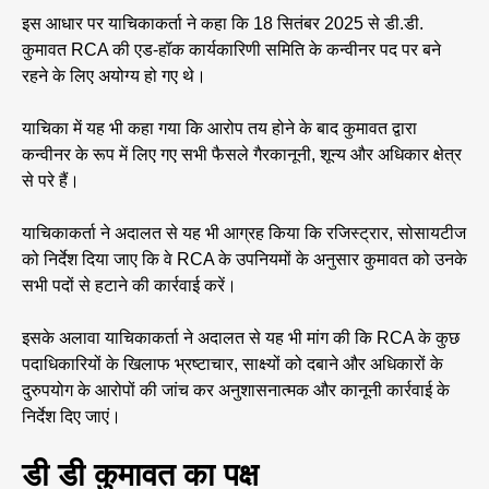
इस आधार पर याचिकाकर्ता ने कहा कि 18 सितंबर 2025 से डी.डी.
कुमावत RCA की एड-हॉक कार्यकारिणी समिति के कन्वीनर पद पर बने
रहने के लिए अयोग्य हो गए थे।
याचिका में यह भी कहा गया कि आरोप तय होने के बाद कुमावत द्वारा
कन्वीनर के रूप में लिए गए सभी फैसले गैरकानूनी, शून्य और अधिकार क्षेत्र
से परे हैं।
याचिकाकर्ता ने अदालत से यह भी आग्रह किया कि रजिस्ट्रार, सोसायटीज
को निर्देश दिया जाए कि वे RCA के उपनियमों के अनुसार कुमावत को उनके
सभी पदों से हटाने की कार्रवाई करें।
इसके अलावा याचिकाकर्ता ने अदालत से यह भी मांग की कि RCA के कुछ
पदाधिकारियों के खिलाफ भ्रष्टाचार, साक्ष्यों को दबाने और अधिकारों के
दुरुपयोग के आरोपों की जांच कर अनुशासनात्मक और कानूनी कार्रवाई के
निर्देश दिए जाएं।
डी डी कुमावत का पक्ष