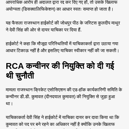
आपराधिक आरोप ही अदालत द्वारा रद्द कर दिए गए हों, तो उसके खिलाफ
अयोग्यता (डिसक्वालिफिकेशन) का आधार स्वतः समाप्त हो जाता है।
यह फैसला राजस्थान हाईकोर्ट की जोधपुर पीठ के जस्टिस कुलदीप माथुर
ने देवी सिंह की ओर से दायर याचिका पर दिया हैं.
हाईकोर्ट ने कहा कि मौजूदा परिस्थितियों में याचिकाकर्ता द्वारा उठाया गया
आधार टिकाऊ नहीं है और इसलिए याचिका स्वीकार नहीं की जा सकती।
RCA कन्वीनर की नियुक्ति को दी गई
थी चुनौती
मामला राजस्थान क्रिकेट एसोसिएशन की एड-हॉक कार्यकारिणी समिति के
कन्वीनर डी.डी. कुमावत (दीनदयाल कुमावत) की नियुक्ति से जुड़ा हुआ
था।
याचिकाकर्ता देवी सिंह ने हाईकोर्ट में याचिका दायर कर दावा किया था कि
कुमावत को पद पर बने रहने का अधिकार नहीं है क्योंकि उनके खिलाफ