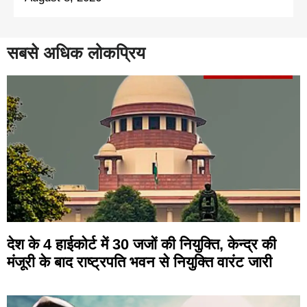
सबसे अधिक लोकप्रिय
देश के 4 हाईकोर्ट में 30 जजों की नियुक्ति, केन्द्र की
मंजूरी के बाद राष्ट्रपति भवन से नियुक्ति वारंट जारी