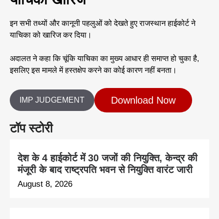
इन सभी तथ्यों और कानूनी पहलुओं को देखते हुए राजस्थान हाईकोर्ट ने
याचिका को खारिज कर दिया।
अदालत ने कहा कि चूंकि याचिका का मुख्य आधार ही समाप्त हो चुका है,
इसलिए इस मामले में हस्तक्षेप करने का कोई कारण नहीं बनता।
Download Now
IMP JUDGEMENT
टॉप स्टोरी
देश के 4 हाईकोर्ट में 30 जजों की नियुक्ति, केन्द्र की
मंजूरी के बाद राष्ट्रपति भवन से नियुक्ति वारंट जारी
August 8, 2026