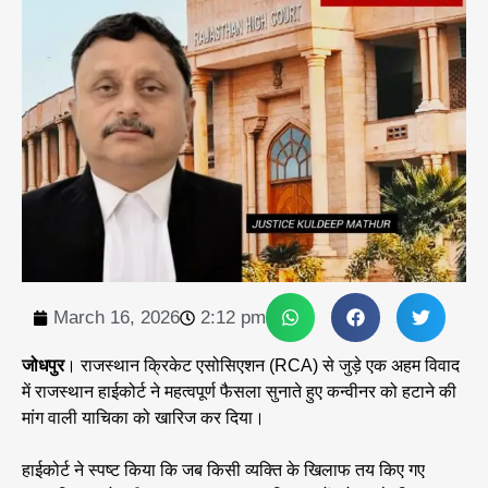
March 16, 2026
2:12 pm
जोधपुर
। राजस्थान क्रिकेट एसोसिएशन (RCA) से जुड़े एक अहम विवाद
में राजस्थान हाईकोर्ट ने महत्वपूर्ण फैसला सुनाते हुए कन्वीनर को हटाने की
मांग वाली याचिका को खारिज कर दिया।
हाईकोर्ट ने स्पष्ट किया कि जब किसी व्यक्ति के खिलाफ तय किए गए