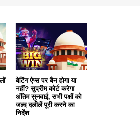
लों
बेटिंग ऐप्स पर बैन होगा या
नहीं? सुप्रीम कोर्ट करेगा
अंतिम सुनवाई, सभी पक्षों को
जल्द दलीलें पूरी करने का
निर्देश