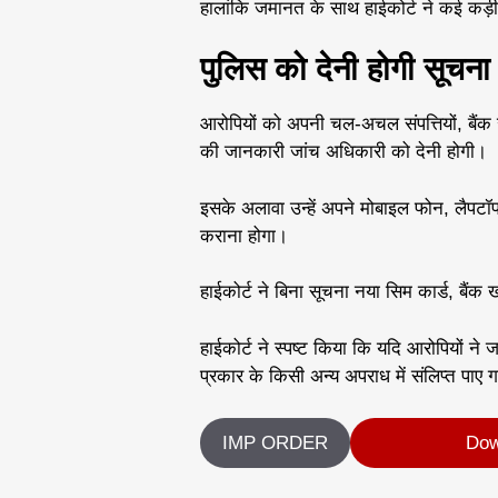
हालांकि जमानत के साथ हाईकोर्ट ने कई कड़ी शर
पुलिस को देनी होगी सूचना
आरोपियों को अपनी चल-अचल संपत्तियों, बैंक
की जानकारी जांच अधिकारी को देनी होगी।
इसके अलावा उन्हें अपने मोबाइल फोन, लैपटॉप
कराना होगा।
हाईकोर्ट ने बिना सूचना नया सिम कार्ड, बैं
हाईकोर्ट ने स्पष्ट किया कि यदि आरोपियों ने
प्रकार के किसी अन्य अपराध में संलिप्त प
IMP ORDER
Dow