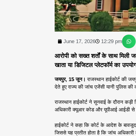
June 17, 2026
12:29 pm
आरोपी को सख्त शर्तों के साथ मिली ज
खाता या डिजिटल प्लेटफॉर्म का उपयोग 
जयपुर, 15 जून।
राजस्थान हाईकोर्ट की जयपु
देते हुए राज्य की जांच एजेंसी यानी पुलिस की 
राजस्थान हाईकोर्ट ने सुनवाई के दौरान कड़ी 
अधिकारी क्यूआर कोड और यूपीआई आईडी से संब
हाईकोर्ट ने कहा कि कोर्ट के आदेश के बावजूद 
जिससे यह प्रतीत होता है कि जांच अधिकारी