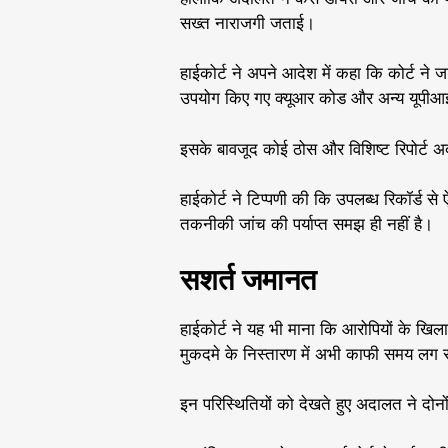
सख्त नाराजगी जताई।
हाईकोर्ट ने अपने आदेश में कहा कि कोर्ट ने जा
उपयोग किए गए क्यूआर कोड और अन्य यूपीआई आई
इसके बावजूद कोई ठोस और विशिष्ट रिपोर्ट अ
हाईकोर्ट ने टिप्पणी की कि उपलब्ध रिकॉर्ड स
तकनीकी जांच की पर्याप्त समझ ही नहीं है।
सशर्त जमानत
हाईकोर्ट ने यह भी माना कि आरोपियों के खिलाफ
मुकदमे के निस्तारण में अभी काफी समय लग
इन परिस्थितियों को देखते हुए अदालत ने दोन