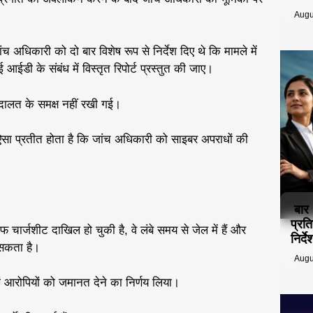
Augu
ंच अधिकारी को दो बार विशेष रूप से निर्देश दिए थे कि मामले में
डी के संबंध में विस्तृत रिपोर्ट प्रस्तुत की जाए।
दालत के समक्ष नहीं रखी गई।
े ऐसा प्रतीत होता है कि जांच अधिकारी को साइबर अपराधों की
बार
प्रत
 चार्जशीट दाखिल हो चुकी है, वे लंबे समय से जेल में हैं और
निर्
 सकता है।
Augu
ों आरोपियों को जमानत देने का निर्णय लिया।