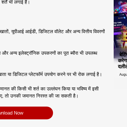
्तें भी लगाई हैं।
 खातों, यूपीआई आईडी, डिजिटल वॉलेट और अन्य वित्तीय विवरणों
 और अन्य इलेक्ट्रॉनिक उपकरणों का पूरा ब्यौरा भी उपलब्ध
बेटि
करेग
दलीले
क खाता या डिजिटल प्लेटफॉर्म उपयोग करने पर भी रोक लगाई है।
Augu
 जमानत की किसी भी शर्त का उल्लंघन किया या भविष्य में इसी
ाए गए, तो उनकी जमानत निरस्त की जा सकती है।
nload Now