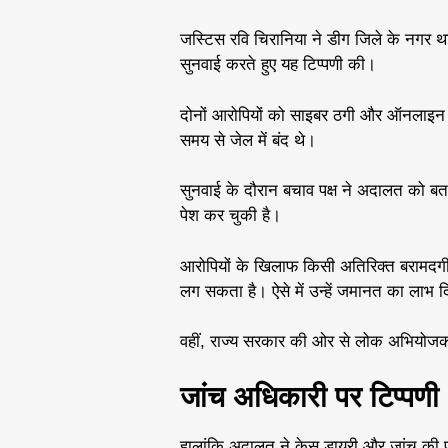
जस्टिस रवि चिरानिया ने डीग जिले के नगर 
सुनवाई करते हुए यह टिप्पणी की।
दोनों आरोपियों को साइबर ठगी और ऑनलाइन धोखा
समय से जेल में बंद थे।
सुनवाई के दौरान बचाव पक्ष ने अदालत को बता
पेश कर चुकी है।
आरोपियों के खिलाफ किसी अतिरिक्त बरामदगी
लग सकता है। ऐसे में उन्हें जमानत का लाभ 
वहीं, राज्य सरकार की ओर से लोक अभियोज
जांच अधिकारी पर टिप्पणी
हालांकि अदालत ने केस डायरी और जांच की 