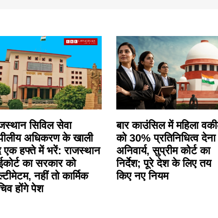
जस्थान सिविल सेवा
बार काउंसिल में महिला वकी
पीलीय अधिकरण के खाली
को 30% प्रतिनिधित्व देना
 एक हफ्ते में भरें: राजस्थान
अनिवार्य, सुप्रीम कोर्ट का
ईकोर्ट का सरकार को
निर्देश; पूरे देश के लिए तय
्टीमेटम, नहीं तो कार्मिक
किए नए नियम
िव होंगे पेश