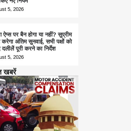
किए नए नियम
ust 5, 2026
ंग ऐप्स पर बैन होगा या नहीं? सुप्रीम
ट करेगा अंतिम सुनवाई, सभी पक्षों को
 दलीलें पूरी करने का निर्देश
ust 5, 2026
त खबरें