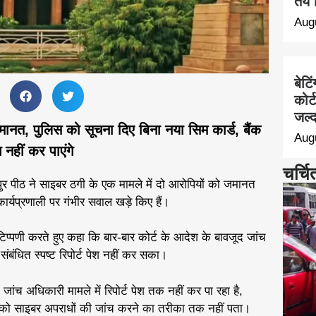
तय 
Aug
बेटि
कोर्
जल्द
मानत, पुलिस को सूचना दिए बिना नया सिम कार्ड, बैंक
Aug
नहीं कर पाएंगे
चर्चि
र पीठ ने साइबर ठगी के एक मामले में दो आरोपियों को जमानत
कार्यप्रणाली पर गंभीर सवाल खड़े किए हैं।
टिप्पणी करते हुए कहा कि बार-बार कोर्ट के आदेश के बावजूद जांच
ंधित स्पष्ट रिपोर्ट पेश नहीं कर सका।
जांच अधिकारी मामले में रिपोर्ट पेश तक नहीं कर पा रहा है,
 को साइबर अपराधों की जांच करने का तरीका तक नहीं पता।