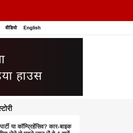
वीडियो
English
्टोरी
 पार्टी या कॉम्प्रिहेंसिव? कार-बाइक