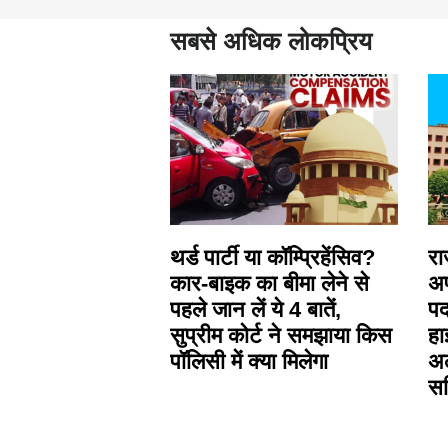
सबसे अधिक लोकप्रिय
थर्ड पार्टी या कॉम्प्रिहेंसिव?
रा
कार-बाइक का बीमा लेने से
अ
पहले जान लें ये 4 बातें,
पद
सुप्रीम कोर्ट ने समझाया किस
हा
पॉलिसी में क्या मिलेगा
अल
सच