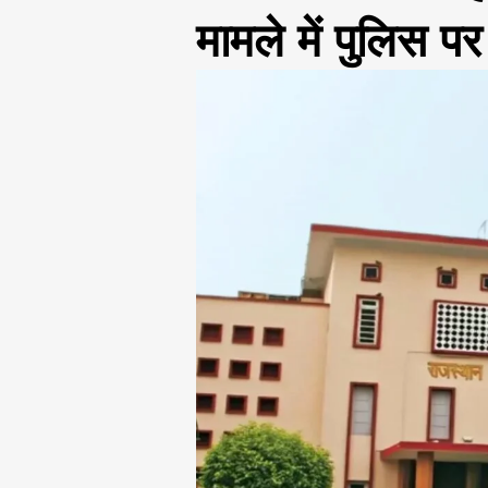
मामले में पुलिस पर