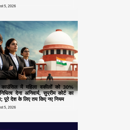
st 5, 2026
 काउंसिल में महिला वकीलों को 30%
िनिधित्व देना अनिवार्य, सुप्रीम कोर्ट का
देश; पूरे देश के लिए तय किए नए नियम
st 5, 2026