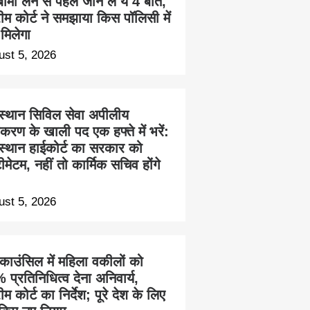
ीमा लेने से पहले जान लें ये 4 बातें,
रीम कोर्ट ने समझाया किस पॉलिसी में
 मिलेगा
ust 5, 2026
स्थान सिविल सेवा अपीलीय
करण के खाली पद एक हफ्ते में भरें:
स्थान हाईकोर्ट का सरकार को
ीमेटम, नहीं तो कार्मिक सचिव होंगे
ust 5, 2026
 काउंसिल में महिला वकीलों को
प्रतिनिधित्व देना अनिवार्य,
रीम कोर्ट का निर्देश; पूरे देश के लिए