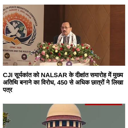
CJI सूर्यकांत को NALSAR के दीक्षांत समारोह में मुख्य
अतिथि बनाने का विरोध, 450 से अधिक छात्रों ने लिखा
पत्र