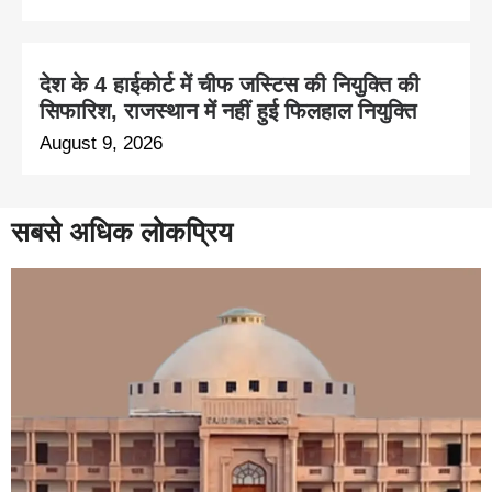
देश के 4 हाईकोर्ट में चीफ जस्टिस की नियुक्ति की
सिफारिश, राजस्थान में नहीं हुई फिलहाल नियुक्ति
August 9, 2026
सबसे अधिक लोकप्रिय