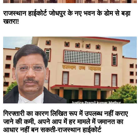
राजस्थान हाईकोर्ट जोधपुर के नए भवन के डोम से बड़ा
खतरा!
गिरफ्तारी का कारण लिखित रूप में उपलब्ध नहीं कराए
जाने की कमी, अपने आप में हर मामले में जमानत का
आधार नहीं बन सकती-राजस्थान हाईकोर्ट