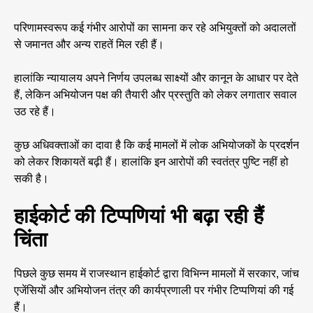
परिणामस्वरूप कई गंभीर आरोपों का सामना कर रहे अभियुक्तों को अदालतों
से जमानत और अन्य राहतें मिल रही हैं।
हालांकि न्यायालय अपने निर्णय उपलब्ध साक्ष्यों और कानून के आधार पर देते
हैं, लेकिन अभियोजन पक्ष की तैयारी और प्रस्तुति को लेकर लगातार सवाल
उठ रहे हैं।
कुछ अधिवक्ताओं का दावा है कि कई मामलों में लोक अभियोजकों के प्रदर्शन
को लेकर शिकायतें बढ़ी हैं। हालांकि इन आरोपों की स्वतंत्र पुष्टि नहीं हो
सकी है।
हाईकोर्ट की टिप्पणियां भी बढ़ा रही हैं
चिंता
पिछले कुछ समय में राजस्थान हाईकोर्ट द्वारा विभिन्न मामलों में सरकार, जांच
एजेंसियों और अभियोजन तंत्र की कार्यप्रणाली पर गंभीर टिप्पणियां की गई
हैं।