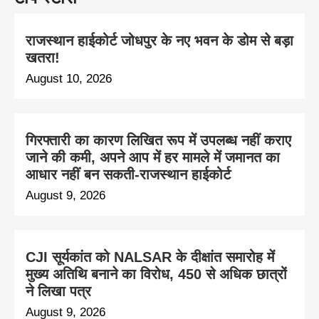
राजस्थान हाईकोर्ट जोधपुर के नए भवन के डोम से बड़ा
खतरा!
August 10, 2026
गिरफ्तारी का कारण लिखित रूप में उपलब्ध नहीं कराए
जाने की कमी, अपने आप में हर मामले में जमानत का
आधार नहीं बन सकती-राजस्थान हाईकोर्ट
August 9, 2026
CJI सूर्यकांत को NALSAR के दीक्षांत समारोह में
मुख्य अतिथि बनाने का विरोध, 450 से अधिक छात्रों
ने लिखा पत्र
August 9, 2026