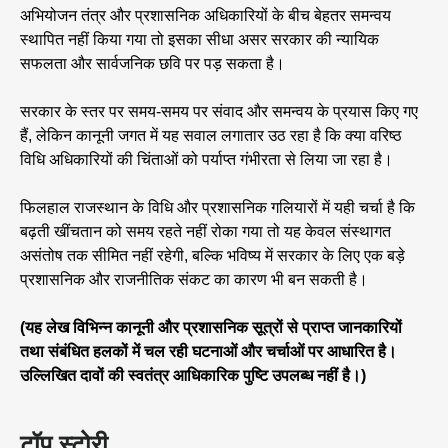
अभियोजन तंत्र और प्रशासनिक अधिकारियों के बीच बेहतर समन्वय
स्थापित नहीं किया गया तो इसका सीधा असर सरकार की न्यायिक
सफलता और सार्वजनिक छवि पर पड़ सकता है।
सरकार के स्तर पर समय-समय पर संवाद और समन्वय के प्रयास किए गए
हैं, लेकिन कानूनी जगत में यह सवाल लगातार उठ रहा है कि क्या वरिष्ठ
विधि अधिकारियों की चिंताओं को पर्याप्त गंभीरता से लिया जा रहा है।
फिलहाल राजस्थान के विधि और प्रशासनिक गलियारों में यही चर्चा है कि
बढ़ती खींचतान को समय रहते नहीं रोका गया तो यह केवल संस्थागत
असंतोष तक सीमित नहीं रहेगी, बल्कि भविष्य में सरकार के लिए एक बड़े
प्रशासनिक और राजनीतिक संकट का कारण भी बन सकती है।
(यह लेख विभिन्न कानूनी और प्रशासनिक सूत्रों से प्राप्त जानकारियों
तथा संबंधित हलकों में चल रही घटनाओं और चर्चाओं पर आधारित है।
उल्लिखित दावों की स्वतंत्र आधिकारिक पुष्टि उपलब्ध नहीं है।)
टॉप स्टोरी