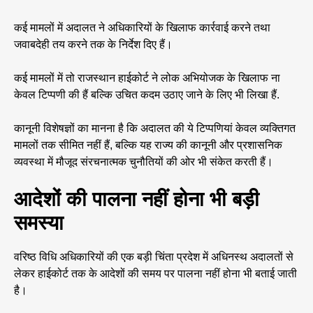
कई मामलों में अदालत ने अधिकारियों के खिलाफ कार्रवाई करने तथा
जवाबदेही तय करने तक के निर्देश दिए हैं।
कई मामलों में तो राजस्थान हाईकोर्ट ने लोक अभियोजक के खिलाफ ना
केवल टिप्पणी की हैं बल्कि उचित कदम उठाए जाने के ​लिए भी लिखा हैं.
कानूनी विशेषज्ञों का मानना है कि अदालत की ये टिप्पणियां केवल व्यक्तिगत
मामलों तक सीमित नहीं हैं, बल्कि यह राज्य की कानूनी और प्रशासनिक
व्यवस्था में मौजूद संरचनात्मक चुनौतियों की ओर भी संकेत करती हैं।
आदेशों की पालना नहीं होना भी बड़ी
समस्या
वरिष्ठ विधि अधिकारियों की एक बड़ी चिंता प्रदेश में अधिनस्थ अदालतों से
लेकर हाईकोर्ट तक के आदेशों की समय पर पालना नहीं होना भी बताई जाती
है।