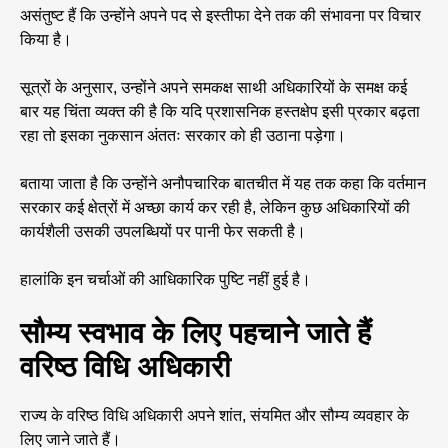
असंतुष्ट हैं कि उन्होंने अपने पद से इस्तीफा देने तक की संभावना पर विचार
किया है।
सूत्रों के अनुसार, उन्होंने अपने समकक्ष साथी अधिकारियों के समक्ष कई
बार यह चिंता व्यक्त की है कि यदि प्रशासनिक हस्तक्षेप इसी प्रकार बढ़ता
रहा तो इसका नुकसान अंततः सरकार को ही उठाना पड़ेगा।
बताया जाता है कि उन्होंने अनौपचारिक बातचीत में यह तक कहा कि वर्तमान
सरकार कई क्षेत्रों में अच्छा कार्य कर रही है, लेकिन कुछ अधिकारियों की
कार्यशैली उसकी उपलब्धियों पर पानी फेर सकती है।
हालांकि इन चर्चाओं की आधिकारिक पुष्टि नहीं हुई है।
सौम्य स्वभाव के लिए पहचाने जाते हैं
वरिष्ठ विधि अधिकारी
राज्य के वरिष्ठ विधि अधिकारी अपने शांत, संयमित और सौम्य व्यवहार के
लिए जाने जाते हैं।