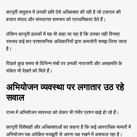
कानूनी समुदाय में उनकी छवि ऐसे अधिवक्ता की रही है जो टकराव की
बजाय संवाद और संस्थागत समन्वय को प्राथमिकता देते हैं।
लेकिन कानूनी हलकों में यह भी कहा जा रहा है कि उनका यही विनम्र
स्वभाव कई बार प्रशासनिक अधिकारियों द्वारा कमजोरी समझ लिया जाता
है।
पिछले कुछ समय से विभिन्न मंचों पर उनकी नाराजगी और असहमति के
संकेत भी देखने को मिले हैं।
अभियोजन व्यवस्था पर लगातार उठ रहे
सवाल
राज्य में अभियोजन व्यवस्था को लेकर भी गंभीर प्रश्न खड़े हो रहे हैं।
कानूनी विशेषज्ञों और अधिवक्ताओं का कहना है कि कई आपराधिक मामलों में
अभियोजन पक्ष अपेक्षित मजबूती से अपना पक्ष रखने में असफल रहा है।