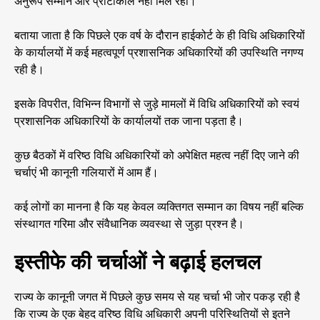
अनुरूप सम्मान और प्रोटोकॉल नहीं मिल रहा।
बताया जाता है कि पिछले एक वर्ष के दौरान हाईकोर्ट के ही विधि अधिकारियों
के कार्यालयों में कई महत्वपूर्ण प्रशासनिक अधिकारियों की उपस्थिति नगण्य
रही है।
इसके विपरीत, विभिन्न विभागों से जुड़े मामलों में विधि अधिकारियों को स्वयं
प्रशासनिक अधिकारियों के कार्यालयों तक जाना पड़ता है।
कुछ बैठकों में वरिष्ठ विधि अधिकारियों को अपेक्षित महत्व नहीं दिए जाने की
चर्चाएं भी कानूनी गलियारों में आम हैं।
कई लोगों का मानना है कि यह केवल व्यक्तिगत सम्मान का विषय नहीं बल्कि
संस्थागत गरिमा और संवैधानिक व्यवस्था से जुड़ा प्रश्न है।
इस्तीफे की चर्चाओं ने बढ़ाई हलचल
राज्य के कानूनी जगत में पिछले कुछ समय से यह चर्चा भी जोर पकड़ रही है
कि राज्य के एक बेहद वरिष्ठ विधि अधिकारी अपनी परिस्थितियों से इतने