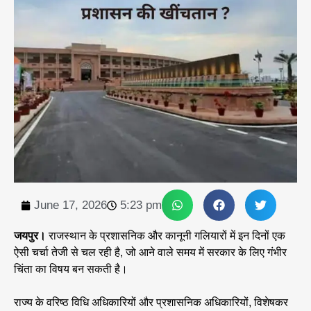
June 17, 2026
5:23 pm
जयपुर।
राजस्थान के प्रशासनिक और कानूनी गलियारों में इन दिनों एक
ऐसी चर्चा तेजी से चल रही है, जो आने वाले समय में सरकार के लिए गंभीर
चिंता का विषय बन सकती है।
राज्य के वरिष्ठ विधि अधिकारियों और प्रशासनिक अधिकारियों, विशेषकर