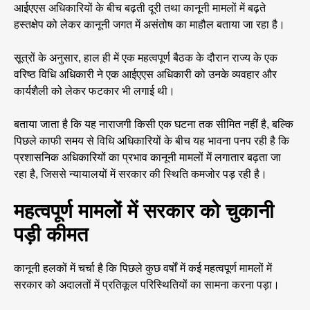
आईएएस अधिकारियों के बीच बढ़ती दूरी तथा कानूनी मामलों में बढ़ते
हस्तक्षेप को लेकर कानूनी जगत में असंतोष का माहौल बताया जा रहा है।
सूत्रों के अनुसार, हाल ही में एक महत्वपूर्ण बैठक के दौरान राज्य के एक
वरिष्ठ विधि अधिकारी ने एक आईएएस अधिकारी को उनके व्यवहार और
कार्यशैली को लेकर फटकार भी लगाई थी।
बताया जाता है कि यह नाराजगी किसी एक घटना तक सीमित नहीं है, बल्कि
पिछले काफी समय से विधि अधिकारियों के बीच यह भावना पनप रही है कि
प्रशासनिक अधिकारियों का प्रभाव कानूनी मामलों में लगातार बढ़ता जा
रहा है, जिससे न्यायालयों में सरकार की स्थिति कमजोर पड़ रही है।
महत्वपूर्ण मामलों में सरकार को चुकानी
पड़ी कीमत
कानूनी हलकों में चर्चा है कि पिछले कुछ वर्षों में कई महत्वपूर्ण मामलों में
सरकार को अदालतों में प्रतिकूल परिस्थितियों का सामना करना पड़ा।