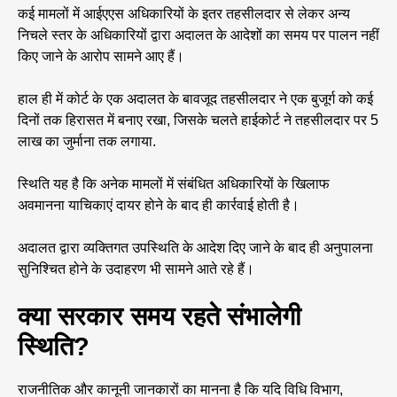
कई मामलों में आईएएस अधिकारियों के इतर तहसीलदार से लेकर अन्य
निचले स्तर के अधिकारियों द्वारा अदालत के आदेशों का समय पर पालन नहीं
किए जाने के आरोप सामने आए हैं।
हाल ही में कोर्ट के एक अदालत के बावजूद तहसीलदार ने एक बुजूर्ग को कई
दिनों तक हिरासत में बनाए रखा, जिसके चलते हाईकोर्ट ने तहसीलदार पर 5
लाख का जुर्माना तक लगाया.
स्थिति यह है कि अनेक मामलों में संबंधित अधिकारियों के खिलाफ
अवमानना याचिकाएं दायर होने के बाद ही कार्रवाई होती है।
अदालत द्वारा व्यक्तिगत उपस्थिति के आदेश दिए जाने के बाद ही अनुपालना
सुनिश्चित होने के उदाहरण भी सामने आते रहे हैं।
क्या सरकार समय रहते संभालेगी
स्थिति?
राजनीतिक और कानूनी जानकारों का मानना है कि यदि विधि विभाग,