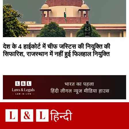
देश के 4 हाईकोर्ट में चीफ जस्टिस की नियुक्ति की
सिफारिश, राजस्थान में नहीं हुई फिलहाल नियुक्ति