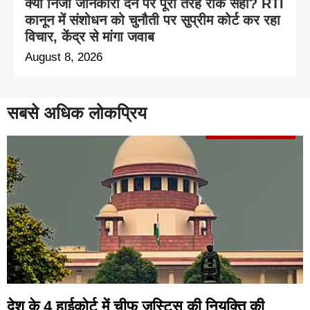
क्या निजी जानकारी देने पर पूरी तरह रोक सही? RTI
कानून में संशोधन को चुनौती पर सुप्रीम कोर्ट कर रहा
विचार, केंद्र से मांगा जवाब
August 8, 2026
सबसे अधिक लोकप्रिय
देश के 4 हाईकोर्ट में चीफ जस्टिस की नियुक्ति की