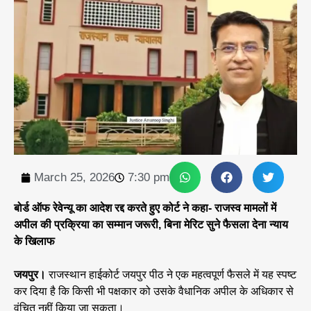
March 25, 2026
7:30 pm
बोर्ड ऑफ रेवेन्यू का आदेश रद्द करते हुए कोर्ट ने कहा- राजस्व मामलों में
अपील की प्रक्रिया का सम्मान जरूरी, बिना मेरिट सुने फैसला देना न्याय
के खिलाफ
जयपुर।
राजस्थान हाईकोर्ट जयपुर पीठ ने एक महत्वपूर्ण फैसले में यह स्पष्ट
कर दिया है कि किसी भी पक्षकार को उसके वैधानिक अपील के अधिकार से
वंचित नहीं किया जा सकता।