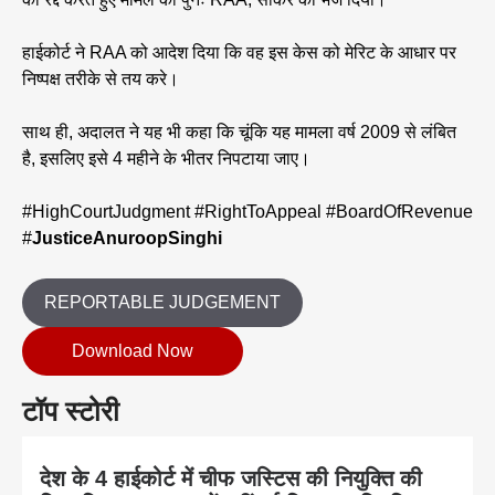
हाईकोर्ट ने RAA को आदेश दिया कि वह इस केस को मेरिट के आधार पर
निष्पक्ष तरीके से तय करे।
साथ ही, अदालत ने यह भी कहा कि चूंकि यह मामला वर्ष 2009 से लंबित
है, इसलिए इसे 4 महीने के भीतर निपटाया जाए।
#HighCourtJudgment #RightToAppeal #BoardOfRevenue
#
JusticeAnuroopSinghi
REPORTABLE JUDGEMENT
Download Now
टॉप स्टोरी
देश के 4 हाईकोर्ट में चीफ जस्टिस की नियुक्ति की