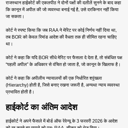
राजस्थान हाईकोर्ट की एकलपीठ ने दोनों पक्षों की दलीलें सुनने के बाद कहा
कि कानून में अपील की जो व्यवस्था बनाई गई है, उसे दरकिनार नहीं किया
जा सकता।
कोर्ट ने स्पष्ट किया कि जब RAA ने मेरिट पर कोई निर्णय नहीं दिया था,
तब BOR को केवल रिमांड आदेश की वैधता तक ही सीमित रहना चाहिए
था।
कोर्ट ने कहा कि यदि BOR सीधे मेरिट पर फैसला दे देता है, तो संबंधित पक्ष
“पहली अपील” के अधिकार से वंचित हो जाता है, जो कानून के खिलाफ है।
कोर्ट ने कहा कि अपीलीय न्यायालयों की एक निर्धारित श्रृंखला
(Hierarchy) होती है, जिसे बनाए रखना जरूरी है, अन्यथा न्याय व्यवस्था
प्रभावित होती है।
हाईकोर्ट का अंतिम आदेश
हाईकोर्ट ने अपने फैसले में बोर्ड ऑफ रेवेन्यू के 3 फरवरी 2026 के आदेश
को रद्द करते हुए मामले को पुनः RAA, सीकर को भेज दिया।