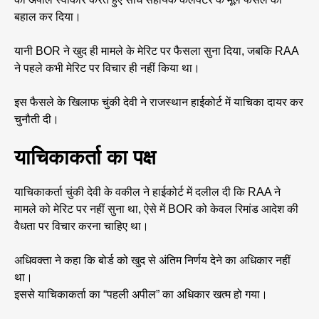
बहाल कर दिया।
यानी BOR ने खुद ही मामले के मेरिट पर फैसला सुना दिया, जबकि RAA
ने पहले कभी मेरिट पर विचार ही नहीं किया था।
इस फैसले के खिलाफ चुंकी देवी ने राजस्थान हाईकोर्ट में याचिका दायर कर
चुनौती दी।
याचिकाकर्ता का पक्ष
याचिकाकर्ता चुंकी देवी के वकील ने हाईकोर्ट में दलील दी कि RAA ने
मामले को मेरिट पर नहीं सुना था, ऐसे में BOR को केवल रिमांड आदेश की
वैधता पर विचार करना चाहिए था।
अधिवक्ता ने कहा कि बोर्ड को खुद से अंतिम निर्णय देने का अधिकार नहीं
था।
इससे याचिकाकर्ता का “पहली अपील” का अधिकार खत्म हो गया।