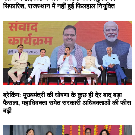
सिफारिश, राजस्थान में नहीं हुई फिलहाल नियुक्ति
ब्रेकिंग: मुख्यमंत्री की घोषणा के कुछ ही देर बाद बड़ा
फैसला, महाधिवक्ता समेत सरकारी अधिवक्ताओं की फीस
बढ़ी