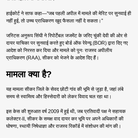
हाईकोर्ट ने साफ कहा—“जब पहली अपील में मामले की मेरिट पर सुनवाई ही
नहीं हुई, तो उच्च प्राधिकरण खुद फैसला नहीं दे सकता।”
जस्टिस अनुरूप सिंघी ने रिपोर्टेबल जजमेंट के जरिए चुंकी देवी की ओर से
दायर याचिका पर सुनवाई करते हुए बोर्ड ऑफ रेवेन्यू (BOR) द्वारा दिए गए
आदेश को निरस्त कर दिया और मामले को पुनः राजस्व अपीलीय
प्राधिकरण (RAA), सीकर को भेजने के आदेश दिए हैं।
मामला क्या है?
यह मामला सीकर जिले के सेवद छोटी गांव की भूमि से जुड़ा है, जहां लंबे
समय से स्वामित्व और हिस्सेदारी को लेकर विवाद चल रहा था।
इस केस की शुरुआत वर्ष 2009 में हुई थी, जब प्रतिवादी पक्ष ने सहायक
कलेक्टर-II, सीकर के समक्ष वाद दायर कर भूमि पर अपने अधिकारों की
घोषणा, स्थायी निषेधाज्ञा और राजस्व रिकॉर्ड में संशोधन की मांग की।