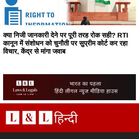
क्या निजी जानकारी देने पर पूरी तरह रोक सही? RTI
कानून में संशोधन को चुनौती पर सुप्रीम कोर्ट कर रहा
विचार, केंद्र से मांगा जवाब