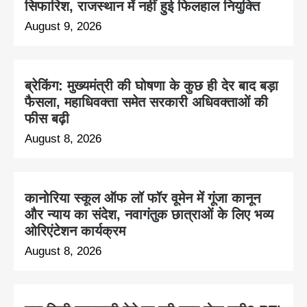
सिफारिश, राजस्थान में नहीं हुई फिलहाल नियुक्ति
August 9, 2026
ब्रेकिंग: मुख्यमंत्री की घोषणा के कुछ ही देर बाद बड़ा
फैसला, महाधिवक्ता समेत सरकारी अधिवक्ताओं की
फीस बढ़ी
August 8, 2026
कानोरिया स्कूल ऑफ लॉ फॉर वूमेन में गूंजा कानून
और न्याय का संदेश, नवागंतुक छात्राओं के लिए भव्य
ओरिएंटेशन कार्यक्रम
August 8, 2026