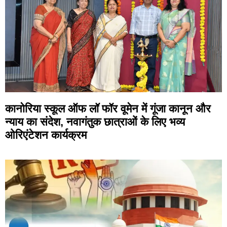
कानोरिया स्कूल ऑफ लॉ फॉर वूमेन में गूंजा कानून और
न्याय का संदेश, नवागंतुक छात्राओं के लिए भव्य
ओरिएंटेशन कार्यक्रम