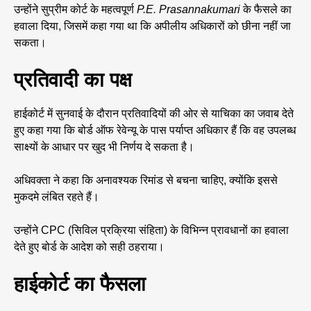
उन्होंने सुप्रीम कोर्ट के महत्वपूर्ण
P.E. Prasannakumari
के फैसले का
हवाला दिया, जिसमें कहा गया था कि अपीलीय अधिकारों को छीना नहीं जा
सकता।
प्रतिवादी का पक्ष
हाईकोर्ट में सुनवाई के दौरान प्रतिवादियों की ओर से याचिका का जवाब देते
हुए कहा गया कि बोर्ड ऑफ रेवेन्यू के पास पर्याप्त अधिकार हैं कि वह उपलब्ध
साक्ष्यों के आधार पर खुद भी निर्णय दे सकता है।
अधिवक्ता ने कहा कि अनावश्यक रिमांड से बचना चाहिए, क्योंकि इससे
मुकदमे लंबित रहते हैं।
उन्होंने CPC (सिविल प्रक्रिया संहिता) के विभिन्न प्रावधानों का हवाला
देते हुए बोर्ड के आदेश को सही ठहराया।
हाईकोर्ट का फैसला