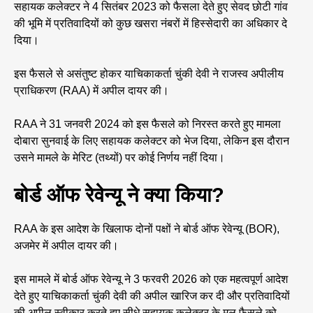
सहायक कलेक्टर ने 4 सितंबर 2023 को फैसला देते हुए सेवद छोटी गांव
की भूमि में प्रतिवादियों को कुछ खसरा नंबरों में हिस्सेदारी का अधिकार दे
दिया।
इस फैसले से असंतुष्ट होकर याचिकाकर्ता चुंकी देवी ने राजस्व अपीलीय
प्राधिकरण (RAA) में अपील दायर की।
RAA ने 31 जनवरी 2024 को इस फैसले को निरस्त करते हुए मामला
दोबारा सुनवाई के लिए सहायक कलेक्टर को भेज दिया, लेकिन इस दौरान
उसने मामले के मेरिट (तथ्यों) पर कोई निर्णय नहीं दिया।
बोर्ड ऑफ रेवेन्यू ने क्या किया?
RAA के इस आदेश के खिलाफ दोनों पक्षों ने बोर्ड ऑफ रेवेन्यू (BOR),
अजमेर में अपील दायर की।
इस मामले में बोर्ड ऑफ रेवेन्यू ने 3 फरवरी 2026 को एक महत्वपूर्ण आदेश
देते हुए याचिकाकर्ता चुंकी देवी की अपील खारिज कर दी और प्रतिवादियों
की अपील स्वीकार करते हुए सीधे सहायक कलेक्टर के मूल फैसले को