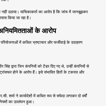
 नहीं उठाया। याचिकाकर्ता का आरोप है कि जांच में जानबूझकर
्रयास किया जा रहा है।
र अनियमितताओं के आरोप
परियोजनाओं में कथित भ्रष्टाचार और फर्जीवाड़े के उदाहरण
ह द्वारा जिन कंपनियों को टेंडर दिए गए थे, उन्हीं कंपनियों से
ट्रांसफर होने के आरोप हैं। इसे संभावित हितों के टकराव और
 शर्मा ने कार्यादेशों में कथित रूप से सफेदा लगाकर दो वर्षों
ियमों का उल्लंघन हुआ।