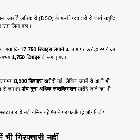
 आपूर्ति अधिकारी (DSO) के फर्जी हस्ताक्षरों से कार्य संतुष्टि
ान उठा लिया गया।
ताया गया कि
17,750 डिवाइस लगाने
के नाम पर करोड़ों रुपये का
ल लगभग
1,750 डिवाइस
ही लगाए गए।
ें लगभग
8,500 डिवाइस
खरीदी गईं, लेकिन उनमें से आधी भी
रत से लगभग
पांच गुना अधिक सब्सक्रिप्शन
खरीदे जाने का भी
ष्टाचार ही नहीं बल्कि बड़े पैमाने पर फर्जीवाड़े और वित्तीय
भी गिरफ्तारी नहीं