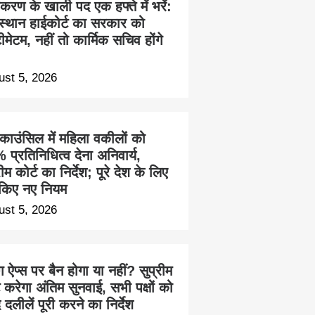
करण के खाली पद एक हफ्ते में भरें:
स्थान हाईकोर्ट का सरकार को
ीमेटम, नहीं तो कार्मिक सचिव होंगे
ust 5, 2026
 काउंसिल में महिला वकीलों को
प्रतिनिधित्व देना अनिवार्य,
रीम कोर्ट का निर्देश; पूरे देश के लिए
किए नए नियम
ust 5, 2026
ंग ऐप्स पर बैन होगा या नहीं? सुप्रीम
ट करेगा अंतिम सुनवाई, सभी पक्षों को
 दलीलें पूरी करने का निर्देश