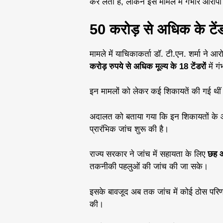
कर लेती है, लेकिन इस मामले में गंभीर आरोपों
50 करोड़ से अधिक के टें
मामले में याचिकाकर्ता डॉ. टी.एन. शर्मा ने आरोप
करोड़ रुपये से अधिक मूल्य के 18 टेंडरों
में ग
इन मामलों को लेकर कई शिकायतें की गई थीं
अदालत को बताया गया कि इन शिकायतों के 
प्रारंभिक जांच शुरू की है।
राज्य सरकार ने जांच में सहायता के लिए
छह ऑ
तकनीकी पहलुओं की जांच की जा सके।
इसके बावजूद अब तक जांच में कोई ठोस परिणा
की।