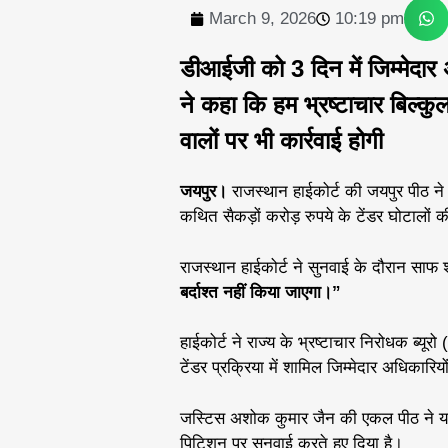
March 9, 2026
10:19 pm
डीआईजी को 3 दिन में जिम्मेदार
ने कहा कि हम भ्रष्टाचार बिल्कुल ब
वालों पर भी कार्रवाई होगी
जयपुर।
राजस्थान हाईकोर्ट की जयपुर पीठ ने र
कथित सैकड़ों करोड़ रुपये के टेंडर घोटालों 
राजस्थान हाईकोर्ट ने सुनवाई के दौरान साफ श
बर्दाश्त नहीं किया जाएगा।”
हाईकोर्ट ने राज्य के भ्रष्टाचार निरोधक ब्
टेंडर प्रक्रिया में शामिल जिम्मेदार अधिकारियो
जस्टिस अशोक कुमार जैन की एकल पीठ ने यह
पिटिशन पर सुनवाई करते हुए दिया है।