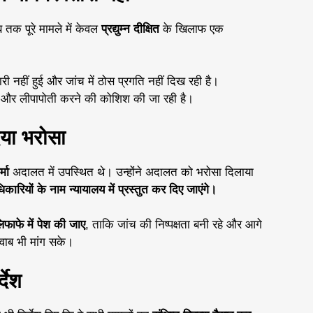
तक पूरे मामले में केवल
प्रद्युम्न दीक्षित
के खिलाफ एक
 नहीं हुई और जांच में ठोस प्रगति नहीं दिख रही है।
े और लीपापोती करने की कोशिश की जा रही है।
या भरोसा
मा
अदालत में उपस्थित थे। उन्होंने अदालत को भरोसा दिलाया
िकारियों के नाम न्यायालय में प्रस्तुत कर दिए जाएंगे।
िफाफे में पेश की जाए
, ताकि जांच की निष्पक्षता बनी रहे और आगे
वाब भी मांग सके।
देश