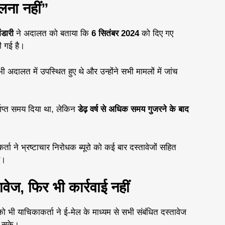
लना नहीं”
ंडारी
ने अदालत को बताया कि
6 सितंबर 2024
को दिए गए
ी गई है।
अदालत में उपस्थित हुए थे और उन्होंने सभी मामलों में जांच
याप्त समय दिया था, लेकिन
डेढ़ वर्ष से अधिक समय गुजरने के बाद
ता ने भ्रष्टाचार निरोधक ब्यूरो को कई बार दस्तावेजों सहित
ै।
ावेज, फिर भी कार्रवाई नहीं
ो भी याचिकाकर्ता ने ई-मेल के माध्यम से सभी संबंधित दस्तावेज
ा सके।