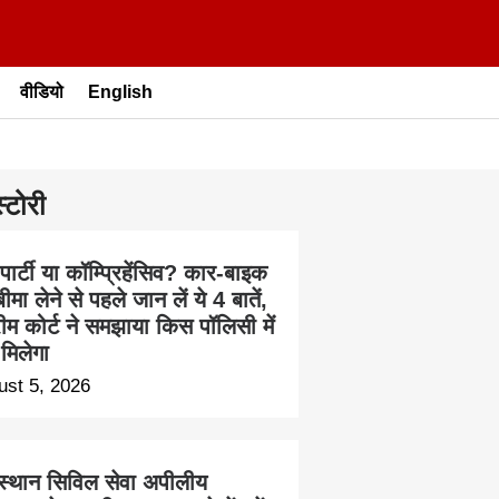
वीडियो
English
्टोरी
 पार्टी या कॉम्प्रिहेंसिव? कार-बाइक
ीमा लेने से पहले जान लें ये 4 बातें,
रीम कोर्ट ने समझाया किस पॉलिसी में
 मिलेगा
ust 5, 2026
स्थान सिविल सेवा अपीलीय