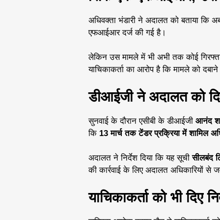
अधिवक्ता भंडारी ने अदालत को बताया कि अब 
एफआईआर दर्ज की गई है।
लेकिन उस मामले में भी अभी तक कोई गिरफ्तारी
याचिकाकर्ता का आरोप है कि मामले को दबान
डीआईजी ने अदालत को दि
सुनवाई के दौरान एसीबी के डीआईजी
आनंद शर्
कि
13 मार्च तक टेंडर प्रक्रिया में शामिल अध
अदालत ने निर्देश दिया कि यह सूची
सीलबंद ल
की कार्रवाई के लिए अदालत अधिकारियों से ज
याचिकाकर्ता को भी दिए निर्