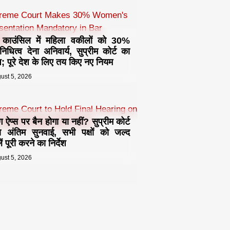
 काउंसिल में महिला वकीलों को 30%
िनिधित्व देना अनिवार्य, सुप्रीम कोर्ट का
देश; पूरे देश के लिए तय किए नए नियम
ust 5, 2026
ंग ऐप्स पर बैन होगा या नहीं? सुप्रीम कोर्ट
ा अंतिम सुनवाई, सभी पक्षों को जल्द
ं पूरी करने का निर्देश
ust 5, 2026