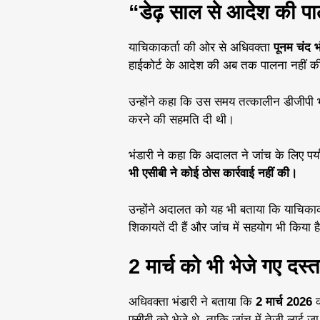
“डेढ़ साल से आदेश की पा
याचिकाकर्ता की ओर से अधिवक्ता
पूनम चंद भ
हाईकोर्ट के आदेश की अब तक पालना नहीं क
उन्होंने कहा कि उस समय तत्कालीन डीजीपी भी 
करने की सहमति दी थी।
भंडारी ने कहा कि अदालत ने जांच के लिए पर्
भी एसीबी ने कोई ठोस कार्रवाई नहीं की।
उन्होंने अदालत को यह भी बताया कि याचिकाकर्
शिकायतें दी हैं और जांच में सहयोग भी किया ह
2 मार्च को भी भेजे गए दस्त
अधिवक्ता भंडारी ने बताया कि
2 मार्च 2026
क
एसीबी को भेजे थे, ताकि जांच में तेजी लाई ज