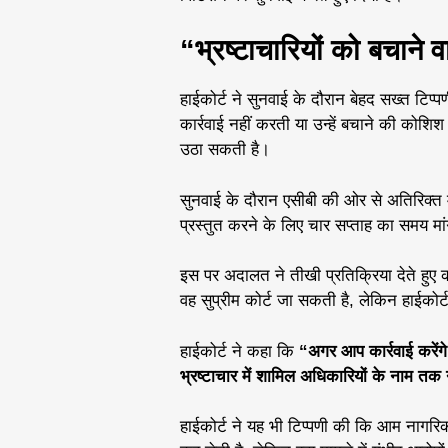
“भ्रष्टाचारियों को बचाने व
हाईकोर्ट ने सुनवाई के दौरान बेहद सख्त टिप्प
कार्रवाई नहीं करती या उन्हें बचाने की को
उठा सकती है।
सुनवाई के दौरान एसीबी की ओर से अतिरिक्त मह
प्रस्तुत करने के लिए चार सप्ताह का समय मा
इस पर अदालत ने तीखी प्रतिक्रिया देते हुए क
वह सुप्रीम कोर्ट जा सकती है, लेकिन हाईकोर्ट 
हाईकोर्ट ने कहा कि
“अगर आप कार्रवाई करें
भ्रष्टाचार में शामिल अधिकारियों के नाम तक न
हाईकोर्ट ने यह भी टिप्पणी की कि आम नागरिक