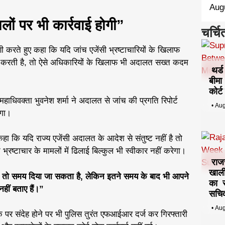
Aug
ालों पर भी कार्रवाई होगी”
चर्चि
णी करते हुए कहा कि यदि जांच एजेंसी भ्रष्टाचारियों के खिलाफ
शिश करती है, तो ऐसे अधिकारियों के खिलाफ भी अदालत सख्त कदम
थर्
बीमा
कोर्
ाधिवक्ता भुवनेश शर्मा ने अदालत से जांच की प्रगति रिपोर्ट
•
Aug
ंगा।
हा कि यदि राज्य एजेंसी अदालत के आदेश से संतुष्ट नहीं है तो
भ्रष्टाचार के मामलों में ढिलाई बिल्कुल भी स्वीकार नहीं करेगा।
राज
खाली
गे तो समय दिया जा सकता है, लेकिन इतने समय के बाद भी आपने
का स
हीं बताए हैं।”
सचिव
•
Aug
 पर संदेह होने पर भी पुलिस तुरंत एफआईआर दर्ज कर गिरफ्तारी