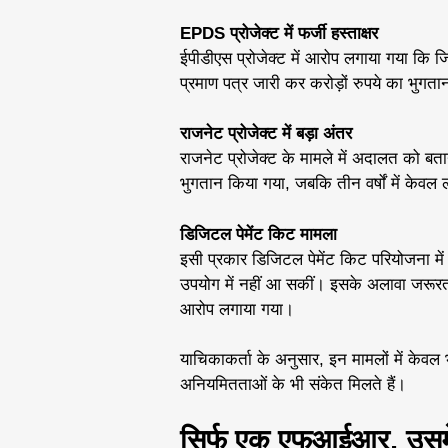
EPDS प्रोजेक्ट में फर्जी हस्ताक्षर
ईपीडीएस प्रोजेक्ट में आरोप लगाया गया कि जिला
प्रमाण पत्र जारी कर करोड़ों रुपये का भुगत
राजनेट प्रोजेक्ट में बड़ा अंतर
राजनेट प्रोजेक्ट के मामले में अदालत को ब
भुगतान किया गया, जबकि तीन वर्षों में केव
डिजिटल पेमेंट किट मामला
इसी प्रकार डिजिटल पेमेंट किट परियोजना म
उपयोग में नहीं आ सकीं। इसके अलावा जरू
आरोप लगाया गया।
याचिकाकर्ता के अनुसार, इन मामलों में केवल भ्र
अनियमितताओं के भी संकेत मिलते हैं।
सिर्फ एक एफआईआर, उसमें 