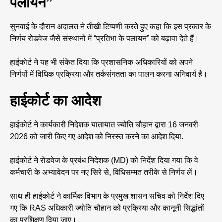
पलायन”
सुनवाई के दौरान अदालत ने तीखी टिप्पणी करते हुए कहा कि इस प्रकार के
निर्णय रोडवेज जैसे संस्थानों में “प्रतिभा के पलायन” को बढ़ावा देते हैं।
हाईकोर्ट ने यह भी संकेत दिया कि प्रशासनिक अधिकारियों को अपने
निर्णयों में विधिक प्रक्रिया और तर्कसंगतता का पालन करना अनिवार्य है।
हाईकोर्ट का आदेश
हाईकोर्ट ने कार्यकारी निदेशक यातायात ज्योति चौहान द्वारा 16 जनवरी
2026 को जारी किए गए आदेश को निरस्त करने का आदेश दिया.
हाईकोर्ट ने रोडवेज के प्रबंध निदेशक (MD) को निर्देश दिया गया कि वे
कर्मचारी के अभ्यावेदन पर नए सिरे से, विधिसम्मत तरीके से निर्णय लें।
साथ ही हाईकोर्ट ने कार्मिक विभाग के प्रमुख शासन सचिव को निर्देश दिए
गए कि RAS अधिकारी ज्योति चौहान को प्रक्रिया और कानूनी सिद्धांतों
का प्रशिक्षण दिया जाए।