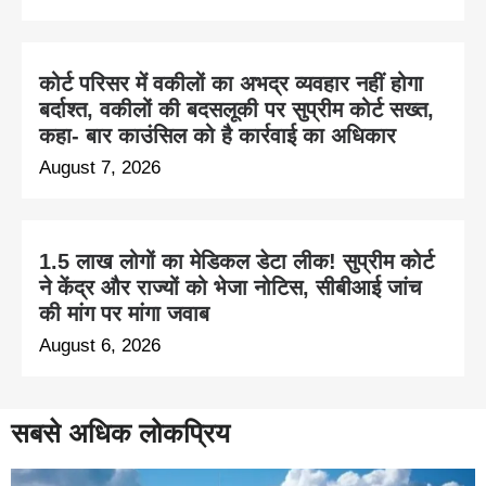
कोर्ट परिसर में वकीलों का अभद्र व्यवहार नहीं होगा
बर्दाश्त, वकीलों की बदसलूकी पर सुप्रीम कोर्ट सख्त,
कहा- बार काउंसिल को है कार्रवाई का अधिकार
August 7, 2026
1.5 लाख लोगों का मेडिकल डेटा लीक! सुप्रीम कोर्ट
ने केंद्र और राज्यों को भेजा नोटिस, सीबीआई जांच
की मांग पर मांगा जवाब
August 6, 2026
सबसे अधिक लोकप्रिय