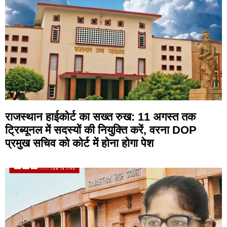
राजस्थान हाईकोर्ट का सख्त रुख: 11 अगस्त तक
ट्रिब्यूनल में सदस्यों की नियुक्ति करें, वरना DOP
प्रमुख सचिव को कोर्ट में होना होगा पेश