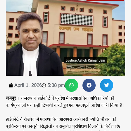
April 1, 2026
5:38 pm
जयपुर।
राजस्थान हाईकोर्ट ने प्रदेश में प्रशासनिक अधिकारियों की
कार्यप्रणाली पर कड़ी टिप्पणी करते हुए एक महत्वपूर्ण आदेश जारी किया है।
हाईकोर्ट ने रोडवेज में पदस्थापित आरएएस अधिकारी ज्योति चौहान को
प्रक्रिया एवं कानूनी सिद्धांतों का समुचित प्रशिक्षण दिलाने के निर्देश दिए