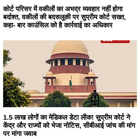
कोर्ट परिसर में वकीलों का अभद्र व्यवहार नहीं होगा
बर्दाश्त, वकीलों की बदसलूकी पर सुप्रीम कोर्ट सख्त,
कहा- बार काउंसिल को है कार्रवाई का अधिकार
1.5 लाख लोगों का मेडिकल डेटा लीक! सुप्रीम कोर्ट ने
केंद्र और राज्यों को भेजा नोटिस, सीबीआई जांच की मांग
पर मांगा जवाब