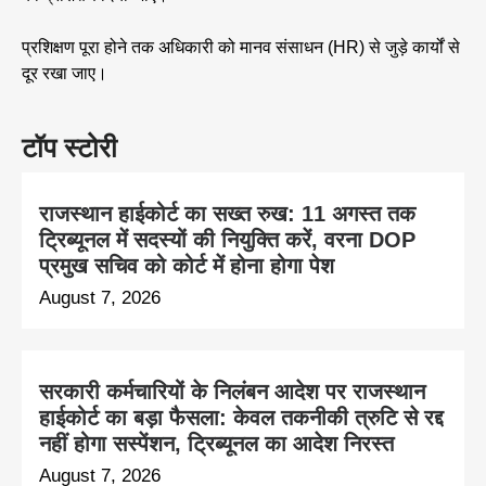
प्रशिक्षण पूरा होने तक अधिकारी को मानव संसाधन (HR) से जुड़े कार्यों से
दूर रखा जाए।
टॉप स्टोरी
राजस्थान हाईकोर्ट का सख्त रुख: 11 अगस्त तक
ट्रिब्यूनल में सदस्यों की नियुक्ति करें, वरना DOP
प्रमुख सचिव को कोर्ट में होना होगा पेश
August 7, 2026
सरकारी कर्मचारियों के निलंबन आदेश पर राजस्थान
हाईकोर्ट का बड़ा फैसला: केवल तकनीकी त्रुटि से रद्द
नहीं होगा सस्पेंशन, ट्रिब्यूनल का आदेश निरस्त
August 7, 2026