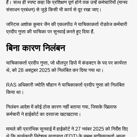
हैं। साथ ही स्पष्ट कहा कि प्रशिक्षण पूर्ण होने तक उन्हें कर्मचारियों (मानव
संसाधन प्रबंधन) से जुड़े किसी भी कार्य से दूर रखा जाए।
जस्टिस अशोक कुमार जैन की एकलपीठ ने याचिकाकर्ता रोडवेज कर्मचारी
प्रदीप गुप्ता की याचिका पर सुनवाई करते हुए दिया हैं.
बिना कारण निलंबन
याचिकाकर्ता प्रदीप गुप्ता, जो धौलपुर डिपो में कंडक्टर के पद पर कार्यरत
थे, को 28 अक्टूबर 2025 को निलंबित कर दिया गया था।
RAS अधिकारी ज्योति चौहान ने याचिकाकर्ता प्रदीप गुप्ता को निलंबित
किया था।
निलंबन आदेश में कोई ठोस कारण नहीं बताया गया, जिसके खिलाफ
कर्मचारी ने हाईकोर्ट का दरवाजा खटखटाया।
मामले की प्रारंभिक सुनवाई में हाईकोर्ट ने 27 नवंबर 2025 को निर्देश दिए
थे कि कार्यकारी निदेशक यातायात (EDT) के समक्ष याचिकाकर्ता अपना