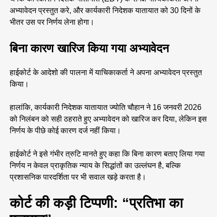
अभ्यावेदन प्रस्तुत करे, और कार्यकारी निदेशक यातायात को 30 दिनों के
भीतर उस पर निर्णय लेना होगा।
बिना कारण खारिज किया गया अभ्यावेदन
हाईकोर्ट के आदेशो की पालना में याचिकाकर्ता ने अपना अभ्यावेदन प्रस्तुत
किया।
हालांकि, कार्यकारी निदेशक यातायात ज्योति चौहान ने 16 जनवरी 2026
को निलंबन को सही ठहराते हुए अभ्यावेदन को खारिज कर दिया, लेकिन इस
निर्णय के पीछे कोई कारण दर्ज नहीं किया।
हाईकोर्ट ने इसे गंभीर त्रुटि मानते हुए कहा कि बिना कारण बताए लिया गया
निर्णय न केवल प्राकृतिक न्याय के सिद्धांतों का उल्लंघन है, बल्कि
प्रशासनिक पारदर्शिता पर भी सवाल खड़े करता है।
कोर्ट की कड़ी टिप्पणी: “प्रतिभा का