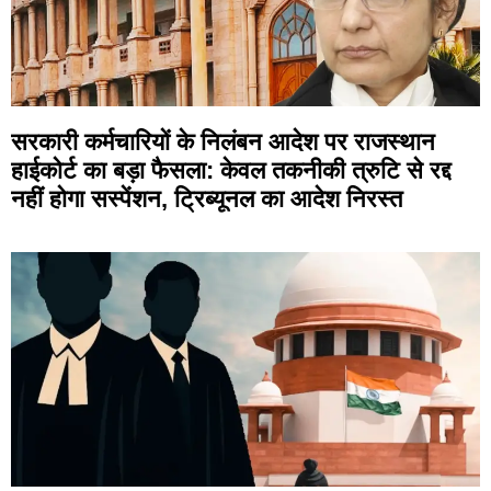
सरकारी कर्मचारियों के निलंबन आदेश पर राजस्थान
हाईकोर्ट का बड़ा फैसला: केवल तकनीकी त्रुटि से रद्द
नहीं होगा सस्पेंशन, ट्रिब्यूनल का आदेश निरस्त