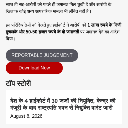
साथ ही सह-आरोपी को पहले ही जमानत मिल चुकी है और आरोपी के
खिलाफ कोई अन्य आपराधिक मामला भी लंबित नहीं है।
इन परिस्थितियों को देखते हुए हाईकोर्ट ने आरोपी को
1 लाख रुपये के निजी
मुचलके और 50-50 हजार रुपये के दो जमानती
पर जमानत देने का आदेश
दिया।
REPORTABLE JUDGEMENT
Download Now
टॉप स्टोरी
देश के 4 हाईकोर्ट में 30 जजों की नियुक्ति, केन्द्र की
मंजूरी के बाद राष्ट्रपति भवन से नियुक्ति वारंट जारी
August 8, 2026