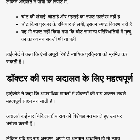
लेकिन अदालत ने पाया कि रिपोर्ट में:
चोट की लंबाई, चौड़ाई और गहराई का स्पष्ट उल्लेख नहीं है
चोट किस प्रकार के हथियार से लगी, इसका स्पष्ट विवरण नहीं है
यह भी स्पष्ट नहीं किया गया कि चोट सामान्य परिस्थितियों में मृत्यु
का कारण बन सकती थी या नहीं
हाईकोर्ट ने कहा कि ऐसी अधूरी रिपोर्ट न्यायिक प्रक्रिया को भ्रमित कर
सकती है।
डॉक्टर की राय अदालत के लिए महत्वपूर्ण
हाईकोर्ट ने कहा कि आपराधिक मामलों में डॉक्टरों की राय अक्सर सबसे
महत्वपूर्ण साक्ष्य बन जाती है।
अदालतें कई बार चिकित्सकीय राय को विशेषज्ञ मत मानते हुए उस पर
भरोसा करती हैं।
लेकिन यदि यह राय अस्पष्ट, अपूर्ण या अनुमान आधारित हो तो न्याय