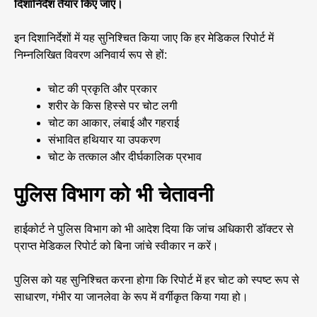
दिशानिर्देश तैयार किए जाएं।
इन दिशानिर्देशों में यह सुनिश्चित किया जाए कि हर मेडिकल रिपोर्ट में
निम्नलिखित विवरण अनिवार्य रूप से हों:
चोट की प्रकृति और प्रकार
शरीर के किस हिस्से पर चोट लगी
चोट का आकार, लंबाई और गहराई
संभावित हथियार या उपकरण
चोट के तत्काल और दीर्घकालिक प्रभाव
पुलिस विभाग को भी चेतावनी
हाईकोर्ट ने पुलिस विभाग को भी आदेश दिया कि जांच अधिकारी डॉक्टर से
प्राप्त मेडिकल रिपोर्ट को बिना जांचे स्वीकार न करें।
पुलिस को यह सुनिश्चित करना होगा कि रिपोर्ट में हर चोट को स्पष्ट रूप से
साधारण, गंभीर या जानलेवा के रूप में वर्गीकृत किया गया हो।