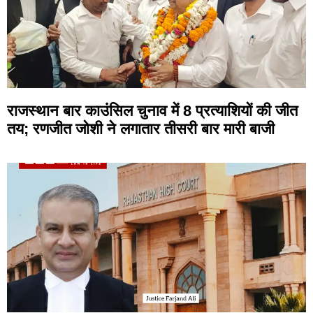
राजस्थान बार काउंसिल चुनाव में 8 प्रत्याशियों की जीत
तय; रणजीत जोशी ने लगातार तीसरी बार मारी बाजी