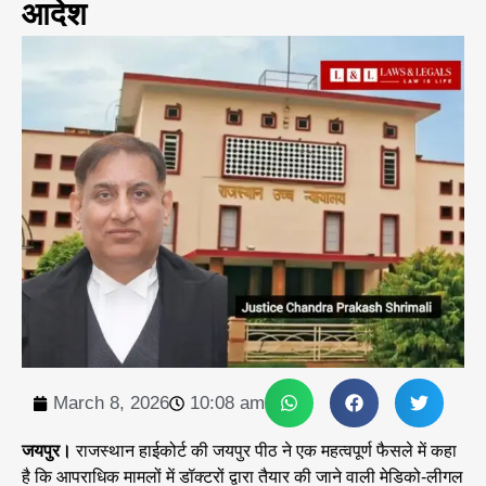
आदेश
March 8, 2026
10:08 am
जयपुर।
राजस्थान हाईकोर्ट की जयपुर पीठ ने एक महत्वपूर्ण फैसले में कहा
है कि आपराधिक मामलों में डॉक्टरों द्वारा तैयार की जाने वाली मेडिको-लीगल