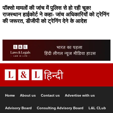
पॉक्सो मामलों की जांच में पुलिस से हो रही चूक!
राजस्थान हाईकोर्ट ने कहा- जांच अधिकारियों को ट्रेनिंग
की जरूरत, डीजीपी को ट्रेनिंग देने के आदेश
Home
About us
Contact us
Advertise with us
Advisory Board
Consulting Advisory Board
L&L CLub