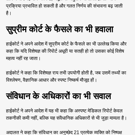
प्रक्रिया प्रभावित हो सकती है और गलत निर्णय की संभावना बढ़ जाती
है।
सुप्रीम कोर्ट के फैसले का भी हवाला
हाईकोर्ट ने अपने आदेश में सुप्रीम कोर्ट के फैसले का भी उल्लेख किया और
कहा कि यदि विशेषज्ञ की रिपोर्ट अधूरी या सतही हो तो उसका कोई विशेष
महत्व नहीं रह जाता।
हाईकोर्ट ने कहा कि विशेषज्ञ राय तभी उपयोगी होती है, जब उसमें तथ्यों का
विश्लेषण, वैज्ञानिक आधार और स्पष्ट निष्कर्ष मौजूद हों।
संविधान के अधिकारों का भी सवाल
हाईकोर्ट ने अपने आदेश में यह भी कहा कि अस्पष्ट मेडिकल रिपोर्ट केवल
तकनीकी कमी नहीं, बल्कि यह संवैधानिक अधिकारों से भी जुड़ा मामला है।
अदालत ने कहा कि संविधान का अनुच्छेद 21 प्रत्येक व्यक्ति को निष्पक्ष