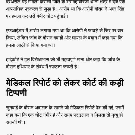
दरअसल यह मामला करौली जिले के श्रीमहावीरजी थाना क्षेत्र में दर्ज एक
आपराधिक प्रकरण से जुड़ा है। आरोप था कि आरोपी गौतम ने अमर सिंह
पर हमला कर उसे गंभीर चोट पहुंचाई।
एफआईआर में आरोप लगाया गया था कि आरोपी ने फावड़े से सिर पर वार
किया, लेकिन जांच के दौरान गवाहों और घायल के बयान में कहा गया कि
हमला लाठी से किया गया था।
हाईकोर्ट ने इस विरोधाभास को भी महत्वपूर्ण माना और कहा कि जांच के
दौरान हथियार के संबंध में स्पष्टता जरूरी है।
मेडिकल रिपोर्ट को लेकर कोर्ट की कड़ी
टिप्पणी
सुनवाई के दौरान अदालत के सामने जो मेडिकल रिपोर्ट पेश की गई, उसमें
कहा गया कि एक चोट गंभीर है और समय पर इलाज न मिलता तो मृत्यु हो
सकती थी।