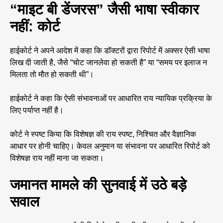
“माइट बी डेंजरस” जैसी भाषा स्वीकार
नहीं: कोर्ट
हाईकोर्ट ने अपने आदेश में कहा कि डॉक्टरों द्वारा रिपोर्ट में अक्सर ऐसी भाषा
लिख दी जाती है, जैसे “चोट जानलेवा हो सकती है” या “समय पर इलाज न
मिलता तो मौत हो सकती थी”।
हाईकोर्ट ने कहा कि ऐसी संभावनाओं पर आधारित राय न्यायिक प्रक्रिया के
लिए पर्याप्त नहीं है।
कोर्ट ने स्पष्ट किया कि विशेषज्ञ की राय स्पष्ट, निश्चित और वैज्ञानिक
आधार पर होनी चाहिए। केवल अनुमान या संभावना पर आधारित रिपोर्ट को
विशेषज्ञ राय नहीं माना जा सकता।
जमानत मामले की सुनवाई में उठे बड़े
सवाल