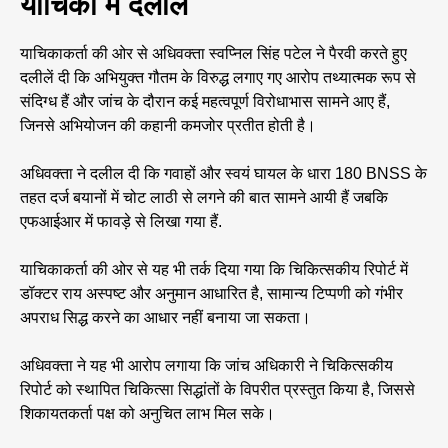
याचिका में दलीलें
याचिकाकर्ता की ओर से अधिवक्ता स्वप्निल सिंह पटेल ने पैरवी करते हुए
दलीलें दी कि अभियुक्त गौतम के विरुद्ध लगाए गए आरोप तथ्यात्मक रूप से
संदिग्ध हैं और जांच के दौरान कई महत्वपूर्ण विरोधाभास सामने आए हैं,
जिनसे अभियोजन की कहानी कमजोर प्रतीत होती है।
अधिवक्ता ने दलील दी कि गवाहों और स्वयं घायल के धारा 180 BNSS के
तहत दर्ज बयानों में चोट लाठी से लगने की बात सामने आयी हैं जबकि
एफआईआर में फावड़े से लिखा गया हैं.
याचिकाकर्ता की ओर से यह भी तर्क दिया गया कि चिकित्सकीय रिपोर्ट में
डॉक्टर राय अस्पष्ट और अनुमान आधारित है, सामान्य टिप्पणी को गंभीर
अपराध सिद्ध करने का आधार नहीं बनाया जा सकता।
अधिवक्ता ने यह भी आरोप लगाया कि जांच अधिकारी ने चिकित्सकीय
रिपोर्ट को स्थापित चिकित्सा सिद्धांतों के विपरीत प्रस्तुत किया है, जिससे
शिकायतकर्ता पक्ष को अनुचित लाभ मिल सके।