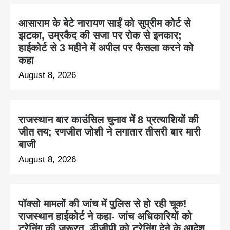
आसाराम के बेटे नारायण साईं को सुप्रीम कोर्ट से
झटका, उम्रकैद की सजा पर रोक से इनकार;
हाईकोर्ट से 3 महीने में अपील पर फैसला करने को
कहा
August 8, 2026
राजस्थान बार काउंसिल चुनाव में 8 प्रत्याशियों की
जीत तय; रणजीत जोशी ने लगातार तीसरी बार मारी
बाजी
August 8, 2026
पॉक्सो मामलों की जांच में पुलिस से हो रही चूक!
राजस्थान हाईकोर्ट ने कहा- जांच अधिकारियों को
ट्रेनिंग की जरूरत, डीजीपी को ट्रेनिंग देने के आदेश