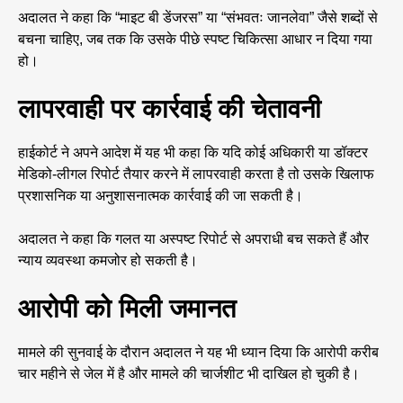
अदालत ने कहा कि “माइट बी डेंजरस” या “संभवतः जानलेवा” जैसे शब्दों से
बचना चाहिए, जब तक कि उसके पीछे स्पष्ट चिकित्सा आधार न दिया गया
हो।
लापरवाही पर कार्रवाई की चेतावनी
हाईकोर्ट ने अपने आदेश में यह भी कहा कि यदि कोई अधिकारी या डॉक्टर
मेडिको-लीगल रिपोर्ट तैयार करने में लापरवाही करता है तो उसके खिलाफ
प्रशासनिक या अनुशासनात्मक कार्रवाई की जा सकती है।
अदालत ने कहा कि गलत या अस्पष्ट रिपोर्ट से अपराधी बच सकते हैं और
न्याय व्यवस्था कमजोर हो सकती है।
आरोपी को मिली जमानत
मामले की सुनवाई के दौरान अदालत ने यह भी ध्यान दिया कि आरोपी करीब
चार महीने से जेल में है और मामले की चार्जशीट भी दाखिल हो चुकी है।