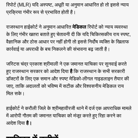
रिपोर्ट (MLR) यदि अस्पष्ट, अधूरी या अनुमान आधारित हो तो इससे न्याय
प्रक्रिया गंभीर रूप से प्रभावित होती है।
राजस्थान हाईकोर्ट ने अनुमान आधारित
मेडिकल
रिपोर्ट को न्याय व्यवस्था
के लिए गंभीर खतरा बताते हुए चेतावनी दी कि यदि चिकित्सकीय राय स्पष्ट,
वैज्ञानिक और ठोस आधार पर नहीं होगी तो इससे निर्दोष व्यक्ति के खिलाफ
कार्रवाई या अपराधी के बच निकलने की संभावना बढ़ जाती है।
जस्टिस चंद्र प्रकाश श्रीमाली ने एक जमानत याचिका पर सुनवाई करते
हुए राजस्थान सरकार को आदेश दिया
है
कि राजस्थान के सभी सरकारी
डॉक्टरों के लिए एक समान और स्पष्ट मेडिको-लीगल गाइडलाइन तैयार की
जाए, ताकि अदालतों को भविष्य में सटीक और विश्वसनीय मेडिकल राय
मिल सके।
हाईकोर्ट ने करौली जिले के श्रीमहावीरजी थाने में दर्ज एक आपराधिक मामले
में आरोपी गौतम की जमानत याचिका को मंजूर करते हुए रिहा करने का
आदेश दिया
है।