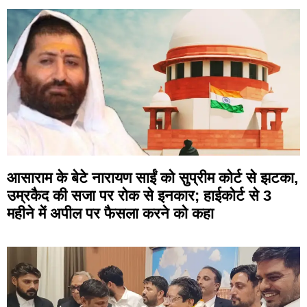
आसाराम के बेटे नारायण साईं को सुप्रीम कोर्ट से झटका,
उम्रकैद की सजा पर रोक से इनकार; हाईकोर्ट से 3
महीने में अपील पर फैसला करने को कहा