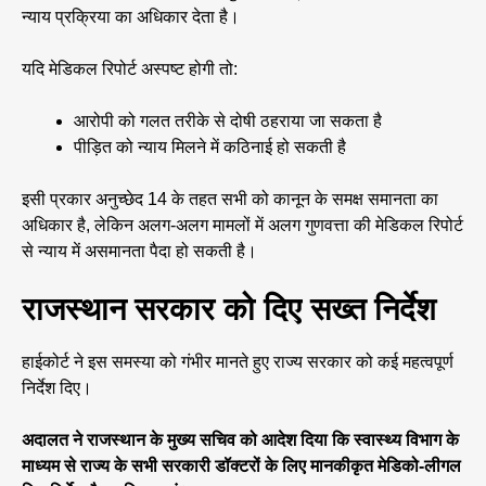
न्याय प्रक्रिया का अधिकार देता है।
यदि मेडिकल रिपोर्ट अस्पष्ट होगी तो:
आरोपी को गलत तरीके से दोषी ठहराया जा सकता है
पीड़ित को न्याय मिलने में कठिनाई हो सकती है
इसी प्रकार अनुच्छेद 14 के तहत सभी को कानून के समक्ष समानता का
अधिकार है, लेकिन अलग-अलग मामलों में अलग गुणवत्ता की मेडिकल रिपोर्ट
से न्याय में असमानता पैदा हो सकती है।
राजस्थान सरकार को दिए सख्त निर्देश
हाईकोर्ट ने इस समस्या को गंभीर मानते हुए राज्य सरकार को कई महत्वपूर्ण
निर्देश दिए।
अदालत ने राजस्थान के मुख्य सचिव को आदेश दिया कि स्वास्थ्य विभाग के
माध्यम से राज्य के सभी सरकारी डॉक्टरों के लिए मानकीकृत मेडिको-लीगल