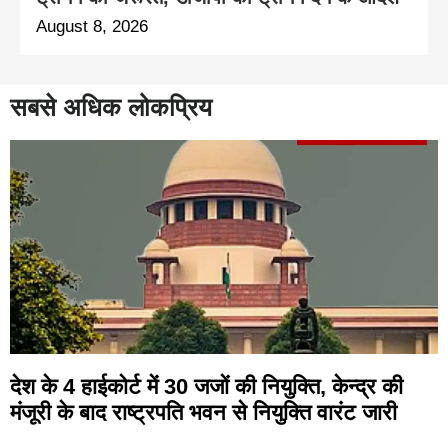
August 8, 2026
सबसे अधिक लोकप्रिय
देश के 4 हाईकोर्ट में 30 जजों की नियुक्ति, केन्द्र की
मंजूरी के बाद राष्ट्रपति भवन से नियुक्ति वारंट जारी