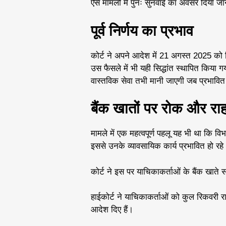
ऐसे मामलों में पुनः सुनवाई का अवसर दिया ज
पूर्व निर्णय का प्रभाव
कोर्ट ने अपने आदेश में 21 अगस्त 2025 क
उस फैसले में भी यही सिद्धांत स्थापित किया
वास्तविक सेवा तभी मानी जाएगी जब प्रभावित 
बैंक खातों पर रोक और रा
मामले में एक महत्वपूर्ण पहलू यह भी था कि व
इससे उनके व्यावसायिक कार्य प्रभावित हो रहे
कोर्ट ने इस पर याचिकाकर्ताओं के बैंक खाते
हाईकोर्ट ने याचिकाकर्ताओं को कुल रिकवरी 
आदेश दिए हैं।