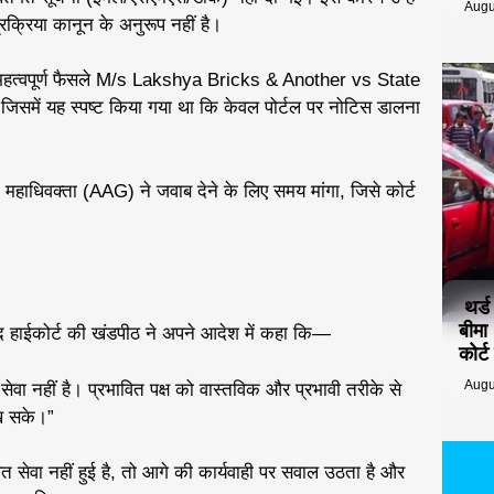
Augu
्रिया कानून के अनुरूप नहीं है।
गए एक महत्वपूर्ण फैसले M/s Lakshya Bricks & Another vs State
िसमें यह स्पष्ट किया गया था कि केवल पोर्टल पर नोटिस डालना
महाधिवक्ता (AAG) ने जवाब देने के लिए समय मांगा, जिसे कोर्ट
थर्
बीमा
ाद हाईकोर्ट की खंडपीठ ने अपने आदेश में कहा कि—
कोर्
Augu
सेवा नहीं है। प्रभावित पक्ष को वास्तविक और प्रभावी तरीके से
ख सके।”
त सेवा नहीं हुई है, तो आगे की कार्यवाही पर सवाल उठता है और