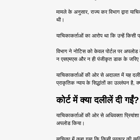
मामले के अनुसार, राज्य कर विभाग द्वारा याच
थी।
याचिकाकर्ताओं का आरोप था कि उन्हें किसी 
विभाग ने नोटिस को केवल पोर्टल पर अपलोड 
न एसएमएस और न ही पंजीकृत डाक के जरिए
याचिकाकर्ताओं की ओर से अदालत में यह दली
प्राकृतिक न्याय के सिद्धांतों का उल्लंघन है, 
कोर्ट में क्या दलीलें दी गईं?
याचिकाकर्ताओं की ओर से अधिवक्ता प्रियांशा 
अपलोड किया।
याचिका में कहा गया कि किसी प्रकार की व्य