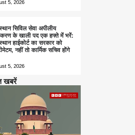
ust 5, 2026
स्थान सिविल सेवा अपीलीय
करण के खाली पद एक हफ्ते में भरें:
स्थान हाईकोर्ट का सरकार को
ीमेटम, नहीं तो कार्मिक सचिव होंगे
ust 5, 2026
त खबरें