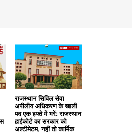
राजस्थान सिविल सेवा
अपीलीय अधिकरण के खाली
पद एक हफ्ते में भरें: राजस्थान
िस
हाईकोर्ट का सरकार को
अल्टीमेटम, नहीं तो कार्मिक