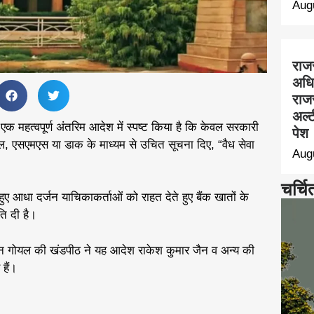
Aug
राज
अधि
राज
अल्ट
एक महत्वपूर्ण अंतरिम आदेश में स्पष्ट किया है कि केवल सरकारी
पेश
ल, एसएमएस या डाक के माध्यम से उचित सूचना दिए, “वैध सेवा
Aug
चर्चि
 हुए आधा दर्जन याचिकाकर्ताओं को राहत देते हुए बैंक खातों के
ि दी है।
वन गोयल की खंडपीठ ने यह आदेश राकेश कुमार जैन व अन्य की
हैं।