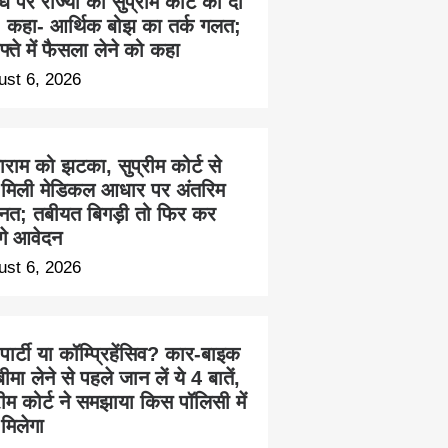
ध पर राज्यों को सुप्रीम कोर्ट की दो
, कहा- आर्थिक बोझ का तर्क गलत;
फ्ते में फैसला लेने को कहा
ust 6, 2026
राम को झटका, सुप्रीम कोर्ट से
ं मिली मेडिकल आधार पर अंतरिम
नत; तबीयत बिगड़ी तो फिर कर
ंगे आवेदन
ust 6, 2026
 पार्टी या कॉम्प्रिहेंसिव? कार-बाइक
ीमा लेने से पहले जान लें ये 4 बातें,
रीम कोर्ट ने समझाया किस पॉलिसी में
 मिलेगा