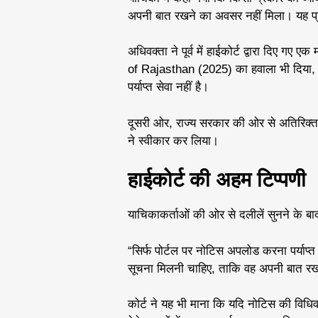
अपनी बात रखने का अवसर नहीं मिला। यह प्रक
अधिवक्ता ने पूर्व में हाईकोर्ट द्वारा दिए 
of Rajasthan (2025) का हवाला भी दिया, ज
पर्याप्त सेवा नहीं है।
दूसरी ओर, राज्य सरकार की ओर से अतिरिक्त 
ने स्वीकार कर लिया।
हाईकोर्ट की अहम टिप्पणी
याचिकाकर्ताओं की ओर से दलीलें सुनने के ब
“सिर्फ पोर्टल पर नोटिस अपलोड करना पर्याप्त 
सूचना मिलनी चाहिए, ताकि वह अपनी बात र
कोर्ट ने यह भी माना कि यदि नोटिस की विधिव