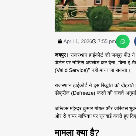
April 1, 2026
7:55 pm
जयपुर।
राजस्थान हाईकोर्ट की जयपुर पीठ ने 
पोर्टल पर नोटिस अपलोड कर देना, बिना ई-मे
(Valid Service)” नहीं माना जा सकता।
राजस्थान हाईकोर्ट ने इस सिद्धांत को दोहराते
डीफ्रीज (Defreeze) करने की सशर्त अनुमत
जस्टिस महेन्द्र कुमार गोयल और जस्टिस भु
ओर से दायर याचिका पर सुनवाई करते हुए दिए 
मामला क्या है?