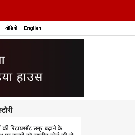
वीडियो
English
्टोरी
 की रिटायरमेंट उम्र बढ़ाने के