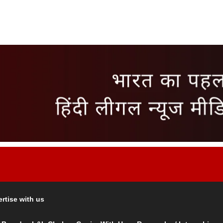
rtise with us