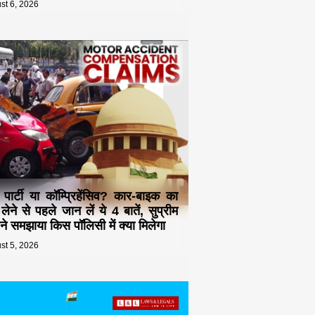
st 6, 2026
ड पार्टी या कॉम्प्रिहेंसिव? कार-बाइक का
 लेने से पहले जान लें ये 4 बातें, सुप्रीम
ट ने समझाया किस पॉलिसी में क्या मिलेगा
st 5, 2026