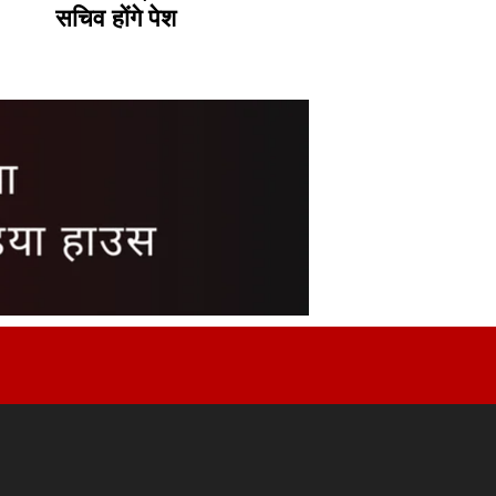
सचिव होंगे पेश