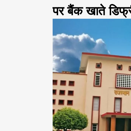
पर बैंक खाते डिफ