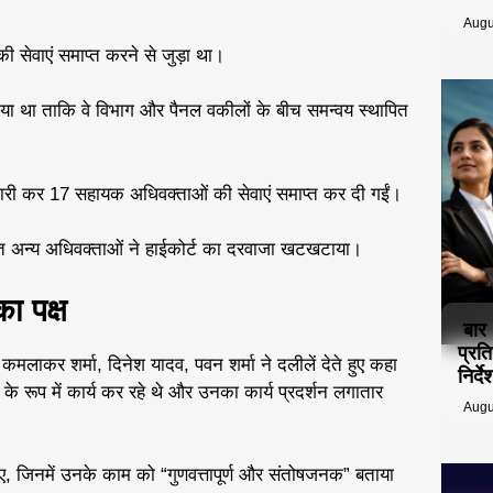
Augu
 सेवाएं समाप्त करने से जुड़ा था।
 गया था ताकि वे विभाग और पैनल वकीलों के बीच समन्वय स्थापित
ी कर 17 सहायक अधिवक्ताओं की सेवाएं समाप्त कर दी गईं।
समेत अन्य अधिवक्ताओं ने हाईकोर्ट का दरवाजा खटखटाया।
ा पक्ष
बार
प्रत
मलाकर शर्मा, दिनेश यादव, पवन शर्मा ने दलीलें देते हुए कहा
निर्
के रूप में कार्य कर रहे थे और उनका कार्य प्रदर्शन लगातार
Augu
 किए, जिनमें उनके काम को “गुणवत्तापूर्ण और संतोषजनक” बताया