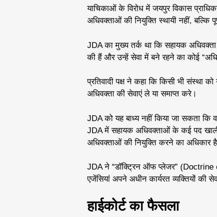
याचिकाओं के विरोध में जयपुर विकास प्रा
अधिवक्ताओं की नियुक्ति स्थायी नहीं, बल्कि
JDA का मुख्य तर्क था कि सहायक अधिवक्ता JD
की हैं और उन्हें सेवा में बने रहने का कोई “
प्रतिवादी पक्ष ने कहा कि किसी भी संस्था
अधिवक्ता की सेवाएं ले या समाप्त करे।
JDA को यह बाध्य नहीं किया जा सकता कि वह 
JDA में सहायक अधिवक्ताओं के कई पद खाली 
अधिवक्ताओं की नियुक्ति करने का अधिकार ह
JDA ने “डॉक्ट्रिन ऑफ प्लेजर” (Doctrine
एजेंसियां अपने अधीन कार्यरत व्यक्तियों की स
हाईकोर्ट का फैसला