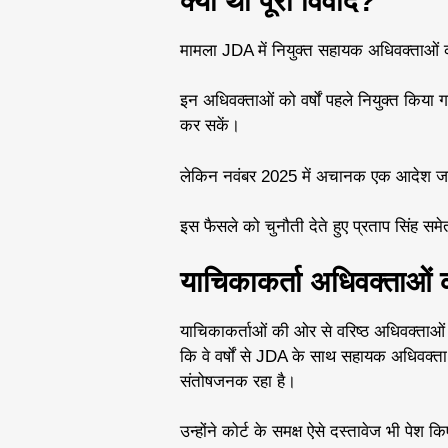
क्या था पूरा विवाद?
मामला JDA में नियुक्त सहायक अधिवक्ताओं की
इन अधिवक्ताओं को वर्षों पहले नियुक्त किया
कर सकें।
लेकिन नवंबर 2025 में अचानक एक आदेश जार
इस फैसले को चुनौती देते हुए प्रताप सिंह 
याचिकाकर्ता अधिवक्ताओं क
याचिकाकर्ताओं की ओर से वरिष्ठ अधिवक्ताओं क
कि वे वर्षों से JDA के साथ सहायक अधिवक्ता 
संतोषजनक रहा है।
उन्होंने कोर्ट के समक्ष ऐसे दस्तावेज भी पेश