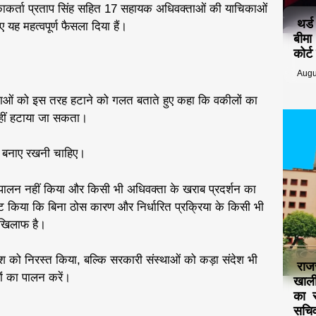
ाकर्ता प्रताप सिंह सहित 17 सहायक अधिवक्ताओं की याचिकाओं
थर्
 यह महत्वपूर्ण फैसला दिया हैं।
बीमा
कोर्
Augu
क्ताओं को इस तरह हटाने को गलत बताते हुए कहा कि वकीलों का
 नहीं हटाया जा सकता।
ता बनाए रखनी चाहिए।
 पालन नहीं किया और किसी भी अधिवक्ता के खराब प्रदर्शन का
ष्ट किया कि बिना ठोस कारण और निर्धारित प्रक्रिया के किसी भी
े खिलाफ है।
श को निरस्त किया, बल्कि सरकारी संस्थाओं को कड़ा संदेश भी
राज
ंतों का पालन करें।
खाली
का स
सचिव