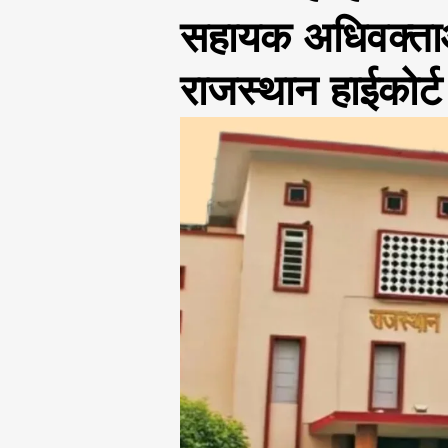
सहायक अधिवक्ताओं 
राजस्थान हाईकोर्ट