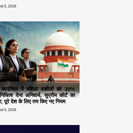
st 5, 2026
 काउंसिल में महिला वकीलों को 30%
िनिधित्व देना अनिवार्य, सुप्रीम कोर्ट का
देश; पूरे देश के लिए तय किए नए नियम
st 5, 2026