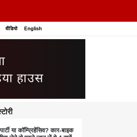
वीडियो
English
्टोरी
 पार्टी या कॉम्प्रिहेंसिव? कार-बाइक