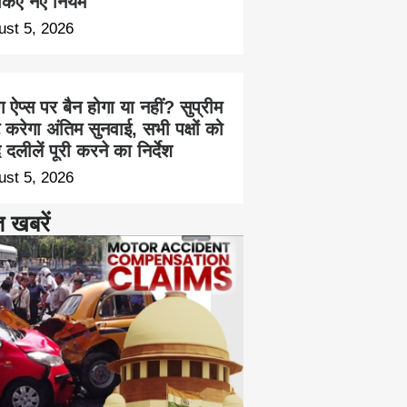
किए नए नियम
ust 5, 2026
ंग ऐप्स पर बैन होगा या नहीं? सुप्रीम
ट करेगा अंतिम सुनवाई, सभी पक्षों को
 दलीलें पूरी करने का निर्देश
ust 5, 2026
त खबरें