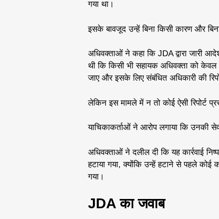
गया था।
इसके बावजूद उन्हें बिना किसी कारण और बिन
अधिवक्ताओं ने कहा कि JDA द्वारा जारी आदेश
थी कि किसी भी सहायक अधिवक्ता को केवल 
जाए और इसके लिए संबंधित अधिकारी की रिपो
लेकिन इस मामले में न तो कोई ऐसी रिपोर्ट 
याचिकाकर्ताओं ने आरोप लगाया कि उनकी सेवा
अधिवक्ताओं ने दलील दी कि यह कार्रवाई निष्पक
हटाया गया, क्योंकि उन्हें हटाने से पहले 
गया।
JDA का जवाब