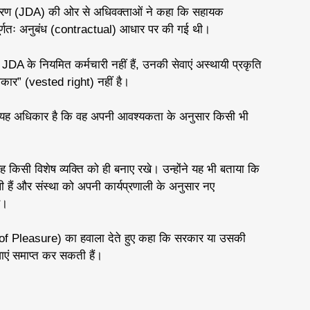
धिकरण (JDA) की ओर से अधिवक्ताओं ने कहा कि सहायक
 पूर्णतः अनुबंध (contractual) आधार पर की गई थी।
A के नियमित कर्मचारी नहीं हैं, उनकी सेवाएं अस्थायी प्रकृति
अधिकार” (vested right) नहीं है।
 को यह अधिकार है कि वह अपनी आवश्यकता के अनुसार किसी भी
किसी विशेष व्यक्ति को ही बनाए रखे। उन्होंने यह भी बताया कि
हैं और संस्था को अपनी कार्यप्रणाली के अनुसार नए
ै।
 of Pleasure) का हवाला देते हुए कहा कि सरकार या उसकी
ेवाएं समाप्त कर सकती हैं।