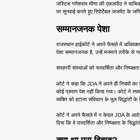
जस्टिस गणेशराम मीणा की एकलपीठ ने याचिक
पर सुनवाई करते हुए रिपोर्टेबल जजमेंट के जरिए
सम्मानजनक पेशा
राजस्थान हाईकोर्ट ने अपने फैसले में अधिव
पेशा सम्मानजनक है, उन्हें मनमाने तरीके से
सरकारी संस्थाओं को पारदर्शिता और निष्पक्ष
कोर्ट ने कहा कि JDA ने अपने ही नियमों का
कोई प्रमाण पेश नहीं किया गया। कोर्ट ने स्प
व्यक्ति को हटाना संविधान के मूल सिद्धांतों क
कोर्ट ने अपने फैसले में न केवल JDA के आदे
दिया कि वे पारदर्शिता और निष्पक्षता के सिद्धा