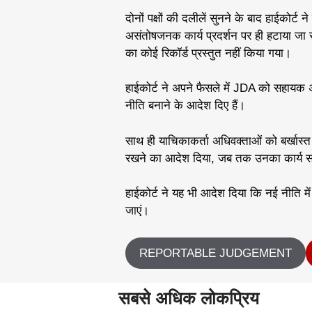
दोनों पक्षों की दलीलें सुनने के बाद हाईकोर्ट 
असंतोषजनक कार्य प्रदर्शन पर ही हटाया जा
का कोई रिकॉर्ड प्रस्तुत नहीं किया गया।
हाईकोर्ट ने अपने फैसले में JDA को सहायक अ
नीति बनाने के आदेश दिए हैं।
साथ ही याचिकाकर्ता अधिवक्ताओं को बर्खास्त 
रखने का आदेश दिया, जब तक उनका कार्य सं
हाईकोर्ट ने यह भी आदेश दिया कि नई नीति मे
जाएं।
REPORTABLE JUDGEMENT
सबसे अधिक लोकप्रिय