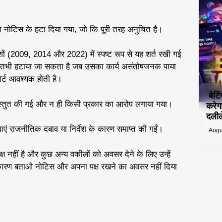
ा नोटिस के हटा दिया गया, जो कि पूरी तरह अनुचित है।
ों (2009, 2014 और 2022) में स्पष्ट रूप से यह शर्त रखी गई
तभी हटाया जा सकता है जब उसका कार्य असंतोषजनक पाया
र्ट आवश्यक होती है।
बेटि
प्रस्तुत की गई और न ही किसी प्रकार का आरोप लगाया गया।
करेग
दलीले
एं राजनीतिक दबाव या निर्देश के कारण समाप्त की गईं।
Augu
्ष नहीं है और कुछ अन्य वकीलों को अवसर देने के लिए उन्हें
कोई कारण बताओ नोटिस और अपना पक्ष रखने का अवसर नहीं दिया