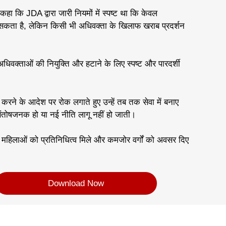
ने कहा कि JDA द्वारा जारी नियमों में स्पष्ट था कि केवल
 सकता है, लेकिन किसी भी अधिवक्ता के खिलाफ खराब प्रदर्शन
धिवक्ताओं की नियुक्ति और हटाने के लिए स्पष्ट और पारदर्शी
करने के आदेश पर रोक लगाते हुए उन्हें तब तक सेवा में बनाए
तोषजनक हो या नई नीति लागू नहीं हो जाती।
ं महिलाओं को प्रतिनिधित्व मिले और कमजोर वर्गों को अवसर दिए
Download Now