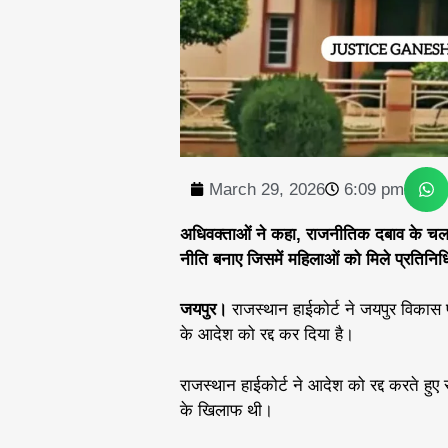
March 29, 2026
6:09 pm
अधिवक्ताओं ने कहा, राजनीतिक दबाव के चलते
नीति बनाए जिसमें महिलाओं को मिले प्रतिनिध
जयपुर।
राजस्थान हाईकोर्ट ने जयपुर विकास
के आदेश को रद्द कर दिया है।
राजस्थान हाईकोर्ट ने आदेश को रद्द करते हुए 
के खिलाफ थी।