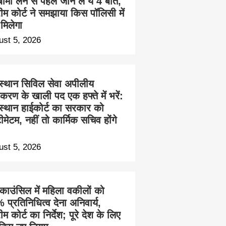
ीमा लेने से पहले जान लें ये 4 बातें,
रीम कोर्ट ने समझाया किस पॉलिसी में
 मिलेगा
ust 5, 2026
स्थान सिविल सेवा अपीलीय
करण के खाली पद एक हफ्ते में भरें:
स्थान हाईकोर्ट का सरकार को
ीमेटम, नहीं तो कार्मिक सचिव होंगे
ust 5, 2026
 काउंसिल में महिला वकीलों को
प्रतिनिधित्व देना अनिवार्य,
रीम कोर्ट का निर्देश; पूरे देश के लिए