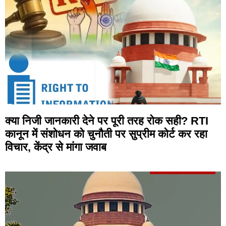
क्या निजी जानकारी देने पर पूरी तरह रोक सही? RTI
कानून में संशोधन को चुनौती पर सुप्रीम कोर्ट कर रहा
विचार, केंद्र से मांगा जवाब