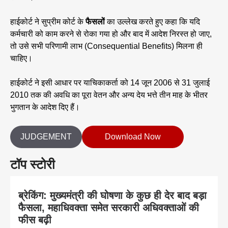
हाईकोर्ट ने सुप्रीम कोर्ट के
फैसलों
का उल्लेख करते हुए कहा कि यदि
कर्मचारी को काम करने से रोका गया हो और बाद में आदेश निरस्त हो जाए,
तो उसे सभी परिणामी लाभ (Consequential Benefits) मिलना ही
चाहिए।
हाईकोर्ट ने इसी आधार पर याचिकाकर्ता को 14 जून 2006 से 31 जुलाई
2010 तक की अवधि का पूरा वेतन और अन्य देय भत्ते तीन माह के भीतर
भुगतान के आदेश दिए हैं।
JUDGEMENT
Download Now
टॉप स्टोरी
ब्रेकिंग: मुख्यमंत्री की घोषणा के कुछ ही देर बाद बड़ा
फैसला, महाधिवक्ता समेत सरकारी अधिवक्ताओं की
फीस बढ़ी