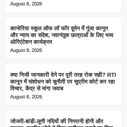
August 8, 2026
कानोरिया स्कूल ऑफ लॉ फॉर वूमेन में गूंजा कानून
और न्याय का संदेश, नवागंतुक छात्राओं के लिए भव्य
ओरिएंटेशन कार्यक्रम
August 8, 2026
क्या निजी जानकारी देने पर पूरी तरह रोक सही? RTI
कानून में संशोधन को चुनौती पर सुप्रीम कोर्ट कर रहा
विचार, केंद्र से मांगा जवाब
August 8, 2026
जोजरी-बांडी-लूणी नदियों की निगरानी होगी और