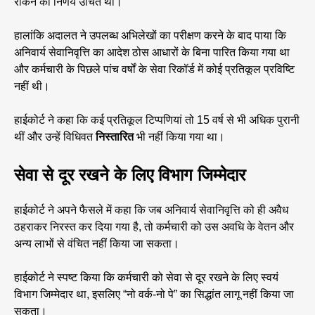
रोकने का निर्णय उचित था।
हालांकि अदालत ने उपलब्ध अभिलेखों का परीक्षण करने के बाद पाया कि
अनिवार्य सेवानिवृत्ति का आदेश ठोस आधारों के बिना पारित किया गया था
और कर्मचारी के पिछले पांच वर्षों के सेवा रिकॉर्ड में कोई प्रतिकूल प्रविष्टि
नहीं थी।
हाईकोर्ट ने कहा कि कई प्रतिकूल टिप्पणियां तो 15 वर्ष से भी अधिक पुरानी
थीं और उन्हें विधिवत
निस्तारित
भी नहीं किया गया था।
सेवा से दूर रखने के लिए विभाग जिम्मेदार
हाईकोर्ट ने अपने फैसले में कहा कि जब अनिवार्य सेवानिवृत्ति को ही अवैध
ठहराकर निरस्त कर दिया गया है, तो कर्मचारी को उस अवधि के वेतन और
अन्य लाभों से वंचित नहीं किया जा सकता।
हाईकोर्ट ने स्पष्ट किया कि कर्मचारी को सेवा से दूर रखने के लिए स्वयं
विभाग जिम्मेदार था, इसलिए “नो वर्क-नो पे” का सिद्धांत लागू नहीं किया जा
सकता।