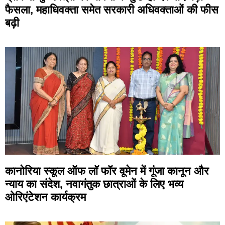
फैसला, महाधिवक्ता समेत सरकारी अधिवक्ताओं की फीस
बढ़ी
कानोरिया स्कूल ऑफ लॉ फॉर वूमेन में गूंजा कानून और
न्याय का संदेश, नवागंतुक छात्राओं के लिए भव्य
ओरिएंटेशन कार्यक्रम