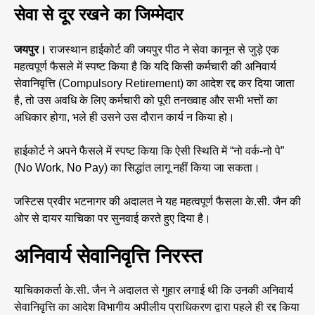
सेवा से दूर रखने का जिम्मेदार
जयपुर।
राजस्थान हाईकोर्ट की जयपुर पीठ ने सेवा कानून से जुड़े एक
महत्वपूर्ण फैसले में स्पष्ट किया है कि यदि किसी कर्मचारी की अनिवार्य
सेवानिवृत्ति (Compulsory Retirement) का आदेश रद्द कर दिया जाता
है, तो उस अवधि के लिए कर्मचारी को पूरी तनख्वाह और सभी भत्तों का
अधिकार होगा, भले ही उसने उस दौरान कार्य न किया हो।
हाईकोर्ट ने अपने फैसले में स्पष्ट किया कि ऐसी स्थिति में “नो वर्क-नो पे”
(No Work, No Pay) का सिद्धांत लागू नहीं किया जा सकता।
जस्टिस प्रवीर भटनागर की अदालत ने यह महत्वपूर्ण फैसला के.सी. जैन की
ओर से दायर याचिका पर सुनवाई करते हुए दिया है।
अनिवार्य सेवानिवृत्ति निरस्त
याचिकाकर्ता के.सी. जैन ने अदालत से गुहार लगाई थी कि उनकी अनिवार्य
सेवानिवृत्ति का आदेश विभागीय अपीलीय प्राधिकरण द्वारा पहले ही रद्द किया