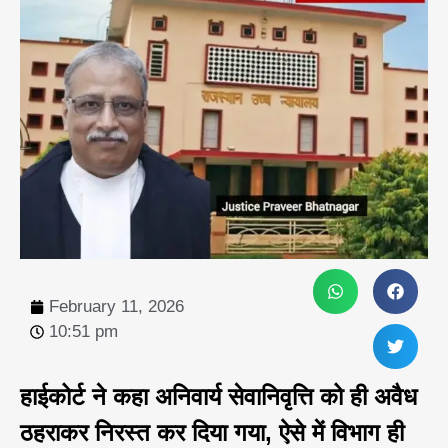
February 11, 2026
10:51 pm
हाईकोर्ट ने कहा अनिवार्य सेवानिवृत्ति को ही अवैध
ठहराकर निरस्त कर दिया गया, ऐसे में विभाग ही