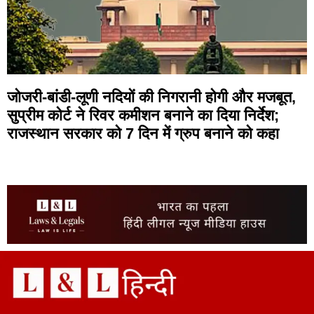
जोजरी-बांडी-लूणी नदियों की निगरानी होगी और मजबूत,
सुप्रीम कोर्ट ने रिवर कमीशन बनाने का दिया निर्देश;
राजस्थान सरकार को 7 दिन में ग्रुप बनाने को कहा