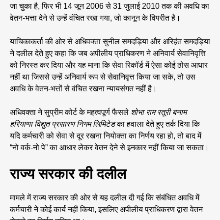
जा चुका है, फिर भी 14 जून 2006 से 31 जुलाई 2010 तक की अवधि का
वेतन-भत्ता देने से उन्हें वंचित रखा गया, जो कानून के विपरीत है।
याचिकाकर्ता की ओर से अधिवक्ता सुनील समदड़िया और अरिहंत समदड़िया
ने दलील देते हुए कहा कि जब अपीलीय प्राधिकरण ने अनिवार्य सेवानिवृत्ति
को निरस्त कर दिया और यह माना कि सेवा रिकॉर्ड में ऐसा कोई ठोस आधार
नहीं था जिससे उन्हें अनिवार्य रूप से सेवानिवृत्त किया जा सके, तो उस
अवधि के वेतन-भत्तों से वंचित रखना न्यायसंगत नहीं है।
अधिवक्ता ने सुप्रीम कोर्ट के महत्वपूर्ण फैसले
शोभा राम रतूरी बनाम
हरियाणा विद्युत प्रसारण निगम लिमिटेड
का हवाला देते हुए तर्क दिया कि
यदि कर्मचारी को सेवा से दूर रखना नियोक्ता का निर्णय रहा हो, तो बाद में
“नो वर्क-नो पे” का आधार लेकर वेतन देने से इनकार नहीं किया जा सकता।
राज्य सरकार की दलील
मामले में राज्य सरकार की ओर से यह दलील दी गई कि संबंधित अवधि में
कर्मचारी ने कोई कार्य नहीं किया, इसलिए अपीलीय प्राधिकरण द्वारा वेतन