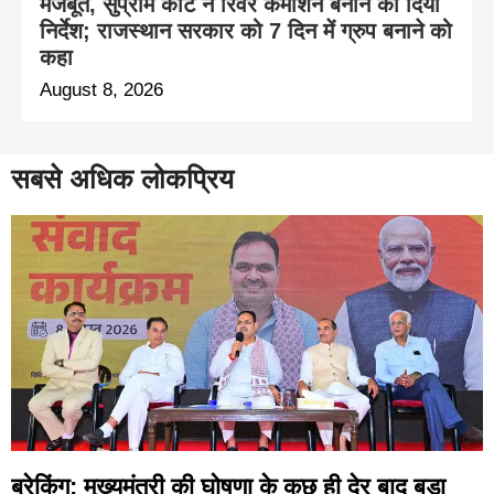
मजबूत, सुप्रीम कोर्ट ने रिवर कमीशन बनाने का दिया
निर्देश; राजस्थान सरकार को 7 दिन में ग्रुप बनाने को
कहा
August 8, 2026
सबसे अधिक लोकप्रिय
ब्रेकिंग: मुख्यमंत्री की घोषणा के कुछ ही देर बाद बड़ा