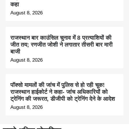
कहा
August 8, 2026
राजस्थान बार काउंसिल चुनाव में 8 प्रत्याशियों की
जीत तय; रणजीत जोशी ने लगातार तीसरी बार मारी
बाजी
August 8, 2026
पॉक्सो मामलों की जांच में पुलिस से हो रही चूक!
राजस्थान हाईकोर्ट ने कहा- जांच अधिकारियों को
ट्रेनिंग की जरूरत, डीजीपी को ट्रेनिंग देने के आदेश
August 8, 2026