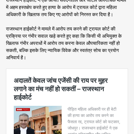
राजस्थान हाईकोर्ट ने एक अत्यंत संवेदनशील और जटिल आपराधिक मामले
में अहम हस्तक्षेप करते हुए हत्या के आरोप में ट्रायल कोर्ट द्वारा महिला
अधिकारी के खिलाफ तय किए गए आरोपों को निरस्त कर दिया है।
राजस्थान हाईकोर्ट ने मामले में आरोप तय करने की ट्रायल कोर्ट की
प्रक्रिया पर गंभीर सवाल खड़े करते हुए कहा कि किसी भी अभियुक्त के
खिलाफ गंभीर अपराधों में आरोप तय करना केवल औपचारिकता नहीं हो
सकती, बल्कि इसके लिए न्यायिक विवेक और स्वतंत्र सोच का प्रयोग
अनिवार्य है।