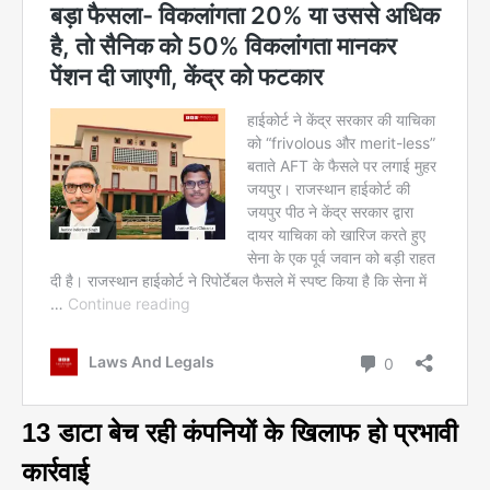
13 डाटा बेच रही कंपनियों के खिलाफ हो प्रभावी
कार्रवाई