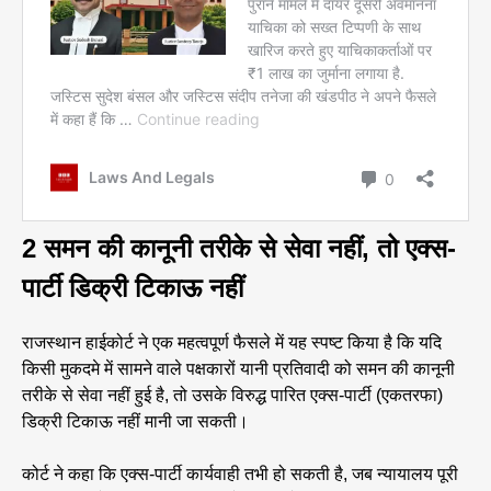
2 समन की कानूनी तरीके से सेवा नहीं, तो एक्स-
पार्टी डिक्री टिकाऊ नहीं
राजस्थान हाईकोर्ट ने एक महत्वपूर्ण फैसले में यह स्पष्ट किया है कि यदि
किसी मुकदमे में सामने वाले पक्षकारों यानी प्रतिवादी को समन की कानूनी
तरीके से सेवा नहीं हुई है, तो उसके विरुद्ध पारित एक्स-पार्टी (एकतरफा)
डिक्री टिकाऊ नहीं मानी जा सकती।
कोर्ट ने कहा कि एक्स-पार्टी कार्यवाही तभी हो सकती है, जब न्यायालय पूरी