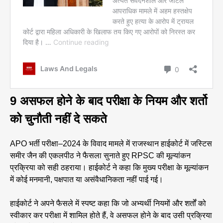
9 असफल होने के बाद परीक्षा के नियम और शर्तो
को चुनौती नहीं दे सकते
APO भर्ती परीक्षा–2024 के विवाद मामले में राजस्थान हाईकोर्ट में जस्टिस
समीर जैन की एकलपीठ ने फैसला सुनाते हुए RPSC की मूल्यांकन
प्रक्रिया को सही ठहराया। हाईकोर्ट ने कहा कि मुख्य परीक्षा के मूल्यांकन
में कोई मनमानी, पक्षपात या असंवैधानिकता नहीं पाई गई।
हाईकोर्ट ने अपने फैसले में स्पष्ट कहा कि जो अभ्यर्थी नियमों और शर्तों को
स्वीकार कर परीक्षा में शामिल होते हैं, वे असफल होने के बाद उसी प्रक्रिया