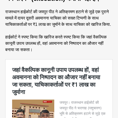
राजस्थान हाईकोर्ट की जयपुर पीठ ने अतिक्रमण हटाने से जुड़े एक पुराने
मामले में दायर दूसरी अवमानना याचिका को सख्त टिप्पणी के साथ
याचिकाकर्ताओं पर ₹1 लाख का जुर्माने के साथ याचिका को खारिज किया.
हाईकोर्ट ने स्पष्ट किया कि खारिज करते स्पष्ट किया कि जहां वैकल्पिक
कानूनी उपाय उपलब्ध हों, वहां अवमानना को निष्पादन का औजार नहीं
बनाया जा सकता।