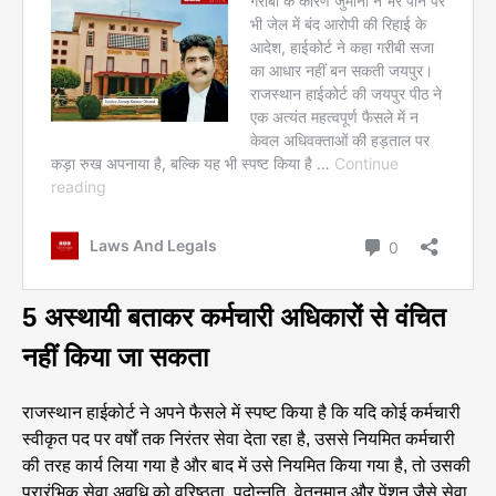
5 अस्थायी बताकर कर्मचारी अधिकारों से वंचित
नहीं किया जा सकता
राजस्थान हाईकोर्ट ने अपने फैसले में स्पष्ट किया है कि यदि कोई कर्मचारी
स्वीकृत पद पर वर्षों तक निरंतर सेवा देता रहा है, उससे नियमित कर्मचारी
की तरह कार्य लिया गया है और बाद में उसे नियमित किया गया है, तो उसकी
प्रारंभिक सेवा अवधि को वरिष्ठता, पदोन्नति, वेतनमान और पेंशन जैसे सेवा