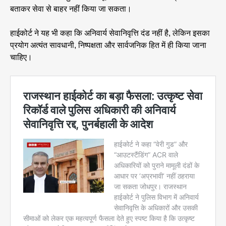
बताकर सेवा से बाहर नहीं किया जा सकता।
हाईकोर्ट ने यह भी कहा कि अनिवार्य सेवानिवृत्ति दंड नहीं है, लेकिन इसका
प्रयोग अत्यंत सावधानी, निष्पक्षता और सार्वजनिक हित में ही किया जाना
चाहिए।