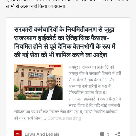
लाभों से अलग नहीं किया जा सकता।