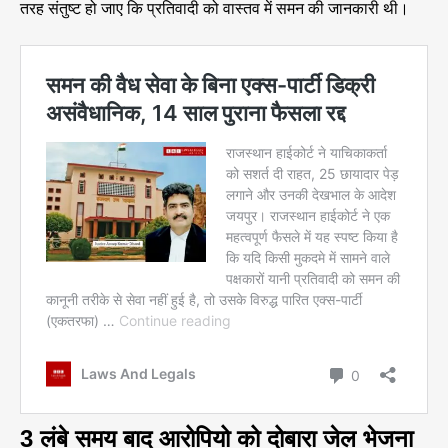
तरह संतुष्ट हो जाए कि प्रतिवादी को वास्तव में समन की जानकारी थी।
3 लंबे समय बाद आरोपियो को दोबारा जेल भेजना