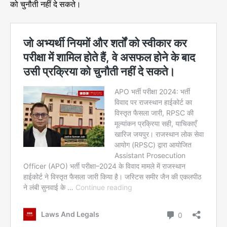
को चुनौती नहीं दे सकते।