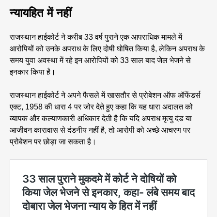
न्यायहित में नहीं
राजस्थान हाईकोर्ट ने करीब 33 वर्ष पुराने एक आपराधिक मामले में
आरोपियों को उनके अपराध के लिए दोषी घोषित किया है, लेकिन अपराध के
समय युवा अवस्था में रहे इन आरोपियों को 33 साल बाद जेल भेजने से
इनकार किया है।
राजस्थान हाईकोर्ट ने अपने फैसले में खासतौर से प्रोबेशन ऑफ ऑफेंडर्स
एक्ट, 1958 की धारा 4 पर जोर देते हुए कहा कि यह धारा अदालत को
व्यापक और कल्याणकारी अधिकार देती है कि यदि अपराध मृत्यु दंड या
आजीवन कारावास से दंडनीय नहीं है, तो आरोपी को अच्छे आचरण पर
प्रोबेशन पर छोड़ा जा सकता है।