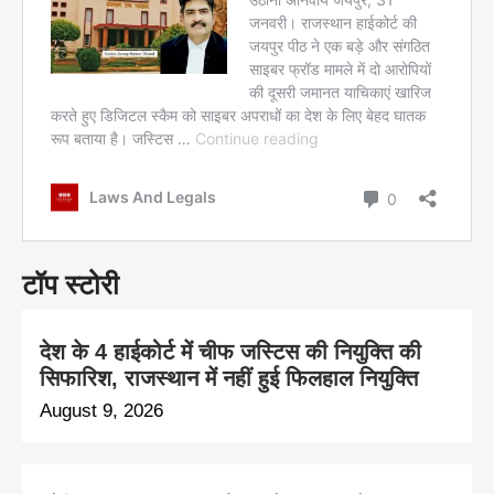
टॉप स्टोरी
देश के 4 हाईकोर्ट में चीफ जस्टिस की नियुक्ति की
सिफारिश, राजस्थान में नहीं हुई फिलहाल नियुक्ति
August 9, 2026