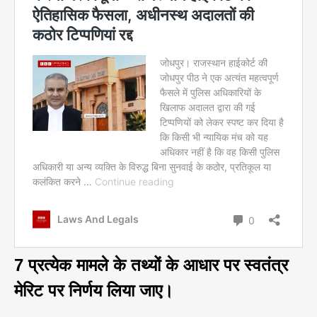
7 प्रत्येक मामले के तथ्यों के आधार पर स्वतंत्र
मेरिट पर निर्णय लिया जाए।