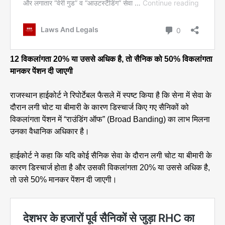
12 विकलांगता 20% या उससे अधिक है, तो सैनिक को 50% विकलांगता
मानकर पेंशन दी जाएगी
राजस्थान हाईकोर्ट ने रिपोर्टेबल फैसले में स्पष्ट किया है कि सेना में सेवा के
दौरान लगी चोट या बीमारी के कारण डिस्चार्ज किए गए सैनिकों को
विकलांगता पेंशन में “राउंडिंग ऑफ” (Broad Banding) का लाभ मिलना
उनका वैधानिक अधिकार है।
हाईकोर्ट ने कहा कि यदि कोई सैनिक सेवा के दौरान लगी चोट या बीमारी के
कारण डिस्चार्ज होता है और उसकी विकलांगता 20% या उससे अधिक है,
तो उसे 50% मानकर पेंशन दी जाएगी।