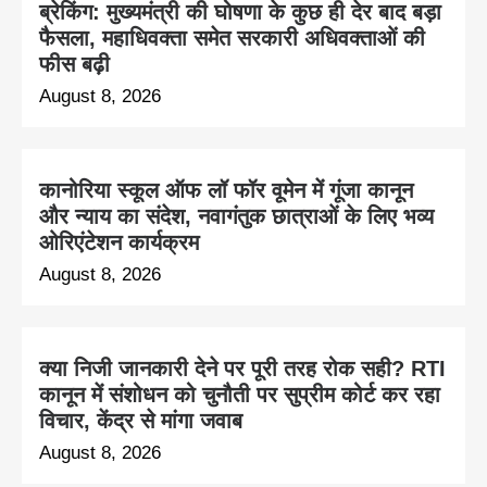
ब्रेकिंग: मुख्यमंत्री की घोषणा के कुछ ही देर बाद बड़ा
फैसला, महाधिवक्ता समेत सरकारी अधिवक्ताओं की
फीस बढ़ी
August 8, 2026
कानोरिया स्कूल ऑफ लॉ फॉर वूमेन में गूंजा कानून
और न्याय का संदेश, नवागंतुक छात्राओं के लिए भव्य
ओरिएंटेशन कार्यक्रम
August 8, 2026
क्या निजी जानकारी देने पर पूरी तरह रोक सही? RTI
कानून में संशोधन को चुनौती पर सुप्रीम कोर्ट कर रहा
विचार, केंद्र से मांगा जवाब
August 8, 2026