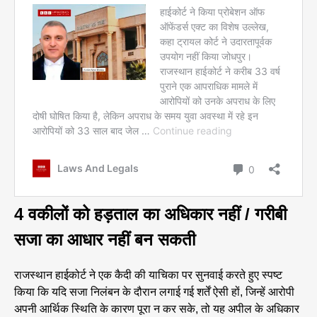
4 वकीलों को हड़ताल का अधिकार नहीं / गरीबी
सजा का आधार नहीं बन सकती
राजस्थान हाईकोर्ट ने एक कैदी की याचिका पर सुनवाई करते हुए स्पष्ट
किया कि यदि सजा निलंबन के दौरान लगाई गई शर्तें ऐसी हों, जिन्हें आरोपी
अपनी आर्थिक स्थिति के कारण पूरा न कर सके, तो यह अपील के अधिकार