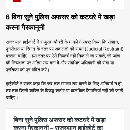
6 बिना सुने पुलिस अफसर को कटघरे में खड़ा
करना गैरकानूनी
राजस्थान हाईकोर्ट ने राजुराम चौधरी के मामले में स्पष्ट किया कि संज्ञान,
पुनरीक्षण या रिमांड के स्तर पर अदालतों को संयम (Judicial Restraint)
बरतना चाहिए। इस स्तर पर ऐसे निष्कर्ष नहीं निकाले जा सकते, जो जांच
की निष्पक्षता पर अंतिम राय बना दें और संबंधित अधिकारी की सेवा या
प्रतिष्ठा को प्रभावित करें।
हाईकोर्ट ने स्पष्ट कहा कि जब तक मामला तय करने के लिए अनिवार्य न हो,
तब तक किसी व्यक्ति के विरुद्ध कठोर या कलंकित टिप्पणियां नहीं की जानी
चाहिए।