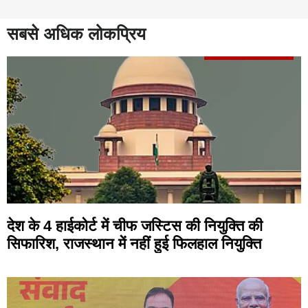
सबसे अधिक लोकप्रिय
देश के 4 हाईकोर्ट में चीफ जस्टिस की नियुक्ति की
सिफारिश, राजस्थान में नहीं हुई फिलहाल नियुक्ति