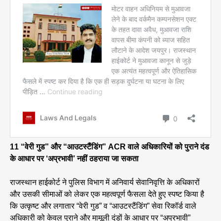
11 “वेरी गुड” और “आउटस्टैंडिंग” ACR वाले अधिकारियों को पुराने दंड
के आधार पर ‘अप्रभावी’ नहीं ठहराया जा सकता
राजस्थान हाईकोर्ट ने पुलिस विभाग में अनिवार्य सेवानिवृत्ति के अधिकारों
और उसकी सीमाओं को लेकर एक महत्वपूर्ण फैसला देते हुए स्पष्ट किया है
कि उत्कृष्ट और लगातार “वेरी गुड” व “आउटस्टैंडिंग” सेवा रिकॉर्ड वाले
अधिकारी को केवल पुराने और मामूली दंडों के आधार पर “अप्रभावी”