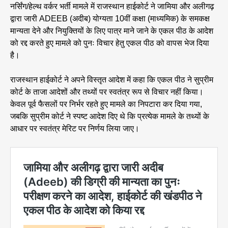
नर्सिंग/हेल्थ वर्कर भर्ती मामले में राजस्थान हाईकोर्ट ने जामिया और अलीगढ़
द्वारा जारी ADEEB (अदीब) योग्यता 10वीं कक्षा (माध्यमिक) के समकक्ष
मान्यता देने और नियुक्तियों के लिए पात्र माने जाने के एकल पीठ के आदेश
को रद्द करते हुए मामले को पुनः विचार हेतु एकल पीठ को वापस भेज दिया
है।
राजस्थान हाईकोर्ट ने अपने विस्तृत आदेश में कहा कि एकल पीठ ने सुप्रीम
कोर्ट के ताजा आदेशों और तथ्यों पर स्वतंत्र रूप से विचार नहीं किया।
केवल पूर्व फैसलों पर निर्भर रहते हुए मामले का निपटारा कर दिया गया,
जबकि सुप्रीम कोर्ट ने स्पष्ट आदेश दिए थे कि प्रत्येक मामले के तथ्यों के
आधार पर स्वतंत्र मेरिट पर निर्णय लिया जाए।