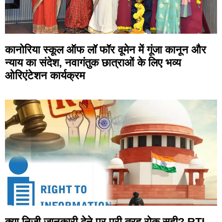
कानोरिया स्कूल ऑफ लॉ फॉर वूमेन में गूंजा कानून और
न्याय का संदेश, नवागंतुक छात्राओं के लिए भव्य
ओरिएंटेशन कार्यक्रम
क्या निजी जानकारी देने पर पूरी तरह रोक सही? RTI