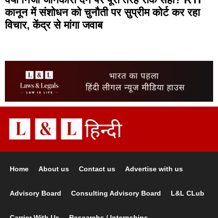
कानून में संशोधन को चुनौती पर सुप्रीम कोर्ट कर रहा
विचार, केंद्र से मांगा जवाब
Home
About us
Contact us
Advertise with us
Advisory Board
Consulting Advisory Board
L&L CLub
Carrier With Us
Researchs / Internships