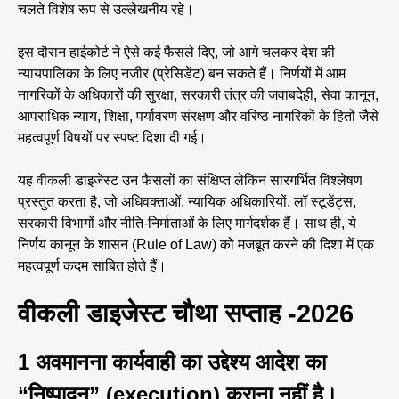
चलते विशेष रूप से उल्लेखनीय रहे।
इस दौरान हाईकोर्ट ने ऐसे कई फैसले दिए, जो आगे चलकर देश की
न्यायपालिका के लिए नजीर (प्रेसिडेंट) बन सकते हैं। निर्णयों में आम
नागरिकों के अधिकारों की सुरक्षा, सरकारी तंत्र की जवाबदेही, सेवा कानून,
आपराधिक न्याय, शिक्षा, पर्यावरण संरक्षण और वरिष्ठ नागरिकों के हितों जैसे
महत्वपूर्ण विषयों पर स्पष्ट दिशा दी गई।
यह वीकली डाइजेस्ट उन फैसलों का संक्षिप्त लेकिन सारगर्भित विश्लेषण
प्रस्तुत करता है, जो अधिवक्ताओं, न्यायिक अधिकारियों, लॉ स्टूडेंट्स,
सरकारी विभागों और नीति-निर्माताओं के लिए मार्गदर्शक हैं। साथ ही, ये
निर्णय कानून के शासन (Rule of Law) को मजबूत करने की दिशा में एक
महत्वपूर्ण कदम साबित होते हैं।
वीकली डाइजेस्ट चौथा सप्ताह -2026
1 अवमानना कार्यवाही का उद्देश्य आदेश का
“निष्पादन” (execution) कराना नहीं है।