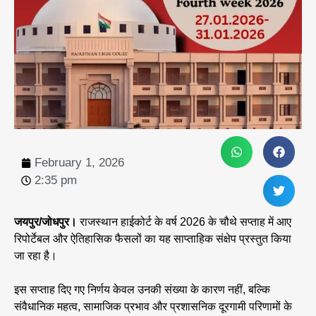
February 1, 2026
2:35 pm
जयपुर/जोधपुर।
राजस्थान हाईकोर्ट के वर्ष 2026 के चौथे सप्ताह में आए
रिपोर्टेबल और ऐतिहासिक फैसलों का यह साप्ताहिक संक्षेप प्रस्तुत किया
जा रहा है।
इस सप्ताह दिए गए निर्णय केवल उनकी संख्या के कारण नहीं, बल्कि
संवैधानिक महत्व, सामाजिक प्रभाव और प्रशासनिक दूरगामी परिणामों के