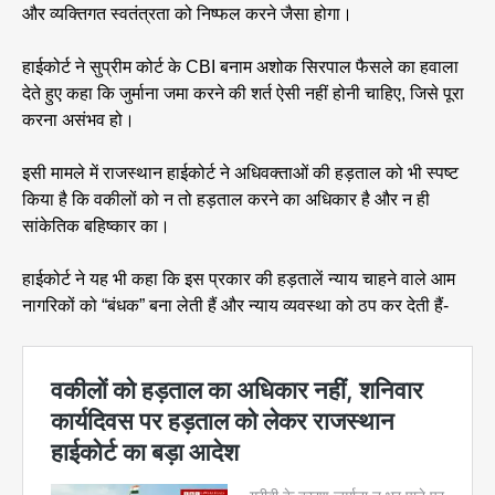
और व्यक्तिगत स्वतंत्रता को निष्फल करने जैसा होगा।
हाईकोर्ट ने सुप्रीम कोर्ट के CBI बनाम अशोक सिरपाल फैसले का हवाला
देते हुए कहा कि जुर्माना जमा करने की शर्त ऐसी नहीं होनी चाहिए, जिसे पूरा
करना असंभव हो।
इसी मामले में राजस्थान हाईकोर्ट ने अधिवक्ताओं की हड़ताल को भी स्पष्ट
किया है कि वकीलों को न तो हड़ताल करने का अधिकार है और न ही
सांकेतिक बहिष्कार का।
हाईकोर्ट ने यह भी कहा कि इस प्रकार की हड़तालें न्याय चाहने वाले आम
नागरिकों को “बंधक” बना लेती हैं और न्याय व्यवस्था को ठप कर देती हैं-