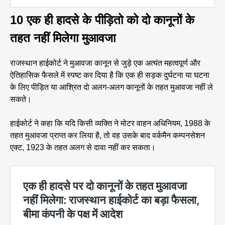
10 एक ही हादसे के पीड़ितो को दो कानूनों के
तहत नहीं मिलेगा मुआवजा
राजस्थान हाईकोर्ट ने मुआवजा कानून से जुड़े एक अत्यंत महत्वपूर्ण और
ऐतिहासिक फैसले में स्पष्ट कर दिया है कि एक ही सड़क दुर्घटना या घटना
के लिए पीड़ित या आश्रित दो अलग-अलग कानूनों के तहत मुआवजा नहीं ले
सकते।
हाईकोर्ट ने कहा कि यदि किसी व्यक्ति ने मोटर वाहन अधिनियम, 1988 के
तहत मुआवजा प्राप्त कर लिया है, तो वह उसके बाद वर्कमैन कम्पनसेशन
एक्ट, 1923 के तहत अलग से दावा नहीं कर सकता।