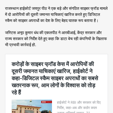
राजस्थान हाईकोर्ट जयपुर पीठ ने एक बड़े और संगठित साइबर फ्रॉड मामले
में दो आरोपियों की दूसरी जमानत याचिकाएं खारिज करते हुए डिजिटल
स्कैम को साइबर अपराधों का देश के लिए बेहद घातक रूप बताया है।
जस्टिस अनूप कुमार धंध की एकलपीठ ने आरबीआई, केंद्र सरकार और
राज्य सरकार को निर्देश देते हुए कहा कि डाटा बेच रही कंपनियों के खिलाफ
भी प्रभावी कार्रवाई हो.