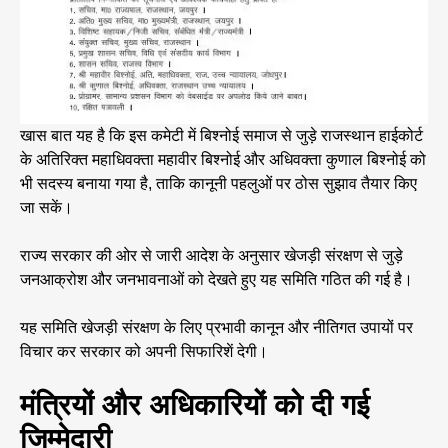
खास बात यह है कि इस कमेटी में बिश्नोई समाज से जुड़े राजस्थान हाईकोर्ट
के अतिरिक्त महाधिवक्ता महावीर बिश्नोई और अधिवक्ता कुणाल बिश्नोई को
भी सदस्य बनाया गया है, ताकि कानूनी पहलुओं पर ठोस सुझाव तैयार किए
जा सकें।
राज्य सरकार की ओर से जारी आदेश के अनुसार खेजड़ी संरक्षण से जुड़े
जनआक्रोश और जनभावनाओं को देखते हुए यह समिति गठित की गई है।
यह समिति खेजड़ी संरक्षण के लिए प्रभावी कानून और नीतिगत उपायों पर
विचार कर सरकार को अपनी सिफारिशें देगी।
मंत्रियों और अधिकारियों को दी गई
जिम्मेदारी