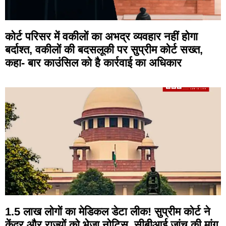
कोर्ट परिसर में वकीलों का अभद्र व्यवहार नहीं होगा
बर्दाश्त, वकीलों की बदसलूकी पर सुप्रीम कोर्ट सख्त,
कहा- बार काउंसिल को है कार्रवाई का अधिकार
1.5 लाख लोगों का मेडिकल डेटा लीक! सुप्रीम कोर्ट ने
केंद्र और राज्यों को भेजा नोटिस, सीबीआई जांच की मांग