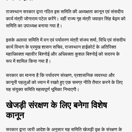
राजस्थान सरकार द्वारा गठित इस समिति की अध्यक्षता कानून एवं संसदीय
कार्य मंत्री जोगाराम पटेल करेंगे। वहीं राज्य गृह मंत्री जवाहर सिंह बेढ़म को
समिति का उपाध्यक्ष बनाया गया है।
इसके अलावा समिति में वन एवं पर्यावरण मंत्री संजय शर्मा, विधि एवं संसदीय
कार्य विभाग के प्रमुख शासन सचिव, राजस्थान हाईकोर्ट के अतिरिक्त
महाधिवक्ता महावीर बिश्नोई और अधिवक्ता कुशल बिश्नोई को सदस्य के
रूप में शामिल किया गया है।
सरकार का मानना है कि पर्यावरण संरक्षण, प्रशासनिक व्यवस्था और
कानूनी पहलुओं को ध्यान में रखते हुए एक समग्र नीति तैयार करने के लिए
यह संयुक्त समिति महत्वपूर्ण भूमिका निभाएगी।
खेजड़ी संरक्षण के लिए बनेगा विशेष
कानून
सरकार द्वारा जारी आदेश के अनुसार यह समिति खेजड़ी वृक्ष के संरक्षण के