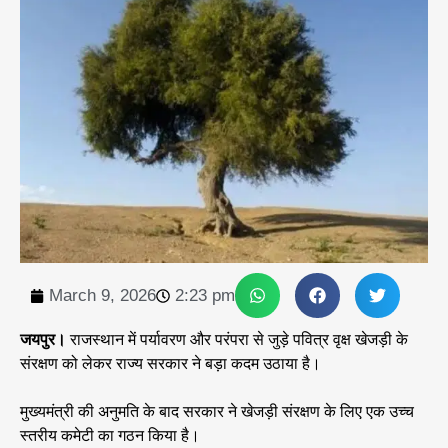
March 9, 2026
2:23 pm
जयपुर।
राजस्थान में पर्यावरण और परंपरा से जुड़े पवित्र वृक्ष खेजड़ी के
संरक्षण को लेकर राज्य सरकार ने बड़ा कदम उठाया है।
मुख्यमंत्री की अनुमति के बाद सरकार ने खेजड़ी संरक्षण के लिए एक उच्च
स्तरीय कमेटी का गठन किया है।