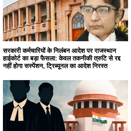
सरकारी कर्मचारियों के निलंबन आदेश पर राजस्थान
हाईकोर्ट का बड़ा फैसला: केवल तकनीकी त्रुटि से रद्द
नहीं होगा सस्पेंशन, ट्रिब्यूनल का आदेश निरस्त