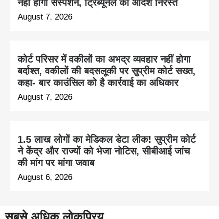
नहीं होगा सस्पेंशन, ट्रिब्यूनल का आदेश निरस्त
August 7, 2026
कोर्ट परिसर में वकीलों का अभद्र व्यवहार नहीं होगा
बर्दाश्त, वकीलों की बदसलूकी पर सुप्रीम कोर्ट सख्त,
कहा- बार काउंसिल को है कार्रवाई का अधिकार
August 7, 2026
1.5 लाख लोगों का मेडिकल डेटा लीक! सुप्रीम कोर्ट
ने केंद्र और राज्यों को भेजा नोटिस, सीबीआई जांच
की मांग पर मांगा जवाब
August 6, 2026
सबसे अधिक लोकप्रिय