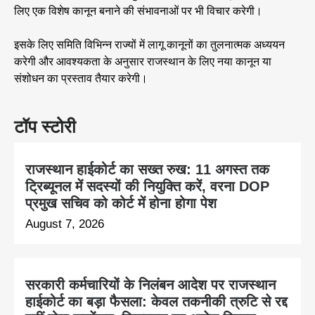
लिए एक विशेष कानून बनाने की संभावनाओं पर भी विचार करेगी।
इसके लिए समिति विभिन्न राज्यों में लागू कानूनों का तुलनात्मक अध्ययन
करेगी और आवश्यकता के अनुसार राजस्थान के लिए नया कानून या
संशोधन का प्रस्ताव तैयार करेगी।
टॉप स्टोरी
राजस्थान हाईकोर्ट का सख्त रुख: 11 अगस्त तक
ट्रिब्यूनल में सदस्यों की नियुक्ति करें, वरना DOP
प्रमुख सचिव को कोर्ट में होना होगा पेश
August 7, 2026
सरकारी कर्मचारियों के निलंबन आदेश पर राजस्थान
हाईकोर्ट का बड़ा फैसला: केवल तकनीकी त्रुटि से रद्द