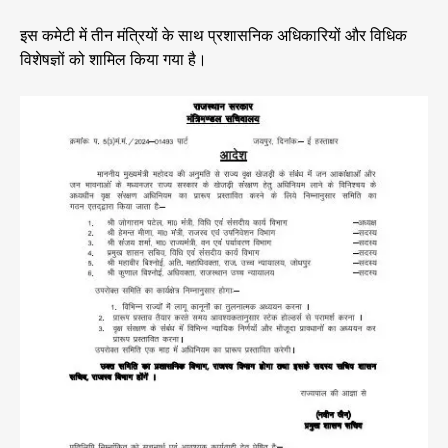
इस कमेटी में तीन मंत्रियों के साथ प्रशासनिक अधिकारियों और विधिक
विशेषज्ञों को शामिल किया गया है।