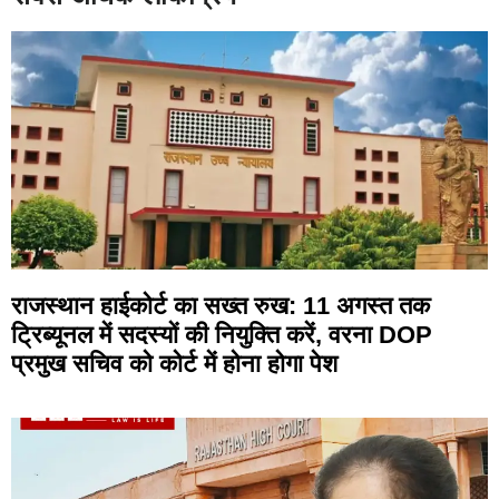
राजस्थान हाईकोर्ट का सख्त रुख: 11 अगस्त तक
ट्रिब्यूनल में सदस्यों की नियुक्ति करें, वरना DOP
प्रमुख सचिव को कोर्ट में होना होगा पेश