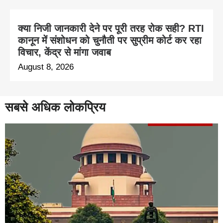
क्या निजी जानकारी देने पर पूरी तरह रोक सही? RTI
कानून में संशोधन को चुनौती पर सुप्रीम कोर्ट कर रहा
विचार, केंद्र से मांगा जवाब
August 8, 2026
सबसे अधिक लोकप्रिय