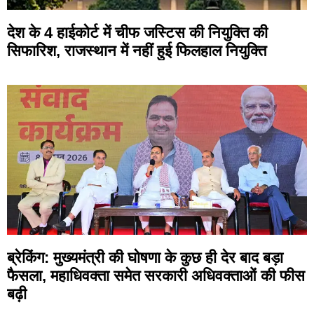
देश के 4 हाईकोर्ट में चीफ जस्टिस की नियुक्ति की
सिफारिश, राजस्थान में नहीं हुई फिलहाल नियुक्ति
ब्रेकिंग: मुख्यमंत्री की घोषणा के कुछ ही देर बाद बड़ा
फैसला, महाधिवक्ता समेत सरकारी अधिवक्ताओं की फीस
बढ़ी