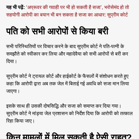
यह भी पढ़ें:
‘अप्रूवर की गवाही पर भी हो सकती है सजा’, भरोसेमंद हो तो
सहयोगी आरोपी का बयान भी बन सकता है सजा का आधार: सुप्रीम कोर्ट
पति को सभी आरोपों से किया बरी
सभी परिस्थितियों पर विचार करने के बाद सुप्रीम कोर्ट ने पति-पत्नी के
समझौते को स्वीकार कर लिया और महादेवैया को सभी आरोपों से बरी कर
दिया।
सुप्रीम कोर्ट ने ट्रायल कोर्ट और हाईकोर्ट के फैसलों में संशोधन करते हुए
कहा कि आरोपी द्वारा अब तक जेल में बिताई गई अवधि को सजा मान लिया
जाएगा।
इसके साथ ही उसकी दोषसिद्धि और सजा को समाप्त कर दिया गया।
सुप्रीम कोर्ट ने मांड्या जेल प्रशासन को निर्देश दिया कि आरोपी को तत्काल
रिहा किया जाए।
किन मामलों में मिल सकती है ऐसी राहत?