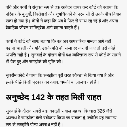
पति और पत्नी ने संयुक्त रूप से एक आवेदन दायर कर कोर्ट को बताया कि
परिवार के बुजुर्गों, रिश्तेदारों और शुभचिंतकों के प्रयासों से उनके बीच विवाद
खत्म हो गया है। दोनों ने कहा कि अब वे फिर से साथ रह रहे हैं और अपना
वैवाहिक जीवन शांतिपूर्वक आगे बढ़ाना चाहते हैं।
पत्नी ने कोर्ट को साफ बताया कि वह अब आपराधिक मामला आगे नहीं
बढ़ाना चाहती और यदि उसके पति की सजा रद्द कर दी जाए तो उसे कोई
आपत्ति नहीं है। सुनवाई के दौरान दोनों पक्ष व्यक्तिगत रूप से कोर्ट के सामने
भी पेश हुए और समझौते की पुष्टि की।
सुप्रीम कोर्ट ने पाया कि समझौता पूरी तरह स्वेच्छा से किया गया है और
इसके पीछे किसी प्रकार का दबाव, धमकी या लालच नहीं है।
अनुच्छेद 142 के तहत मिली राहत
सुनवाई के दौरान सबसे बड़ा कानूनी सवाल यह था कि धारा 326 जैसे
अपराध में समझौता कैसे स्वीकार किया जा सकता है, क्योंकि यह सामान्य
रूप से समझौते योग्य अपराध नहीं है।