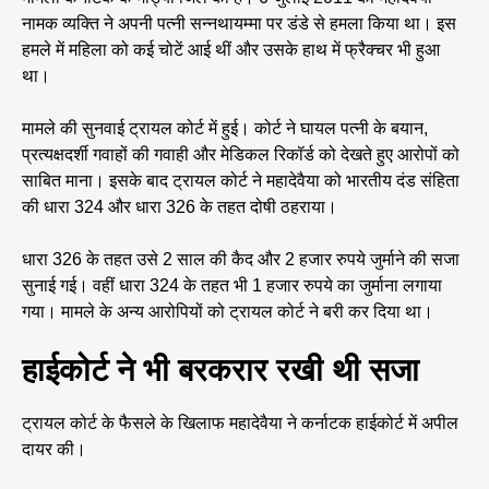
नामक व्यक्ति ने अपनी पत्नी सन्नथायम्मा पर डंडे से हमला किया था। इस
हमले में महिला को कई चोटें आई थीं और उसके हाथ में फ्रैक्चर भी हुआ
था।
मामले की सुनवाई ट्रायल कोर्ट में हुई। कोर्ट ने घायल पत्नी के बयान,
प्रत्यक्षदर्शी गवाहों की गवाही और मेडिकल रिकॉर्ड को देखते हुए आरोपों को
साबित माना। इसके बाद ट्रायल कोर्ट ने महादेवैया को भारतीय दंड संहिता
की धारा 324 और धारा 326 के तहत दोषी ठहराया।
धारा 326 के तहत उसे 2 साल की कैद और 2 हजार रुपये जुर्माने की सजा
सुनाई गई। वहीं धारा 324 के तहत भी 1 हजार रुपये का जुर्माना लगाया
गया। मामले के अन्य आरोपियों को ट्रायल कोर्ट ने बरी कर दिया था।
हाईकोर्ट ने भी बरकरार रखी थी सजा
ट्रायल कोर्ट के फैसले के खिलाफ महादेवैया ने कर्नाटक हाईकोर्ट में अपील
दायर की।