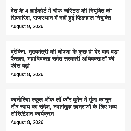
देश के 4 हाईकोर्ट में चीफ जस्टिस की नियुक्ति की
सिफारिश, राजस्थान में नहीं हुई फिलहाल नियुक्ति
August 9, 2026
ब्रेकिंग: मुख्यमंत्री की घोषणा के कुछ ही देर बाद बड़ा
फैसला, महाधिवक्ता समेत सरकारी अधिवक्ताओं की
फीस बढ़ी
August 8, 2026
कानोरिया स्कूल ऑफ लॉ फॉर वूमेन में गूंजा कानून
और न्याय का संदेश, नवागंतुक छात्राओं के लिए भव्य
ओरिएंटेशन कार्यक्रम
August 8, 2026