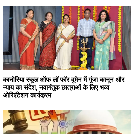
कानोरिया स्कूल ऑफ लॉ फॉर वूमेन में गूंजा कानून और
न्याय का संदेश, नवागंतुक छात्राओं के लिए भव्य
ओरिएंटेशन कार्यक्रम