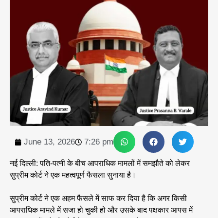
June 13, 2026
7:26 pm
नई दिल्ली: पति-पत्नी के बीच आपराधिक मामलों में समझौते को लेकर
सुप्रीम कोर्ट ने एक महत्वपूर्ण फैसला सुनाया है।
सुप्रीम कोर्ट ने एक अहम फैसले में साफ कर दिया है कि अगर किसी
आपराधिक मामले में सजा हो चुकी हो और उसके बाद पक्षकार आपस में