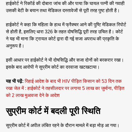
हाईकोर्ट ने रिकॉर्ड की दोबारा जांच की और पाया कि घायल पत्नी की गवाही
उसकी बेटी के बयान तथा मेडिकल दस्तावेजों से पूरी तरह पुष्ट होती है।
हाईकोर्ट ने कहा कि महिला के हाथ में फ्रैक्चर आने की पुष्टि मेडिकल रिपोर्ट
से होती है, इसलिए धारा 326 के तहत दोषसिद्धि पूरी तरह उचित है। कोर्ट
ने यह भी माना कि ट्रायल कोर्ट द्वारा दी गई सजा अपराध की प्रकृति के
अनुरूप है।
इसी आधार पर हाईकोर्ट ने भी दोषसिद्धि और सजा दोनों को बरकरार रखा।
इसके बाद आरोपी ने सुप्रीम कोर्ट का दरवाजा खटखटाया।
यह भी पढ़ें:
रिहाई आदेश के बाद भी HIV पीड़ित किसान को 53 दिन तक
रखा जेल में : हाईकोर्ट ने तहसीलदार पर लगाया 5 लाख का जुर्माना, पीड़ित
को 2 लाख मुआवजा देने के आदेश
सुप्रीम कोर्ट में बदली पूरी स्थिति
सुप्रीम कोर्ट में अपील लंबित रहने के दौरान मामले में बड़ा मोड़ आ गया।