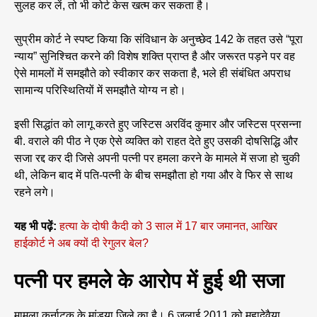
सुलह कर लें, तो भी कोर्ट केस खत्म कर सकता है।
सुप्रीम कोर्ट ने स्पष्ट किया कि संविधान के अनुच्छेद 142 के तहत उसे “पूरा
न्याय” सुनिश्चित करने की विशेष शक्ति प्राप्त है और जरूरत पड़ने पर वह
ऐसे मामलों में समझौते को स्वीकार कर सकता है, भले ही संबंधित अपराध
सामान्य परिस्थितियों में समझौते योग्य न हो।
इसी सिद्धांत को लागू करते हुए जस्टिस अरविंद कुमार और जस्टिस प्रसन्ना
बी. वराले की पीठ ने एक ऐसे व्यक्ति को राहत देते हुए उसकी दोषसिद्धि और
सजा रद्द कर दी जिसे अपनी पत्नी पर हमला करने के मामले में सजा हो चुकी
थी, लेकिन बाद में पति-पत्नी के बीच समझौता हो गया और वे फिर से साथ
रहने लगे।
यह भी पढ़ें:
हत्या के दोषी कैदी को 3 साल में 17 बार जमानत, आखिर
हाईकोर्ट ने अब क्यों दी रेगुलर बेल?
पत्नी पर हमले के आरोप में हुई थी सजा
मामला कर्नाटक के मांड्या जिले का है। 6 जुलाई 2011 को महादेवैया