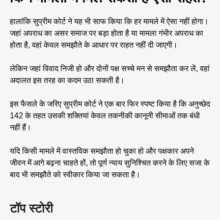
हालांकि सुप्रीम कोर्ट ने यह भी साफ किया कि हर मामले में ऐसा नहीं होगा।
जहां अपराध का असर समाज पर बड़ा होता है या मामला गंभीर अपराध का
होता है, वहां केवल समझौते के आधार पर राहत नहीं दी जाएगी।
लेकिन जहां विवाद निजी हो और दोनों पक्ष सच्चे मन से समझौता कर लें, वहां
अदालत इस तरह का कदम उठा सकती है।
इस फैसले के जरिए सुप्रीम कोर्ट ने एक बार फिर स्पष्ट किया है कि अनुच्छेद
142 के तहत उसकी शक्तियां केवल तकनीकी कानूनी सीमाओं तक बंधी
नहीं हैं।
यदि किसी मामले में वास्तविक समझौता हो चुका हो और पक्षकार अपने
जीवन में आगे बढ़ना चाहते हों, तो पूर्ण न्याय सुनिश्चित करने के लिए सजा के
बाद भी समझौते को स्वीकार किया जा सकता है।
टॉप स्टोरी