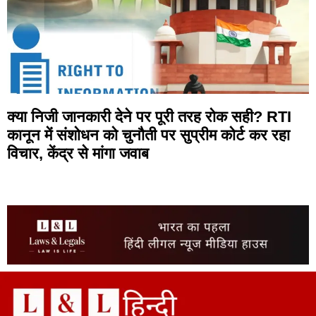
क्या निजी जानकारी देने पर पूरी तरह रोक सही? RTI
कानून में संशोधन को चुनौती पर सुप्रीम कोर्ट कर रहा
विचार, केंद्र से मांगा जवाब