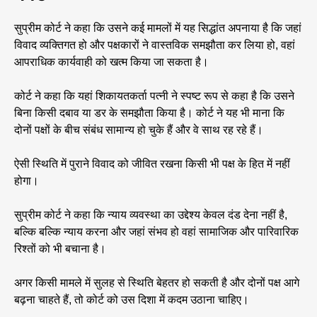
सुप्रीम कोर्ट ने कहा कि उसने कई मामलों में यह सिद्धांत अपनाया है कि जहां
विवाद व्यक्तिगत हो और पक्षकारों ने वास्तविक समझौता कर लिया हो, वहां
आपराधिक कार्यवाही को खत्म किया जा सकता है।
कोर्ट ने कहा कि यहां शिकायतकर्ता पत्नी ने स्पष्ट रूप से कहा है कि उसने
बिना किसी दबाव या डर के समझौता किया है। कोर्ट ने यह भी माना कि
दोनों पक्षों के बीच संबंध सामान्य हो चुके हैं और वे साथ रह रहे हैं।
ऐसी स्थिति में पुराने विवाद को जीवित रखना किसी भी पक्ष के हित में नहीं
होगा।
सुप्रीम कोर्ट ने कहा कि न्याय व्यवस्था का उद्देश्य केवल दंड देना नहीं है,
बल्कि बल्कि न्याय करना और जहां संभव हो वहां सामाजिक और पारिवारिक
रिश्तों को भी बचाना है।
अगर किसी मामले में सुलह से स्थिति बेहतर हो सकती है और दोनों पक्ष आगे
बढ़ना चाहते हैं, तो कोर्ट को उस दिशा में कदम उठाना चाहिए।