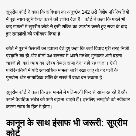
सुप्रीम कोर्ट ने कहा कि संविधान का अनुच्छेद 142 उसे विशेष परिस्थितियों
में पूरा न्याय सुनिश्चित करने की शक्ति देता है। कोर्ट ने कहा कि पहले भी
कई मामलों में सुप्रीम कोर्ट ने इसी शक्ति का उपयोग करते हुए सजा के बाद
हुए समझौतों को स्वीकार किया है।
कोर्ट ने पुराने फैसलों का हवाला देते हुए कहा कि जहां विवाद पूरी तरह निजी
प्रकृति का हो और दोनों पक्ष वास्तव में अपने मतभेद भुलाकर आगे बढ़ना
चाहते हों, वहां न्याय का उद्देश्य केवल सजा देना नहीं रह जाता। ऐसी
परिस्थितियों में यदि आपराधिक मामला जारी रखा जाए तो वह पक्षों के
पुनर्वास और सामाजिक शांति के रास्ते में बाधा बन सकता है।
सुप्रीम कोर्ट ने कहा कि इस मामले में पति-पत्नी फिर से साथ रह रहे हैं और
अपने वैवाहिक संबंध को आगे बढ़ाना चाहते हैं। इसलिए समझौते को स्वीकार
करना न्याय के हित में होगा।
कानून के साथ इंसाफ भी जरूरी: सुप्रीम
कोर्ट