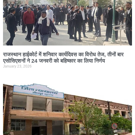
राजस्थान हाईकोर्ट में शनिवार कार्यदिवस का विरोध तेज, तीनों बार
एसोसिएशनों ने 24 जनवरी को बहिष्कार का लिया निर्णय
January 23, 2026