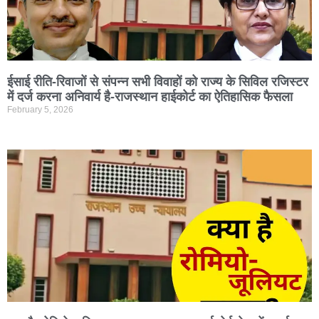
ईसाई रीति-रिवाजों से संपन्न सभी विवाहों को राज्य के सिविल रजिस्टर
में दर्ज करना अनिवार्य है-राजस्थान हाईकोर्ट का ऐतिहासिक फैसला
February 5, 2026