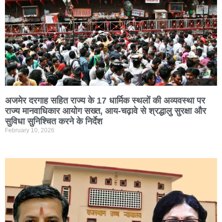
अजमेर दरगाह सहित राज्य के 17 धार्मिक स्थलों की अव्यवस्था पर
राज्य मानवाधिकार आयोग सख्त, आय-चढ़ावे से श्रद्धालु सुरक्षा और
सुविधा सुनिश्चित करने के निर्देश
February 10, 2026