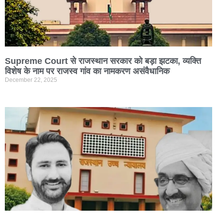
Supreme Court से राजस्थान सरकार को बड़ा झटका, व्यक्ति
विशेष के नाम पर राजस्व गांव का नामकरण असंवैधानिक
December 22, 2025