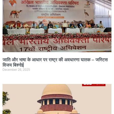
जाति और भाषा के आधार पर राष्ट्र की अवधारणा घातक – जस्टिस
विजय बिश्नोई
December 26, 2025