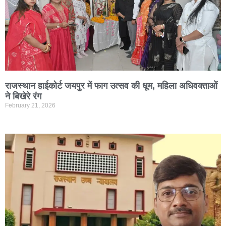
राजस्थान हाईकोर्ट जयपुर में फाग उत्सव की धूम, महिला अधिवक्ताओं
ने बिखेरे रंग
February 21, 2026