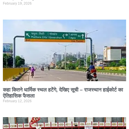
February 19, 2026
कहा कितने धार्मिक स्थल हटेंगे, देखिए सूची – राजस्थान हाईकोर्ट का
ऐतिहासिक फैसला
February 12, 2026