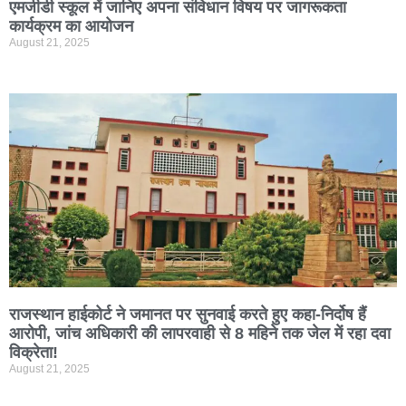
एमजीडी स्कूल में जानिए अपना संविधान ​विषय पर जागरूकता
कार्यक्रम का आयोजन
August 21, 2025
राजस्थान हाईकोर्ट ने जमानत पर सुनवाई करते हुए कहा-निर्दोष हैं
आरोपी, जांच अधिकारी की लापरवाही से 8 महिने तक जेल में रहा दवा
विक्रेता!
August 21, 2025