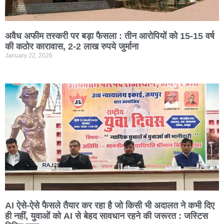
अवैध अफीम तस्करी पर बड़ा फैसला : तीन आरोपियों को 15-15 वर्ष
की कठोर कारावास, 2-2 लाख रुपये जुर्माना
January 22, 2026
AI ऐसे-ऐसे फैसले तैयार कर रहा है जो किसी भी अदालत ने कभी दिए
ही नहीं, युवाओं को AI से बेहद सावधान रहने की जरूरत : जस्टिस