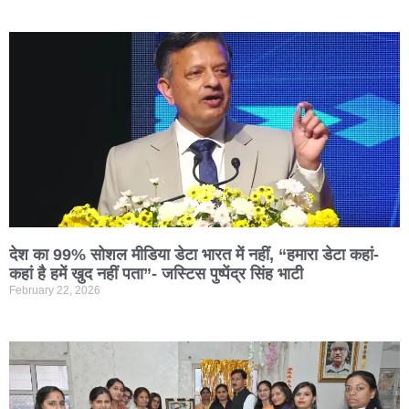
देश का 99% सोशल मीडिया डेटा भारत में नहीं, “हमारा डेटा कहां-
कहां है हमें खुद नहीं पता”- जस्टिस पुष्पेंद्र सिंह भाटी
February 22, 2026