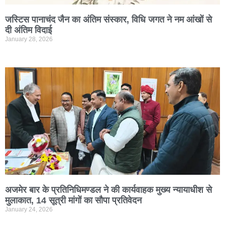
जस्टिस पानाचंद जैन का अंतिम संस्कार, विधि जगत ने नम आंखों से
दी अंतिम विदाई
January 28, 2026
अजमेर बार के प्रतिनिधिमण्डल ने की कार्यवाहक मुख्य न्यायाधीश से
मुलाकात, 14 सूत्री मांगों का सौपा प्रतिवेदन
January 24, 2026