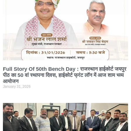
Full Story Of 50th Bench Day : राजस्थान हाईकोर्ट जयपुर
पीठ का 50 वां स्थापना दिवस, हाईकोर्ट फ्रंट लॉन में आज शाम भव्य
आयोजन
January 31, 2026