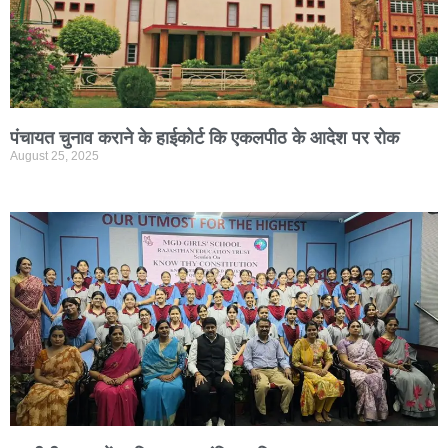
पंचायत चुनाव कराने के हाईकोर्ट कि एकलपीठ के आदेश पर रोक
August 25, 2025