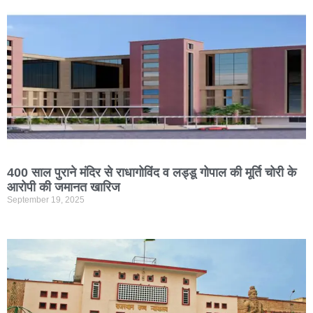
400 साल पुराने मंदिर से राधागोविंद व लड्डू गोपाल की मूर्ति चोरी के
आरोपी की जमानत खारिज
September 19, 2025