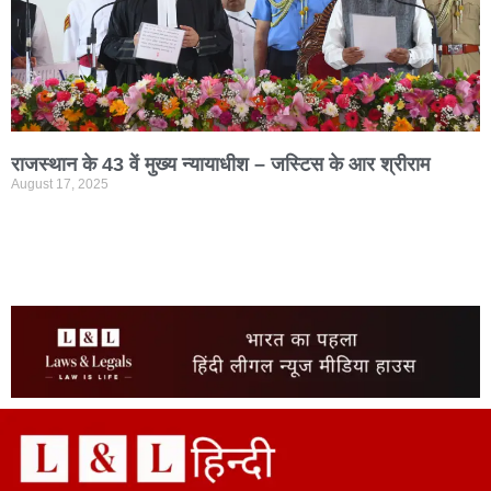
राजस्थान के 43 वें मुख्य न्यायाधीश – जस्टिस के आर श्रीराम
August 17, 2025