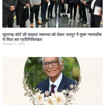
सूरतगढ़ कोर्ट की बदहाल व्यवस्था को लेकर जयपुर में मुख्य न्यायाधीश
से मिला बार प्रतिनिधिमंडल
January 31, 2026