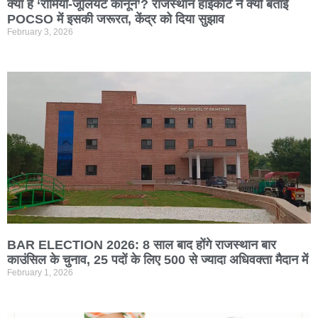
क्या है ‘रोमियो-जूलियट कानून’? राजस्थान हाईकोर्ट ने क्यों बताई
POCSO में इसकी जरूरत, केंद्र को दिया सुझाव
February 3, 2026
BAR ELECTION 2026: 8 साल बाद होंगे राजस्थान बार
काउंसिल के चुनाव, 25 पदों के लिए 500 से ज्यादा अधिवक्ता मैदान में
February 1, 2026