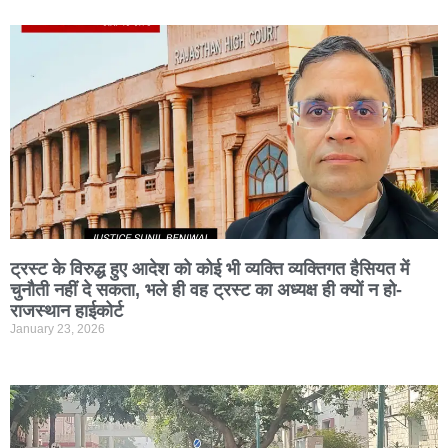
ट्रस्ट के विरुद्ध हुए आदेश को कोई भी व्यक्ति व्यक्तिगत हैसियत में
चुनौती नहीं दे सकता, भले ही वह ट्रस्ट का अध्यक्ष ही क्यों न हो-
राजस्थान हाईकोर्ट
January 23, 2026