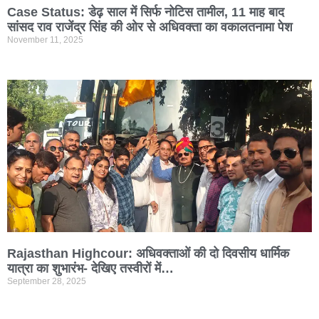
Case Status: डेढ़ साल में सिर्फ नोटिस तामील, 11 माह बाद
सांसद राव राजेंद्र सिंह की ओर से अधिवक्ता का वकालतनामा पेश
November 11, 2025
Rajasthan Highcour: अधिवक्ताओं की दो दिवसीय धार्मिक
यात्रा का शुभारंभ- देखिए तस्वीरों में…
September 28, 2025