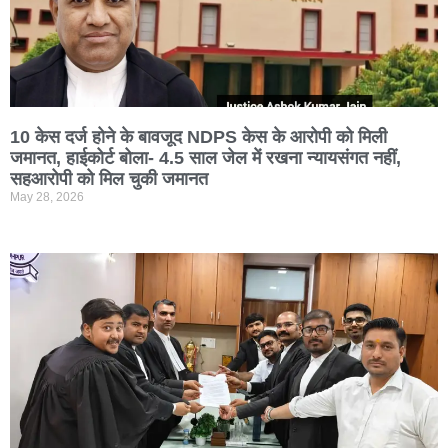
10 केस दर्ज होने के बावजूद NDPS केस के आरोपी को मिली
जमानत, हाईकोर्ट बोला- 4.5 साल जेल में रखना न्यायसंगत नहीं,
सहआरोपी को मिल चुकी जमानत
May 28, 2026