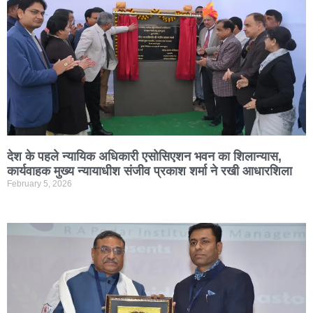
देश के पहले न्यायिक अधिकारी एसोसिएशन भवन का शिलान्यास,
कार्यवाहक मुख्य न्यायाधीश संजीव प्रकाश शर्मा ने रखी आधारशिला
February 5, 2026