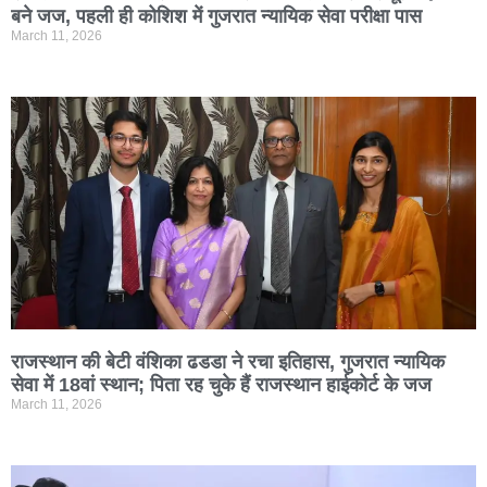
बने जज, पहली ही कोशिश में गुजरात न्यायिक सेवा परीक्षा पास
March 11, 2026
राजस्थान की बेटी वंशिका ढडडा ने रचा इतिहास, गुजरात न्यायिक
सेवा में 18वां स्थान; पिता रह चुके हैं राजस्थान हाईकोर्ट के जज
March 11, 2026