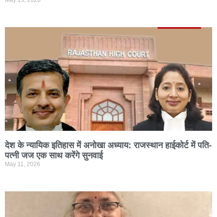
May 13, 2026
देश के न्यायिक इतिहास में अनोखा अध्याय: राजस्थान हाईकोर्ट में पति-
पत्नी जज एक साथ करेंगे सुनवाई
May 11, 2026