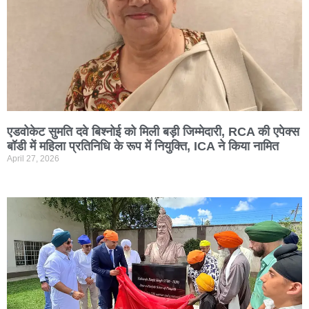
एडवोकेट सुमति दवे बिश्नोई को मिली बड़ी जिम्मेदारी, RCA की एपेक्स
बॉडी में महिला प्रतिनिधि के रूप में नियुक्ति, ICA ने किया नामित
April 27, 2026