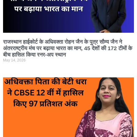
राजस्थान हाईकोर्ट के अधिवक्ता रोहन जैन के पुत्र सौम्य जैन ने
अंतरराष्ट्रीय मंच पर बढ़ाया भारत का मान, 45 देशों की 172 टीमों के
बीच हासिल किया रनर-अप स्थान
May 14, 2026