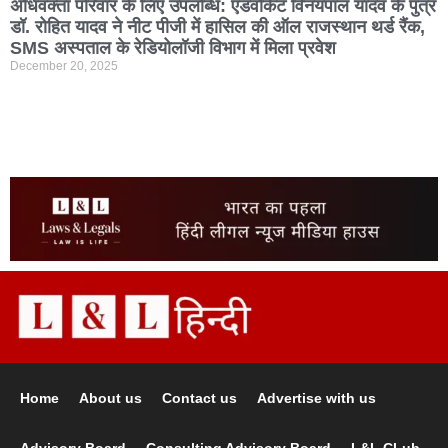
अधिवक्ता परिवार के लिए उपलब्धि: एडवोकेट विनयपाल यादव के पुत्र
डॉ. रोहित यादव ने नीट पीजी में हासिल की ऑल राजस्थान थर्ड रैंक,
SMS अस्पताल के रेडियोलॉजी विभाग में मिला प्रवेश
December 20, 2025
Home
About us
Contact us
Advertise with us