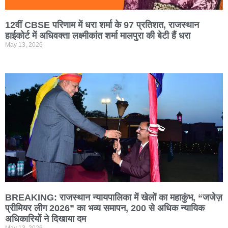
12वीं CBSE परिणाम में धरा शर्मा के 97 प्रतिशत, राजस्थान
हाईकोर्ट में अधिवक्ता लक्ष्मीकांत शर्मा मालपुरा की बेटी हैं धरा
May 13, 2026
BREAKING: राजस्थान न्यायपालिका में खेलों का महाकुंभ, “जजेज़
प्रीमियर लीग 2026” का भव्य समापन, 200 से अधिक न्यायिक
अधिकारियों ने दिखाया दम