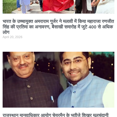
भारत के उच्चायुक्त अमराराम गुर्जर ने मलावी में किया महाराजा रणजीत
सिंह की प्रतिमा का अनावरण, बैसाखी समारोह में जुटे 400 से अधिक
लोग
April 20, 2026
राजस्थान मानवाधिकार आयोग चेयरमैन के भतीजे शिखर मूलचंदानी