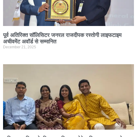
पूर्व अतिरिक्त सॉलिसिटर जनरल राजदीपक रस्तोगी लाइफटाइम
अचीवमेंट अवॉर्ड से सम्मानित
December 21, 2025