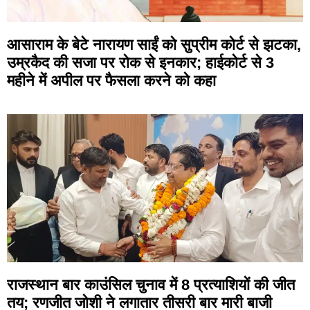
आसाराम के बेटे नारायण साईं को सुप्रीम कोर्ट से झटका,
उम्रकैद की सजा पर रोक से इनकार; हाईकोर्ट से 3
महीने में अपील पर फैसला करने को कहा
राजस्थान बार काउंसिल चुनाव में 8 प्रत्याशियों की जीत
तय; रणजीत जोशी ने लगातार तीसरी बार मारी बाजी