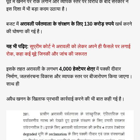
पूर्व में खनन पर रोक लगाने और व्यापक स्तर पर विरोध के बाद सरकार ने
इस दिशा में भी बड़ा कदम उठाया है।
बजट में
अरावली पर्वतमाला के संरक्षण के लिए 130 करोड़ रुपये
खर्च करने
की घोषणा की गई है।
यह भी पढ़िए:
सुप्रीम कोर्ट ने अरावली को लेकर अपने ही फैसले पर लगाई
रोक, कहा कई मूद्दे जिनकी और जांच की जरूरत
इसके तहत अरावली के लगभग
4,000 हेक्टेयर क्षेत्र
में पक्की दीवार
निर्माण, जलसंरचना विकास और व्यापक स्तर पर बीजारोपण किया जाएगा।
साथ ही
अवैध खनन के खिलाफ प्रभावी कार्रवाई करने की भी बात कही गई है।