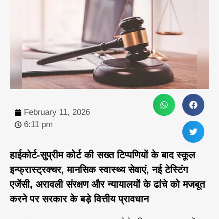
February 11, 2026
6:11 pm
हाईकोर्ट-सुप्रीम कोर्ट की सख्त टिप्पणियों के बाद स्कूल
इन्फ्रास्ट्रक्चर, मानसिक स्वास्थ्य सेवाएं, नई टेस्टिंग
एजेंसी, अरावली संरक्षण और न्यायालयों के ढांचे को मजबूत
करने पर सरकार के बड़े वित्तीय प्रावधान