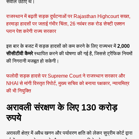
सवाल उठाए थे।
राजस्थान में बढ़ती सड़क दुर्घटनाओं पर Rajasthan Highcourt सख्त,
हरमाड़ा हादसों पर जताई गंभीर चिंता, 26 नवंबर तक रोड सेफ्टी एक्शन
प्लान पेश करेगी राज्य सरकार
इस बार के बजट में सड़क हादसों को कम करने के लिए राज्यभर में
2,000
सीसीटीवी कैमरे
स्थापित करने की घोषणा की गई है, जिससे ट्रैफिक नियमों
की निगरानी मजबूत हो सकेगी।
फलोदी सड़क हादसे पर Supreme Court ने राजस्थान सरकार और
NHAI से मांगी विस्तृत रिपोर्ट, मुख्य सचिव को बनाया पक्षकार, न्यायमित्र
की भी नियुक्ति
अरावली संरक्षण के लिए 130 करोड़
रुपये
अरावली क्षेत्र में अवैध खनन और पर्यावरण क्षति को लेकर सुप्रीम कोर्ट द्वारा