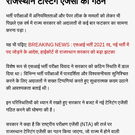
राजस्थान टेस्टिंग एजेंसी का गठन
भर्ती परीक्षाओं में अनियमितताओं और पेपर लीक के मामलों को लेकर भी
पिछले एक वर्ष में राज्य सरकार को अदालतों से कई बार फटकार का सामना
करना पड़ा।
यह भी पढ़िए:
BREAKING NEWS : एसआई भर्ती 2021 रद्द, नई भर्ती में
पद जोड़ने के आदेश, हाईकोर्ट से राजस्थान सरकार को बड़ा झटका
विशेष रूप से एसआई भर्ती परीक्षा विवाद ने सरकार को कठिन स्थिति में डाल
दिया था। विभिन्न भर्ती परीक्षाओं में पारदर्शिता और विश्वसनीयता सुनिश्चित
करने के लिए अदालतों ने सख्त टिप्पणियां करते हुए सुधारात्मक कदम उठाने
की आवश्यकता बताई थी।
इन परिस्थितियों को ध्यान में रखते हुए सरकार ने बजट में नई टेस्टिंग एजेंसी
गठित करने की घोषणा की है।
सरकार ने कहा है कि राष्ट्रीय परीक्षण एजेंसी (NTA) की तर्ज पर
राजस्थान टेस्टिंग एजेंसी का गठन किया जाएगा, जो राज्य में होने वाली