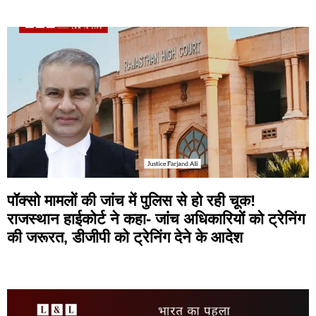
पॉक्सो मामलों की जांच में पुलिस से हो रही चूक!
राजस्थान हाईकोर्ट ने कहा- जांच अधिकारियों को ट्रेनिंग
की जरूरत, डीजीपी को ट्रेनिंग देने के आदेश