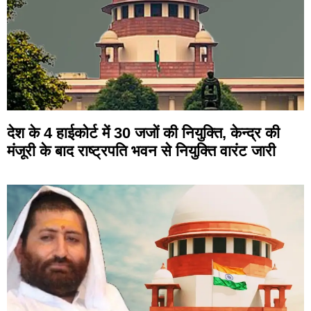
देश के 4 हाईकोर्ट में 30 जजों की नियुक्ति, केन्द्र की
मंजूरी के बाद राष्ट्रपति भवन से नियुक्ति वारंट जारी