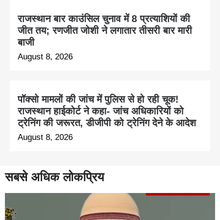
राजस्थान बार काउंसिल चुनाव में 8 प्रत्याशियों की
जीत तय; रणजीत जोशी ने लगातार तीसरी बार मारी
बाजी
August 8, 2026
पॉक्सो मामलों की जांच में पुलिस से हो रही चूक!
राजस्थान हाईकोर्ट ने कहा- जांच अधिकारियों को
ट्रेनिंग की जरूरत, डीजीपी को ट्रेनिंग देने के आदेश
August 8, 2026
सबसे अधिक लोकप्रिय