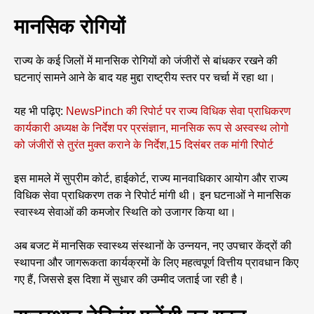
मानसिक रोगियों
राज्य के कई जिलों में मानसिक रोगियों को जंजीरों से बांधकर रखने की
घटनाएं सामने आने के बाद यह मुद्दा राष्ट्रीय स्तर पर चर्चा में रहा था।
यह भी पढ़िए:
NewsPinch की रिपोर्ट पर राज्य विधिक सेवा प्राधिकरण
कार्यकारी अध्यक्ष के निर्देश पर प्रसंज्ञान, मानसिक रूप से अस्वस्थ लोगो
को जंजीरों से तुरंत मुक्त कराने के निर्देश,15 दिसंबर तक मांगी रिपोर्ट
इस मामले में सुप्रीम कोर्ट, हाईकोर्ट, राज्य मानवाधिकार आयोग और राज्य
विधिक सेवा प्राधिकरण तक ने रिपोर्ट मांगी थी। इन घटनाओं ने मानसिक
स्वास्थ्य सेवाओं की कमजोर स्थिति को उजागर किया था।
अब बजट में मानसिक स्वास्थ्य संस्थानों के उन्नयन, नए उपचार केंद्रों की
स्थापना और जागरूकता कार्यक्रमों के लिए महत्वपूर्ण वित्तीय प्रावधान किए
गए हैं, जिससे इस दिशा में सुधार की उम्मीद जताई जा रही है।