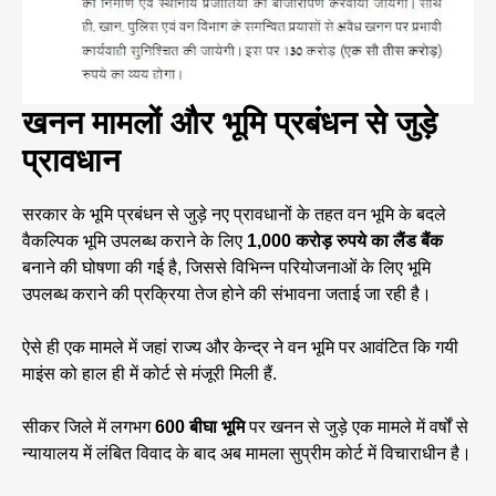
खनन मामलों और भूमि प्रबंधन से जुड़े
प्रावधान
सरकार के भूमि प्रबंधन से जुड़े नए प्रावधानों के तहत वन भूमि के बदले
वैकल्पिक भूमि उपलब्ध कराने के लिए
1,000 करोड़ रुपये का लैंड बैंक
बनाने की घोषणा की गई है, जिससे विभिन्न परियोजनाओं के लिए भूमि
उपलब्ध कराने की प्रक्रिया तेज होने की संभावना जताई जा रही है।
ऐसे ही एक मामले में जहां राज्य और केन्द्र ने वन भूमि पर आवंटित कि गयी
माइंस को हाल ही में कोर्ट से मंजूरी मिली हैं.
सीकर जिले में लगभग
600 बीघा भूमि
पर खनन से जुड़े एक मामले में वर्षों से
न्यायालय में लंबित विवाद के बाद अब मामला सुप्रीम कोर्ट में विचाराधीन है।