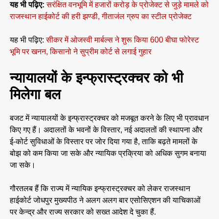
यह भी पढ़िए:
सरंक्षित वनभूमि में हजारों करोड़ के प्रोजेक्ट से जुड़े मामले को
राजस्थान हाईकोर्ट की हरी झण्डी, गीताजंल ग्रुप का स्टील प्रोजेक्ट
यह भी पढ़िए:
सीकर में ओजस्वी मार्बल्स ने शुरू किया 600 बीघा फोरेस्ट
भूमि पर खनन, किसानो ने सुप्रीम कोर्ट से लगाई गुहार
न्यायालयों के इन्फ्रास्ट्रक्चर को भी
मिलेगा बल
बजट में न्यायालयों के इन्फ्रास्ट्रक्चर को मजबूत करने के लिए भी प्रावधान
किए गए हैं। अदालतों के भवनों के विस्तार, नई अदालतों की स्थापना और
ई-कोर्ट सुविधाओं के विस्तार पर जोर दिया गया है, ताकि बढ़ते मामलों के
बोझ को कम किया जा सके और न्यायिक प्रक्रिया को अधिक सुगम बनाया
जा सके।
गौरतलब हैं कि राज्य में न्यायिक इन्फ्रास्ट्रक्चर को लेकर राजस्थान
हाईकोर्ट जोधपुर मुख्यपीठ ने अलग अलग बार ​एसोसिएशन की याचिकाओं
पर केन्द्र और राज्य सरकार को सख्त आदेश दे चुका हैं.