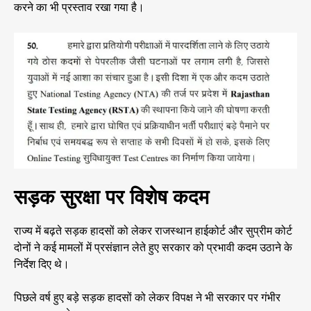
करने का भी प्रस्ताव रखा गया है।
सड़क सुरक्षा पर विशेष कदम
राज्य में बढ़ते सड़क हादसों को लेकर राजस्थान हाईकोर्ट और सुप्रीम कोर्ट
दोनों ने कई मामलों में प्रसंज्ञान लेते हुए सरकार को प्रभावी कदम उठाने के
निर्देश दिए थे।
पिछले वर्ष हुए बड़े सड़क हादसों को लेकर विपक्ष ने भी सरकार पर गंभीर