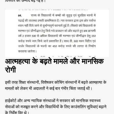
विस्तार की उम्मीद बढ़ गई है।
आत्महत्या के बढ़ते मामले और मानसिक
रोगी
इसी तरह शिक्षा संस्थानों, विशेषकर कोचिंग संस्थानों में बढ़ते आत्महत्या के
मामलों को लेकर भी अदालतों ने कई बार गंभीर चिंता जताई थी।
हाईकोर्ट और अन्य न्यायिक संस्थाओं ने सरकार को मानसिक स्वास्थ्य
सेवाओं को मजबूत करने और विद्यार्थियों के लिए काउंसलिंग सुविधाएं बढ़ाने
के निर्देश दिए थे।