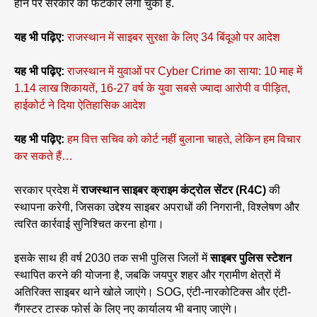
होने पर सरकार को फटकार लगा चुका हैं.
यह भी पढ़िए:
राजस्थान में साइबर सुरक्षा के लिए 34 बिंदूओ पर आदेश
यह भी पढ़िए:
राजस्थान में युवाओं पर Cyber Crime का साया: 10 माह में
1.14 लाख शिकायतें, 16-27 वर्ष के युवा सबसे ज्यादा आरोपी व पीड़ित,
हाईकोर्ट ने दिया ऐतिहासिक आदेश
यह भी पढ़िए:
हम वित्त सचिव को कोर्ट नहीं बुलाना चाहते, लेकिन हम विचार
कर सकते हैं…
सरकार प्रदेश में
राजस्थान साइबर क्राइम कंट्रोल सेंटर (R4C)
की
स्थापना करेगी, जिसका उद्देश्य साइबर अपराधों की निगरानी, विश्लेषण और
त्वरित कार्रवाई सुनिश्चित करना होगा।
इसके साथ ही वर्ष 2030 तक सभी पुलिस जिलों में
साइबर पुलिस स्टेशन
स्थापित करने की योजना है, जबकि जयपुर शहर और ग्रामीण क्षेत्रों में
अतिरिक्त साइबर थाने खोले जाएंगे। SOG, एंटी-नारकोटिक्स और एंटी-
गैंगस्टर टास्क फोर्स के लिए नए कार्यालय भी बनाए जाएंगे।