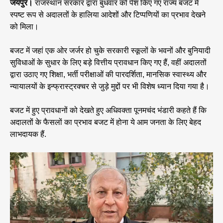
जयपुर।
राजस्थान सरकार द्वारा बुधवार को पेश किए गए राज्य बजट में
स्पष्ट रूप से अदालतों के हालिया आदेशों और टिप्पणियों का प्रभाव देखने
को मिला।
बजट में जहां एक ओर जर्जर हो चुके सरकारी स्कूलों के भवनों और बुनियादी
सुविधाओं के सुधार के लिए बड़े वित्तीय प्रावधान किए गए हैं, वहीं अदालतों
द्वारा उठाए गए शिक्षा, भर्ती परीक्षाओं की पारदर्शिता, मानसिक स्वास्थ्य और
न्यायालयों के इन्फ्रास्ट्रक्चर से जुड़े मुद्दों पर भी विशेष ध्यान दिया गया है।
बजट में हुए प्रावधानों को देखते हुए अधिवक्ता पूनमचंद भंडारी कहते हैं कि
अदालतों के फैसलों का प्रभाव बजट में होना ये आम जनता के लिए बेहद
लाभदायक हैं.