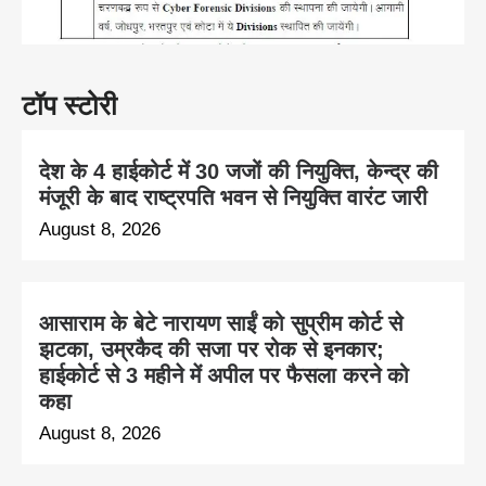
टॉप स्टोरी
देश के 4 हाईकोर्ट में 30 जजों की नियुक्ति, केन्द्र की
मंजूरी के बाद राष्ट्रपति भवन से नियुक्ति वारंट जारी
August 8, 2026
आसाराम के बेटे नारायण साईं को सुप्रीम कोर्ट से
झटका, उम्रकैद की सजा पर रोक से इनकार;
हाईकोर्ट से 3 महीने में अपील पर फैसला करने को
कहा
August 8, 2026