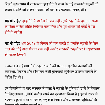
पिछले कुछ समय में राजस्थान हाईकोर्ट ने राज्य के कई सरकारी स्कूलों की
खराब स्थिति को लेकर सरकार को बार-बार फटकार लगाई थी।
यह भी पढ़िए:
हाईकोर्ट के आदेश के बाद नहीं सुधरे स्कूलों के हालात, राज्य
के शिक्षा सचिव सहित निदेशक माध्यमिक और प्राथमिक को कोर्ट में पेश
होने के आदेश
यह भी पढ़िए
आप 2047 के विजन की बात करते हैं, जबकि स्कूलों के लिए
कल की कोई ठोस योजना तक नहीं -जर्जर सरकारी स्कूलों पर Highcourt
की सख्त टिप्पणी
अदालत ने कई मामलों में स्कूल भवनों की मरम्मत, सुरक्षित कक्षाओं की
व्यवस्था, पेयजल और शौचालय जैसी बुनियादी सुविधाएं उपलब्ध कराने के
निर्देश दिए थे।
इन टिप्पणियों के बाद सरकार ने बजट में स्कूलों के बुनियादी ढांचे के विकास
के लिए लगभग 1,000 करोड़ रुपये का प्रावधान किया है। इससे राज्य के
हजारों स्कूलों में भवन मरम्मत, नए कक्ष निर्माण और आवश्यक सुविधाओं के