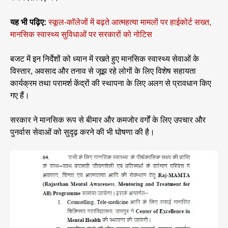
यह भी पढ़िए:
स्कूल-कॉलेजों में बढ़ते आत्महत्या मामलों पर हाईकोर्ट सख्त,
मानसिक स्वास्थ्य सुविधाओं पर सरकारों को नोटिस
बजट में इन निर्देशों को ध्यान में रखते हुए मानसिक स्वास्थ्य सेवाओं के
विस्तार, अवसाद और तनाव से जूझ रहे लोगों के लिए विशेष सहायता
कार्यक्रम तथा परामर्श केंद्रों की स्थापना के लिए अलग से प्रावधान किए
गए हैं।
सरकार ने मानसिक रूप से बीमार और कमजोर वर्गों के लिए उपचार और
पुनर्वास सेवाओं को सुदृढ़ करने की भी घोषणा की है।