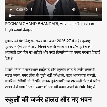
POONAM CHAND BHANDARI, Advocate Rajasthan
High court Jaipur
बुधवार को पेश किए गए राजस्थान बजट 2026-27 में कई महत्वपूर्ण
प्रावधान ऐसे सामने आए, जिनमें हाल के समय में देश और प्रदेंश की
अदालतों द्वारा दिए गए आदेशों और कड़ी टिप्पणियों का स्पष्ट प्रभाव दिखाई
देता है।
पिछले महीनों में राजस्थान हाईकोर्ट और सुप्रीम कोर्ट ने जर्जर सरकारी
स्कूल भवनों, पेपर लीक से जुड़ी भर्ती परीक्षाओं, बढ़ते आत्महत्या मामलों,
मानसिक रोगियों की स्थिति, सड़क दुर्घटनाओं तथा अरावली क्षेत्र में अवैध
खनन जैसे मामलों पर सरकार को प्रभावी कदम उठाने के निर्देश दिए थे।
स्कूलों की जर्जर हालत और नए भवन