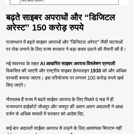
बढ़ते साइबर अपराधों और “डिजिटल
अरेस्ट” 150 करोड़ रुपये
राजस्थान में बढ़ते साइबर अपराधों और “डिजिटल अरेस्ट” जैसी घटनाओं
पर रोक लगाने के लिए राज्य सरकार ने बड़ा कदम उठाने की तैयारी की है।
नई व्यवस्था के तहत
AI आधारित साइबर अपराध विश्लेषण प्रणाली
विकसित की जाएगी और राष्ट्रीय साइबर हेल्पलाइन
1930
को और अधिक
प्रभावी बनाया जाएगा। इस परियोजना पर लगभग 100 करोड़ रुपये खर्च
किए जाएंगे।
गौरतलब हैं ​राज्य में बढते साईबर अपराध के लिए पिछले 6 माह में ही
राजस्थान हाईकोर्ट जोधपुर और जयपुर की अलग अलग अदालतों ने आधा
दर्जन से अधिक मामलों में सरकार को आदेश दिए.
कई बार अदालतें साईबर अपराध से लड़ने के लिए आवश्यक सिस्टम नहीं