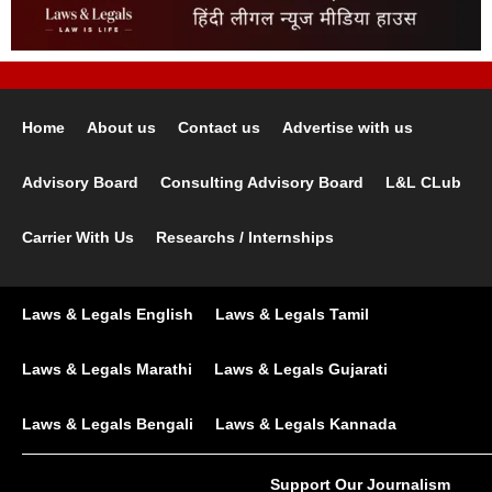
Home
About us
Contact us
Advertise with us
Advisory Board
Consulting Advisory Board
L&L CLub
Carrier With Us
Researchs / Internships
Laws & Legals English
Laws & Legals Tamil
Laws & Legals Marathi
Laws & Legals Gujarati
Laws & Legals Bengali
Laws & Legals Kannada
Support Our Journalism