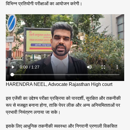
विभिन्न प्रतियोगी परीक्षाओं का आयोजन करेगी।
HARENDRA NEEL, Advocate Rajasthan High court
इस एजेंसी का उद्देश्य परीक्षा प्रक्रिया को पारदर्शी, सुरक्षित और तकनीकी
रूप से मजबूत बनाना होगा, ताकि पेपर लीक और अन्य अनियमितताओं पर
प्रभावी नियंत्रण लगाया जा सके।
इसके लिए आधुनिक तकनीकी व्यवस्था और निगरानी प्रणाली विकसित