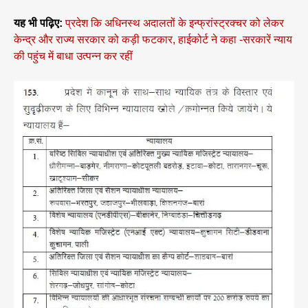
यह भी पढ़िए:
प्रदेश कि अधिनस्थ अदालतों के इन्फ्रांस्ट्रक्चर को लेकर
केन्द्र और राज्य सरकार को कड़ी फटकार, हाईकोर्ट ने कहा -सरकारें न्याय
की पहुंच में बाधा उत्पन्न कर रहीं