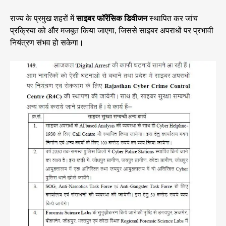
राज्य के प्रमुख शहरों में
साइबर फॉरेंसिक डिवीजन
स्थापित कर जांच
प्रक्रिया को और मजबूत किया जाएगा, जिससे साइबर अपराधों पर प्रभावी
नियंत्रण संभव हो सकेगा।