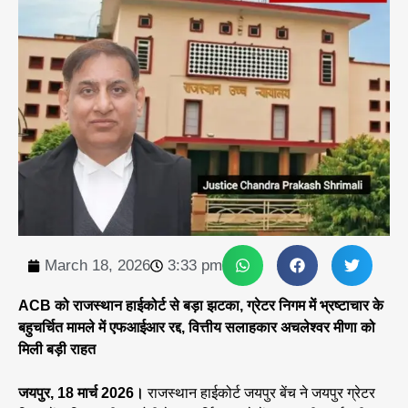
March 18, 2026
3:33 pm
ACB को राजस्थान हाईकोर्ट से बड़ा झटका, ग्रेटर निगम में भ्रष्टाचार के
बहुचर्चित मामले में एफआईआर रद्द, वित्तीय सलाहकार अचलेश्वर मीणा को
मिली बड़ी राहत
जयपुर, 18 मार्च 2026।
राजस्थान हाईकोर्ट जयपुर बेंच ने जयपुर ग्रेटर