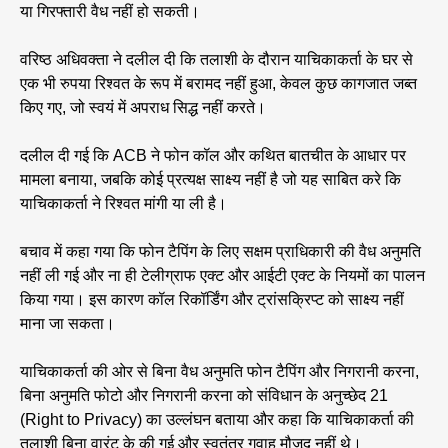
या गिरफ्तारी वैध नहीं हो सकती।
वरिष्ठ अधिवक्ता ने दलील दी कि तलाशी के दौरान याचिकाकर्ता के घर से
एक भी रुपया रिश्वत के रूप में बरामद नहीं हुआ, केवल कुछ कागजात जब्त
किए गए, जो स्वयं में अपराध सिद्ध नहीं करते।
दलील दी गई कि ACB ने फोन कॉल और कथित बातचीत के आधार पर
मामला बनाया, जबकि कोई प्रत्यक्ष साक्ष्य नहीं है जो यह साबित करे कि
याचिकाकर्ता ने रिश्वत मांगी या ली है।
बचाव में कहा गया कि फोन टैपिंग के लिए सक्षम प्राधिकारी की वैध अनुमति
नहीं ली गई और ना ही टेलीग्राफ एक्ट और आईटी एक्ट के नियमों का पालन
किया गया। इस कारण कॉल रिकॉर्डिंग और ट्रांसक्रिप्ट को साक्ष्य नहीं
माना जा सकता।
याचिकाकर्ता की ओर से बिना वैध अनुमति फोन टैपिंग और निगरानी करना,
बिना अनुमति फोटो और निगरानी करना को संविधान के अनुच्छेद 21
(Right to Privacy) का उल्लंघन बताया और कहा कि याचिकाकर्ता की
तलाशी बिना वारंट के की गई और स्वतंत्र गवाह मौजूद नहीं थे।