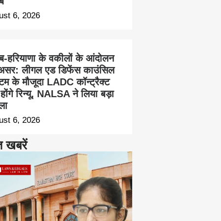
ब
ust 6, 2026
ाब-हरियाणा के वकीलों के आंदोलन
असर: लीगल एड डिफेंस काउंसिल
्टम के मौजूदा LADC कॉन्ट्रैक्ट
होंगे रिन्यू, NALSA ने लिया बड़ा
ला
ust 6, 2026
त खबरें