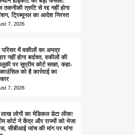
स्थान हाईकोर्ट का बड़ा फैसला:
 तकनीकी त्रुटि से रद्द नहीं होगा
ेंशन, ट्रिब्यूनल का आदेश निरस्त
ust 7, 2026
ट परिसर में वकीलों का अभद्र
हार नहीं होगा बर्दाश्त, वकीलों की
लूकी पर सुप्रीम कोर्ट सख्त, कहा-
काउंसिल को है कार्रवाई का
कार
ust 7, 2026
 लाख लोगों का मेडिकल डेटा लीक!
रीम कोर्ट ने केंद्र और राज्यों को भेजा
िस, सीबीआई जांच की मांग पर मांगा