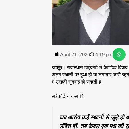
April 21, 2026
4:19 pm
जयपुर।
राजस्थान हाईकोर्ट ने वैवाहिक विवाद
अलग स्थानों पर हुआ हो या लगातार जारी रहने
में उसकी सुनवाई हो सकती है।
हाईकोर्ट ने कहा कि
जब आरोप कई स्थानों से जुड़े हों औ
लंबित हों, तब केवल एक पक्ष की 