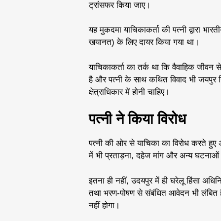
ट्रांसफर किया जाए।
यह मुकदमा याचिकाकर्ता की पत्नी द्वारा भार
खयानत) के लिए दायर किया गया था।
याचिकाकर्ता का तर्क था कि वैवाहिक जीवन से 
है और पत्नी के साथ कथित विवाद भी जयपुर 
क्षेत्राधिकार में होनी चाहिए।
पत्नी ने किया विरोध
पत्नी की ओर से याचिका का विरोध करते हुए
में भी प्रताड़ना, दहेज मांग और अन्य घटनाओं
इतना ही नहीं, उदयपुर में ही घरेलू हिंसा अध
तथा भरण-पोषण से संबंधित आवेदन भी लंबित ह
नहीं होगा।