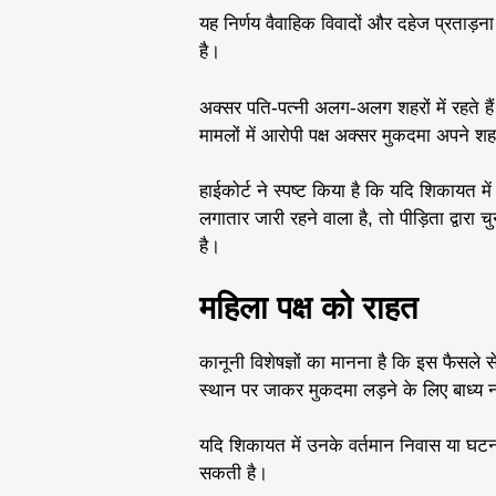
यह निर्णय वैवाहिक विवादों और दहेज प्रताड़ना जै
है।
अक्सर पति-पत्नी अलग-अलग शहरों में रहते है
मामलों में आरोपी पक्ष अक्सर मुकदमा अपने शह
हाईकोर्ट ने स्पष्ट किया है कि यदि शिकायत 
लगातार जारी रहने वाला है, तो पीड़िता द्वारा 
है।
महिला पक्ष को राहत
कानूनी विशेषज्ञों का मानना है कि इस फैसले स
स्थान पर जाकर मुकदमा लड़ने के लिए बाध्य 
यदि शिकायत में उनके वर्तमान निवास या घटन
सकती है।