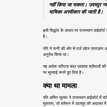
नहीं किया जा सकता। उदयपुर न्याय
याचिका अस्वीकार की जाती है।
इसी सिद्धांत के आधार पर राजस्थान हाईकोर्
है।
पति ने पत्नी की ओर से दर्ज दहेज प्रताड़ना
अनुरोध किया था।
यह आदेश जस्टिस चंद्र प्रकाश श्रीमाली की
पर सुनवाई करते हुए दिया है।
क्या था मामला
पति अमित जुल्का ने राजस्थान हाईकोर्ट में य
मुकदमा, जो वर्तमान में उदयपुर की अदालत में 