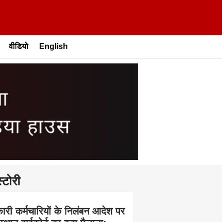
वीडियो
English
्टोरी
ारी कर्मचारियों के निलंबन आदेश पर