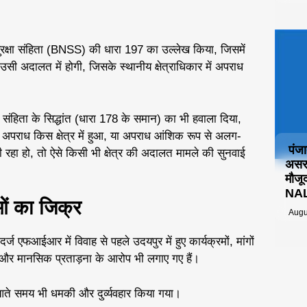
ुरक्षा संहिता (BNSS) की धारा 197 का उल्लेख किया, जिसमें
सी अदालत में होगी, जिसके स्थानीय क्षेत्राधिकार में अपराध
 संहिता के सिद्धांत (धारा 178 के समान) का भी हवाला दिया,
ि अपराध किस क्षेत्र में हुआ, या अपराध आंशिक रूप से अलग-
पंज
ारी रहा हो, तो ऐसे किसी भी क्षेत्र की अदालत मामले की सुनवाई
असर:
मौजू
NALS
ओं का जिक्र
Augu
 दर्ज एफआईआर में विवाह से पहले उदयपुर में हुए कार्यक्रमों, मांगों
और मानसिक प्रताड़ना के आरोप भी लगाए गए हैं।
आते समय भी धमकी और दुर्व्यवहार किया गया।