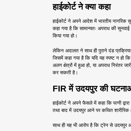
हाईकोर्ट ने क्या कहा
हाईकोर्ट ने अपने आदेश में भारतीय नागरिक स
कहा गया है कि सामान्यतः अपराध की सुनवाई उ
किया गया हो।
लेकिन अदालत ने साथ ही पुराने दंड प्रक्रिया
जिसमें कहा गया है कि यदि यह स्पष्ट न हो क
अलग क्षेत्रों में हुआ हो, या अपराध निरंतर ज
कर सकती है।
FIR में उदयपुर की घटना
हाईकोर्ट ने अपने फैसले में कहा कि पत्नी द्वारा
तथा बाद में उदयपुर आने पर कथित शारीरिक 
साथ ही यह भी आरोप है कि ट्रेन से उदयपुर 