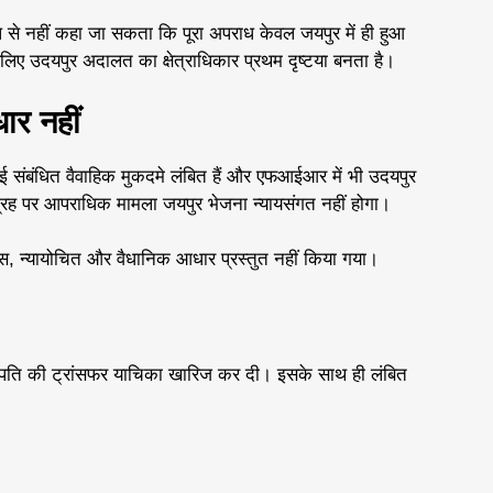
ूप से नहीं कहा जा सकता कि पूरा अपराध केवल जयपुर में ही हुआ
िए उदयपुर अदालत का क्षेत्राधिकार प्रथम दृष्टया बनता है।
ार नहीं
कई संबंधित वैवाहिक मुकदमे लंबित हैं और एफआईआर में भी उदयपुर
आग्रह पर आपराधिक मामला जयपुर भेजना न्यायसंगत नहीं होगा।
ोस, न्यायोचित और वैधानिक आधार प्रस्तुत नहीं किया गया।
ट ने पति की ट्रांसफर याचिका खारिज कर दी। इसके साथ ही लंबित