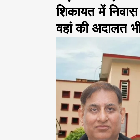
शिकायत में निवास
वहां की अदालत भी