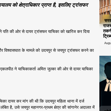
ालय को क्षेत्राधिकार प्राप्त है, इसलिए ट्रांसफर
सरक
राजस
तकनी
ट ने पति की ओर से दायर ट्रांसफर याचिका को खारिज कर दिया
ट्रि
Augu
 और विश्वासघात के मामले को उदयपुर से जयपुर ट्रांसफर करने का
 एकलपीठ ने याचिकाकर्ता अमित जुल्का की ओर से दायर याचिका
ाचिका दायर कर मांग की थी कि उदयपुर महिला थाना में दर्ज
लंबित है, उसे जयपुर महानगर-प्रथम क्षेत्र की सांगानेर अदालत में