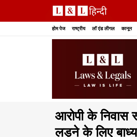
होम पेज
राष्ट्रीय
लॉ एंड लीगल
कानून
आरोपी के निवास 
लड़ने के लिए बाध्