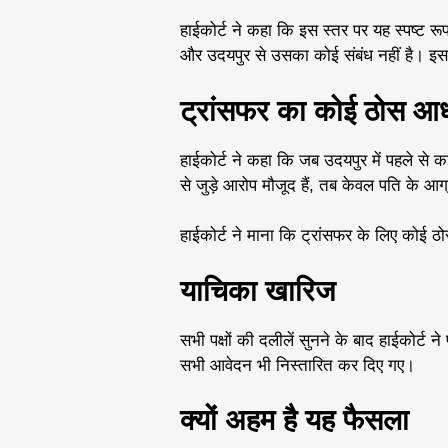
हाईकोर्ट ने कहा कि इस स्तर पर यह स्पष्ट र
और उदयपुर से उसका कोई संबंध नहीं है। इसल
ट्रांसफर का कोई ठोस आध
हाईकोर्ट ने कहा कि जब उदयपुर में पहले से 
से जुड़े आरोप मौजूद हैं, तब केवल पति के 
हाईकोर्ट ने माना कि ट्रांसफर के लिए कोई ठ
याचिका खारिज
सभी पक्षों की दलीलें सुनने के बाद हाईकोर्
सभी आवेदन भी निस्तारित कर दिए गए।
क्यों अहम है यह फैसला